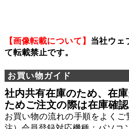
【画像転載について】
当社ウェ
て転載禁止です。
お買い物ガイド
社内共有在庫のため、在庫
ためご注文の際は在庫確認
お買い物の流れの手順をよくご
注）会員登録対応機種：パソコ