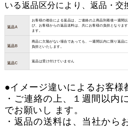
いる返品区分により、返品・交
お客様の都合による返品は、ご連絡の上商品到着後一週間以
び、お客様からの返品送料は、共にお客様の負担となります
返品A
ます。
商品に欠陥がない場合であっても、一週間以内に限り返品に
返品B
負担といたします。
返品は受け付けていません
返品C
●イメージ違いによるお客
・ご連絡の上、１週間以内に
でお願いし ます。
・返品の送料は、当社から