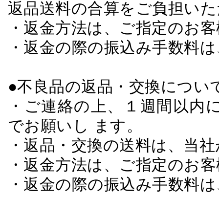
返品送料の合算をご負担いた
・返金方法は、ご指定のお客
・返金の際の振込み手数料は
●不良品の返品・交換につい
・ご連絡の上、１週間以内に
でお願いし ます。
・返品・交換の送料は、当社
・返金方法は、ご指定のお客
・返金の際の振込み手数料は