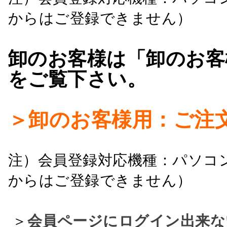
からはご登録できません）
卸のお客様は「卸のお客
をご覧下さい。
＞卸のお客様用：ご注
注）会員登録対応機種：パソコ
からはご登録できません）
＞
会員ページにログイン出来な