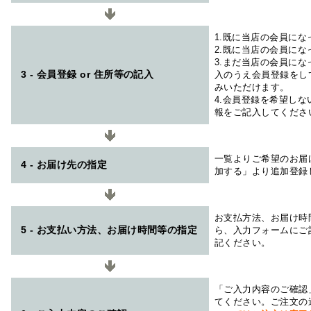
1.既に当店の会員に
2.既に当店の会員に
3.まだ当店の会員に
3 - 会員登録 or 住所等の記入
入のうえ会員登録をし
みいただけます。
4.会員登録を希望し
報をご記入してくださ
一覧よりご希望のお届
4 - お届け先の指定
加する」より追加登録
お支払方法、お届け時
5 - お支払い方法、お届け時間等の指定
ら、入力フォームにご
記ください。
「ご入力内容のご確認
てください。ご注文の