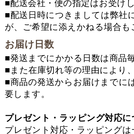
■配送会社・便の指定はお受け
■配送日時につきましては弊社
が、ご希望に添えかねる場合も
お届け日数
■発送までにかかる日数は商品
■また在庫切れ等の理由により
■商品の発送からお届けまでに
要します。
プレゼント・ラッピング対応に
プレゼント対応・ラッピングは