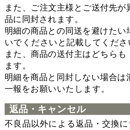
また、ご注文主様とご送付先が
品に同封されます。
明細の商品との同送を避けたい
いでくださいと記載してくださ
また、商品の送付主はどちらも
ます。
明細を商品と同封しない場合は
一報をお願いいたします。
返品・キャンセル
不良品以外による返品・交換に