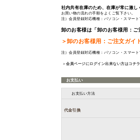
社内共有在庫のため、在庫が常に激し
お買い物の流れの手順をよくご覧
下さい。
注）会員登録対応機種：パソコン・スマート
卸のお客様は「卸のお客様用：ご
＞卸のお客様用：ご注文ガイ
注）会員登録対応機種：パソコン・スマート
＞
会員ページにログイン出来ない方はコチ
お支払い
お支払い方法
代金引換