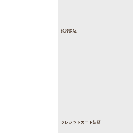
銀行振込
クレジットカード決済