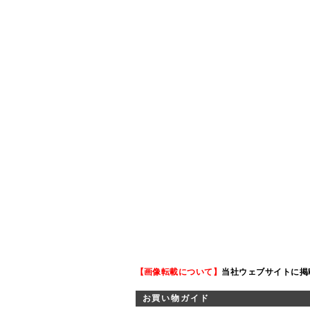
【画像転載について】
当社ウェブサイトに掲
お買い物ガイド