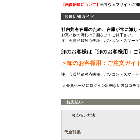
【画像転載について】
当社ウェブサイトに掲
お買い物ガイド
社内共有在庫のため、在庫が常に激し
お買い物の流れの手順をよくご覧
下さい。
注）会員登録対応機種：パソコン・スマート
卸のお客様は「卸のお客様用：ご
＞卸のお客様用：ご注文ガイ
注）会員登録対応機種：パソコン・スマート
＞
会員ページにログイン出来ない方はコチ
お支払い
お支払い方法
代金引換