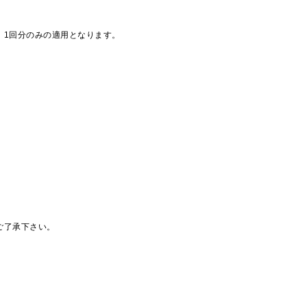
、1回分のみの適用となります。
ご了承下さい。