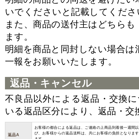
いでくださいと記載してくださ
また、商品の送付主はどちらも
ます。
明細を商品と同封しない場合は
一報をお願いいたします。
返品・キャンセル
不良品以外による返品・交換に
いる返品区分により、返品・交
お客様の都合による返品は、ご連絡の上商品到着後一週間以
び、お客様からの返品送料は、共にお客様の負担となります
返品A
ます。