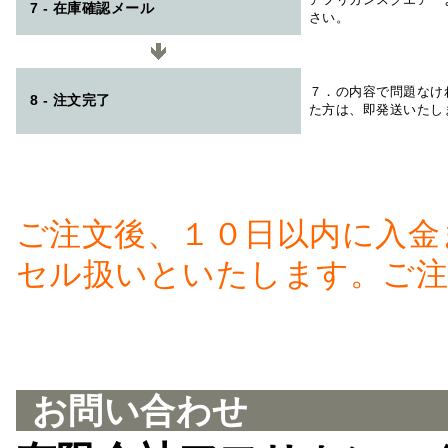
7 - 在庫確認メール
さい。
７．の内容で問題なけ
8 - 注文完了
た方は、即発送いたし
ご注文後、１０日以内に入金
セル扱いといたします。ご注
お問い合わせ