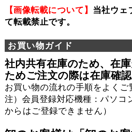
【画像転載について】
当社ウェ
て転載禁止です。
お買い物ガイド
社内共有在庫のため、在庫
ためご注文の際は在庫確認
お買い物の流れの手順をよくご
注）会員登録対応機種：パソコ
からはご登録できません）