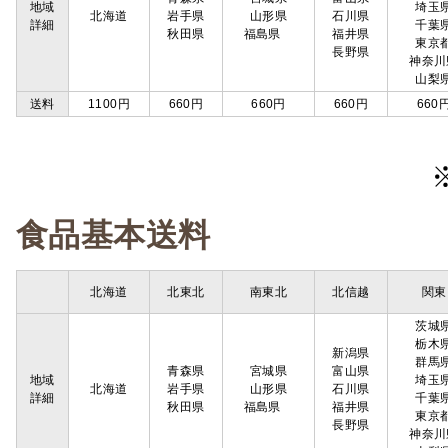
地域
埼玉
北海道
岩手県
山形県
石川県
詳細
千葉
秋田県
福島県
福井県
東京
長野県
神奈川
山梨
送料
1100円
660円
660円
660円
660
食品基本送料
北海道
北東北
南東北
北信越
関東
茨城
栃木
新潟県
群馬
青森県
宮城県
富山県
地域
埼玉
北海道
岩手県
山形県
石川県
詳細
千葉
秋田県
福島県
福井県
東京
長野県
神奈川