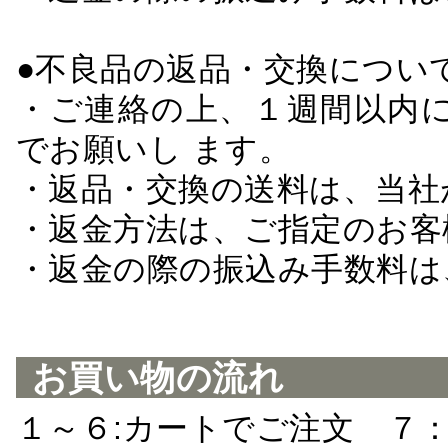
●不良品の返品・交換につい
・ご連絡の上、１週間以内に
でお願いし ます。
・返品・交換の送料は、当社
・返金方法は、ご指定のお客
・返金の際の振込み手数料は
お買い物の流れ
１～６:カートでご注文 ７