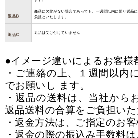
商品に欠陥がない場合であっても、一週間以内に限り返品に
返品B
負担といたします。
返品は受け付けていません
返品C
●イメージ違いによるお客
・ご連絡の上、１週間以内に
でお願いし ます。
・返品の送料は、当社から
返品送料の合算をご負担いた
・返金方法は、ご指定のお客
・返金の際の振込み手数料は