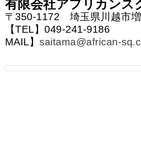
有限会社アフリカンス
〒350-1172 埼玉県川越市増
【TEL】049-241-9186 
MAIL】
saitama@african-sq.c