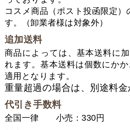
コスメ商品（ポスト投函限定）
す。（卸業者様は対象外）
追加送料
商品によっては、基本送料に加
れます。基本送料は個数にかか
適用となります。
重量超過の場合は、別途料金
代引き手数料
全国一律 小売：330円 卸：