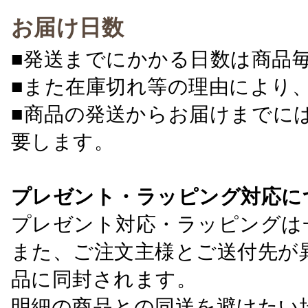
お届け日数
■発送までにかかる日数は商品
■また在庫切れ等の理由により
■商品の発送からお届けまでに
要します。
プレゼント・ラッピング対応に
プレゼント対応・ラッピングは
また、ご注文主様とご送付先が
品に同封されます。
明細の商品との同送を避けたい