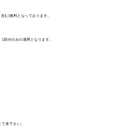
も含む)無料となっております。
、1回分のみの適用となります。
ご了承下さい。