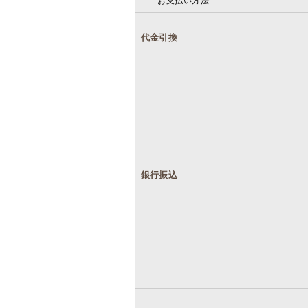
お支払い方法
代金引換
銀行振込