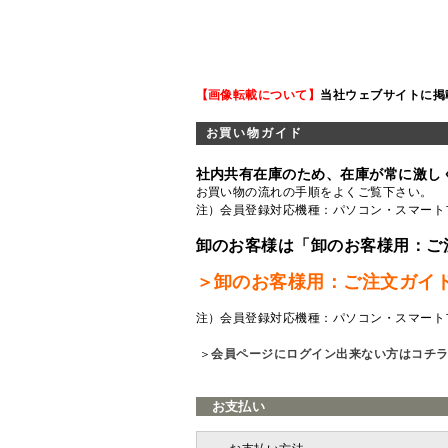
【画像転載について】
当社ウェブサイトに掲
お買い物ガイド
社内共有在庫のため、在庫が常に激し
お買い物の流れの手順をよくご覧
下さい。
注）会員登録対応機種：パソコン・スマート
卸のお客様は「卸のお客様用：ご
＞卸のお客様用：ご注文ガイ
注）会員登録対応機種：パソコン・スマート
＞
会員ページにログイン出来ない方はコチ
お支払い