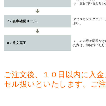
う一度お問い合わせい
アフリカンスクエアー
7 - 在庫確認メール
さい。
７．の内容で問題なけ
8 - 注文完了
た方は、即発送いたし
ご注文後、１０日以内に入金
セル扱いといたします。ご注