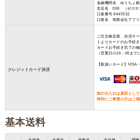
金融機関名 ゆうちょ銀
支店名 038 （ゼロ
口座番号 8445532
口座名 有限会社アフリ
ご注文確定後、決済サー
トよりカードのお手続き
カードお手続き完了の確
（営業日の16：00ま
【取扱いカード】VISA・
クレジットカード決済
卸の仕入れは原則として
特別にご希望の方はご相
基本送料