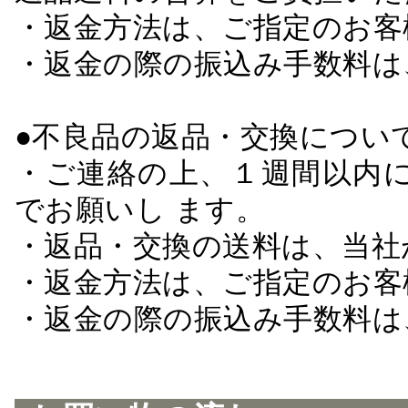
・返金方法は、ご指定のお客
・返金の際の振込み手数料は
●不良品の返品・交換につい
・ご連絡の上、１週間以内に
でお願いし ます。
・返品・交換の送料は、当社
・返金方法は、ご指定のお客
・返金の際の振込み手数料は