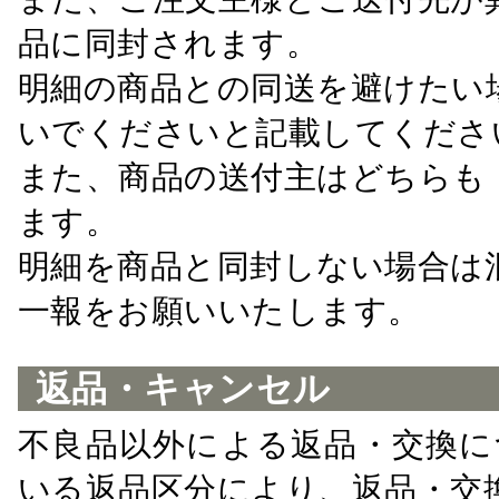
品に同封されます。
明細の商品との同送を避けたい
いでくださいと記載してくださ
また、商品の送付主はどちらも
ます。
明細を商品と同封しない場合は
一報をお願いいたします。
返品・キャンセル
不良品以外による返品・交換に
いる返品区分により、返品・交