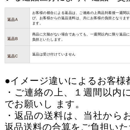
お客様の都合による返品は、ご連絡の上商品到着後一週間以
び、お客様からの返品送料は、共にお客様の負担となります
返品A
ます。
商品に欠陥がない場合であっても、一週間以内に限り返品に
返品B
負担といたします。
返品は受け付けていません
返品C
●イメージ違いによるお客
・ご連絡の上、１週間以内に
でお願いし ます。
・返品の送料は、当社から
返品送料の合算をご負担いた