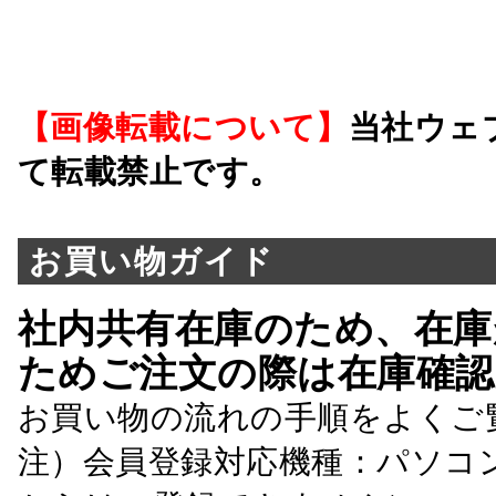
【画像転載について】
当社ウェ
て転載禁止です。
お買い物ガイド
社内共有在庫のため、在庫
ためご注文の際は在庫確認
お買い物の流れの手順をよくご
注）会員登録対応機種：パソコ