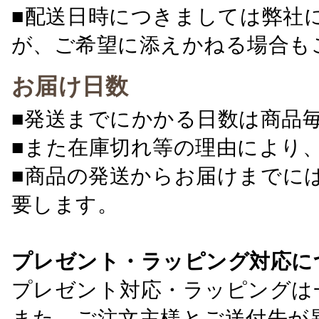
■配送日時につきましては弊社
が、ご希望に添えかねる場合も
お届け日数
■発送までにかかる日数は商品
■また在庫切れ等の理由により
■商品の発送からお届けまでに
要します。
プレゼント・ラッピング対応に
プレゼント対応・ラッピングは
また、ご注文主様とご送付先が