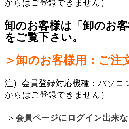
からはご登録できません）
卸のお客様は「卸のお客
をご覧下さい。
＞卸のお客様用：ご注
注）会員登録対応機種：パソコ
からはご登録できません）
＞
会員ページにログイン出来な