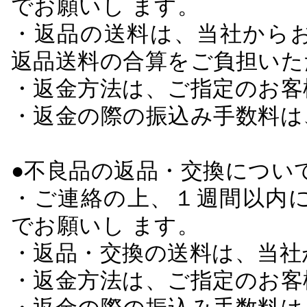
でお願いし ます。
・返品の送料は、当社から
返品送料の合算をご負担いた
・返金方法は、ご指定のお客
・返金の際の振込み手数料は
●不良品の返品・交換につい
・ご連絡の上、１週間以内に
でお願いし ます。
・返品・交換の送料は、当社
・返金方法は、ご指定のお客