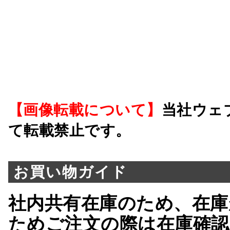
【画像転載について】
当社ウェ
て転載禁止です。
お買い物ガイド
社内共有在庫のため、在庫
ためご注文の際は在庫確認