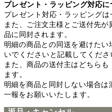
プレゼント・ラッピング対応に
プレゼント対応・ラッピングは
また、ご注文主様とご送付先が
品に同封されます。
明細の商品との同送を避けたい
いでくださいと記載してくださ
また、商品の送付主はどちらも
ます。
明細を商品と同封しない場合は
一報をお願いいたします。