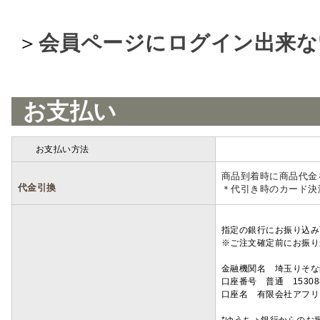
＞
会員ページにログイン出来な
お支払い
お支払い方法
詳細
商品到着時に商品代金
代金引換
＊代引き時のカード決
指定の銀行にお振り込み
※ご注文確定前にお振り
金融機関名 埼玉りそ
口座番号 普通 15308
口座名 有限会社アフリ