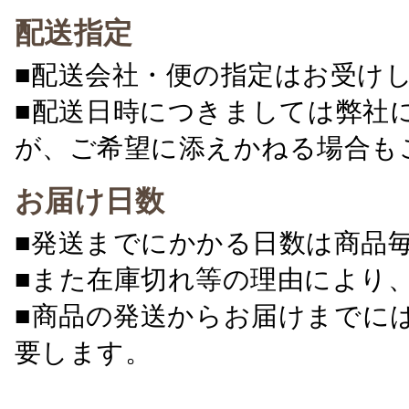
配送指定
■配送会社・便の指定はお受け
■配送日時につきましては弊社
が、ご希望に添えかねる場合も
お届け日数
■発送までにかかる日数は商品
■また在庫切れ等の理由により
■商品の発送からお届けまでに
要します。