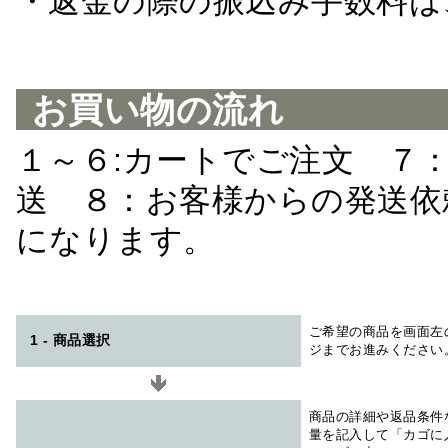
・返金の際の振込み手数料は
お買い物の流れ
１～６:カートでご注文 ７
送 ８：お客様からの発送依
になります。
ご希望の商品を画面左
1 - 商品選択
ジまでお進みください
商品の詳細や返品条件
量を記入して「カゴに