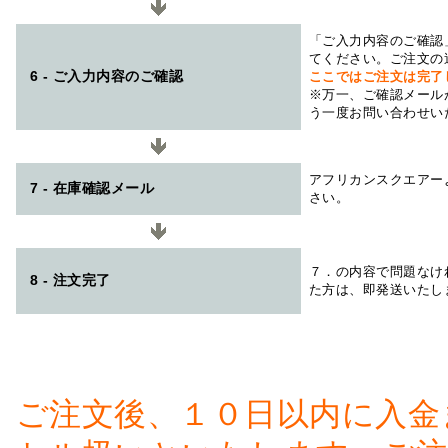
「ご入力内容のご確認
てください。ご注文の
6 - ご入力内容のご確認
ここではご注文は完了
※万一、ご確認メール
う一度お問い合わせい
アフリカンスクエアー
7 - 在庫確認メール
さい。
７．の内容で問題なけ
8 - 注文完了
た方は、即発送いたし
ご注文後、１０日以内に入金