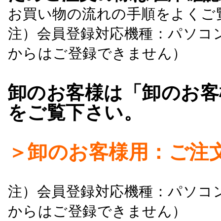
お買い物の流れの手順をよくご
注）会員登録対応機種：パソコ
からはご登録できません）
卸のお客様は「卸のお客
をご覧下さい。
＞卸のお客様用：ご注
注）会員登録対応機種：パソコ
からはご登録できません）