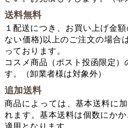
送料無料
１配送につき、お買い上げ金額の
ない価格)以上のご注文の場合
っております。
コスメ商品（ポスト投函限定）
す。（卸業者様は対象外）
追加送料
商品によっては、基本送料に加
れます。基本送料は個数にかか
適用となります。