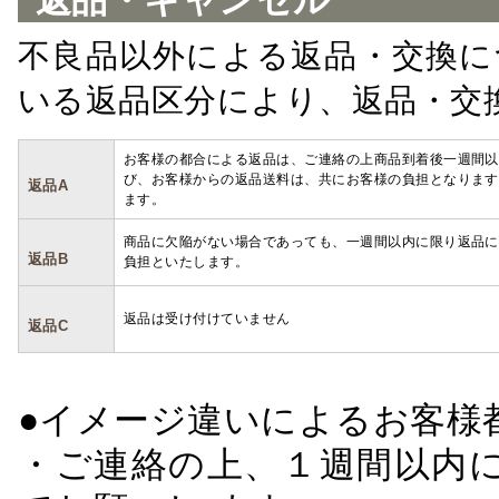
返品・キャンセル
不良品以外による返品・交換に
いる返品区分により、返品・交
お客様の都合による返品は、ご連絡の上商品到着後一週間以
び、お客様からの返品送料は、共にお客様の負担となります
返品A
ます。
商品に欠陥がない場合であっても、一週間以内に限り返品に
返品B
負担といたします。
返品は受け付けていません
返品C
●イメージ違いによるお客
・ご連絡の上、１週間以内に