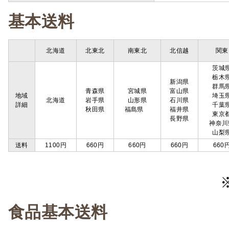
基本送料
北海道
北東北
南東北
北信越
関東
茨城
栃木
新潟県
群馬
青森県
宮城県
富山県
地域
埼玉
北海道
岩手県
山形県
石川県
詳細
千葉
秋田県
福島県
福井県
東京
長野県
神奈川
山梨
送料
1100円
660円
660円
660円
660
食品基本送料