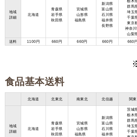
栃木
新潟県
群馬
青森県
宮城県
富山県
地域
埼玉
北海道
岩手県
山形県
石川県
詳細
千葉
秋田県
福島県
福井県
東京
長野県
神奈川
山梨
送料
1100円
660円
660円
660円
660
食品基本送料
北海道
北東北
南東北
北信越
関東
茨城
栃木
新潟県
群馬
青森県
宮城県
富山県
地域
埼玉
北海道
岩手県
山形県
石川県
詳細
千葉
秋田県
福島県
福井県