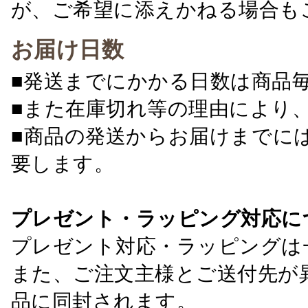
が、ご希望に添えかねる場合も
お届け日数
■発送までにかかる日数は商品
■また在庫切れ等の理由により
■商品の発送からお届けまでに
要します。
プレゼント・ラッピング対応に
プレゼント対応・ラッピングは
また、ご注文主様とご送付先が
品に同封されます。