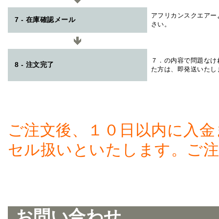
アフリカンスクエアー
7 - 在庫確認メール
さい。
７．の内容で問題なけ
8 - 注文完了
た方は、即発送いたし
ご注文後、１０日以内に入金
セル扱いといたします。ご注
お問い合わせ