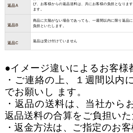
び、お客様からの返品送料は、共にお客様の負担となります
返品A
ます。
商品に欠陥がない場合であっても、一週間以内に限り返品に
返品B
負担といたします。
返品は受け付けていません
返品C
●イメージ違いによるお客
・ご連絡の上、１週間以内に
でお願いし ます。
・返品の送料は、当社から
返品送料の合算をご負担いた
・返金方法は、ご指定のお客