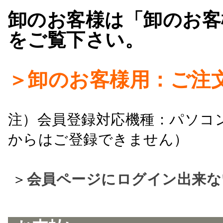
卸のお客様は「卸のお客
をご覧下さい。
＞卸のお客様用：ご注
注）会員登録対応機種：パソコ
からはご登録できません）
＞
会員ページにログイン出来な