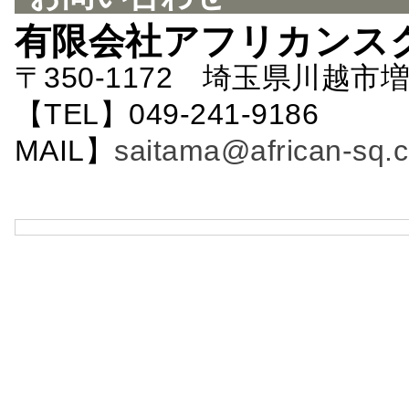
有限会社アフリカンス
〒350-1172 埼玉県川越市増
【TEL】049-241-9186 
MAIL】
saitama@african-sq.c