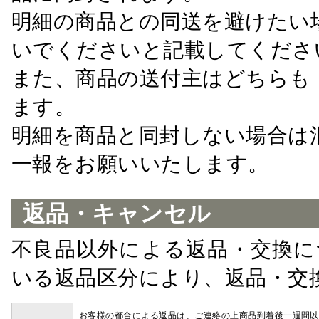
明細の商品との同送を避けたい
いでくださいと記載してくださ
また、商品の送付主はどちらも
ます。
明細を商品と同封しない場合は
一報をお願いいたします。
返品・キャンセル
不良品以外による返品・交換に
いる返品区分により、返品・交
お客様の都合による返品は、ご連絡の上商品到着後一週間以