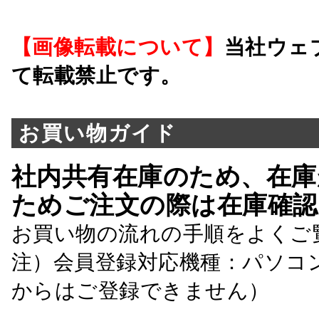
【画像転載について】
当社ウェ
て転載禁止です。
お買い物ガイド
社内共有在庫のため、在庫
ためご注文の際は在庫確認
お買い物の流れの手順をよくご
注）会員登録対応機種：パソコ
からはご登録できません）