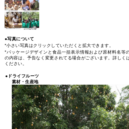
●写真について
*小さい写真はクリックしていただくと拡大できます。
*パッケージデザインと食品一括表示情報および原材料名等
の内容は、予告なく変更されてる場合がございます。詳しく
ください。
●ドライフルーツ
素材・生産地