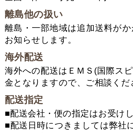
離島他の扱い
離島・一部地域は追加送料がか
お知らせします。
海外配送
海外への配送はＥＭＳ(国際ス
金となりますので、ご相談くだ
配送指定
■配送会社・便の指定はお受け
■配送日時につきましては弊社