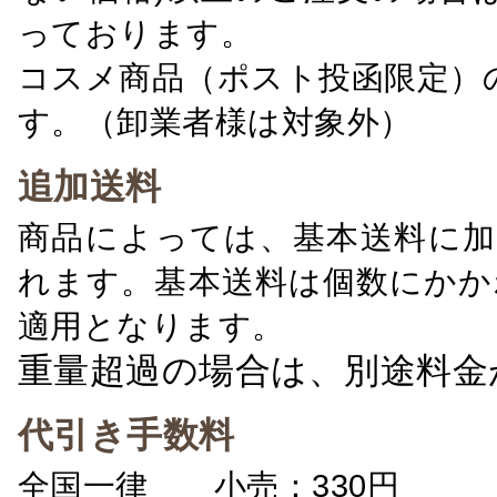
っております。
コスメ商品（ポスト投函限定）
す。（卸業者様は対象外）
追加送料
商品によっては、基本送料に加
れます。基本送料は個数にかか
適用となります。
重量超過の場合は、別途料金
代引き手数料
全国一律 小売：330円 卸：