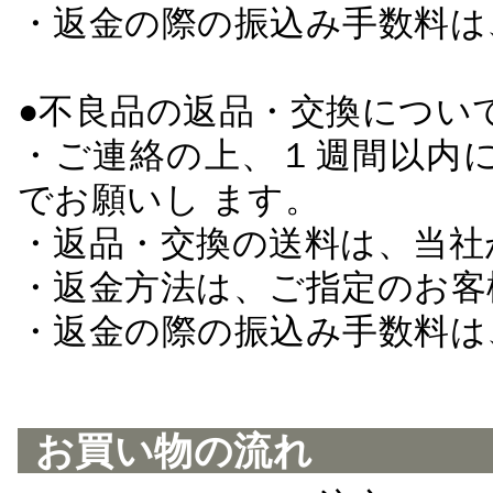
・返金の際の振込み手数料は
●不良品の返品・交換につい
・ご連絡の上、１週間以内に
でお願いし ます。
・返品・交換の送料は、当社
・返金方法は、ご指定のお客
・返金の際の振込み手数料は
お買い物の流れ