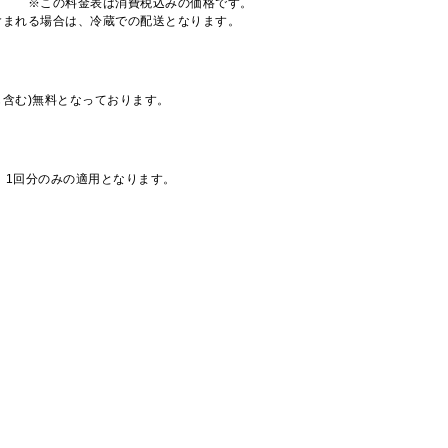
※この料金表は消費税込みの価格です。
注文が含まれる場合は、冷蔵での配送となります。
も含む)無料となっております。
、1回分のみの適用となります。