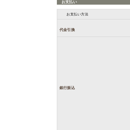
お支払い
お支払い方法
代金引換
銀行振込