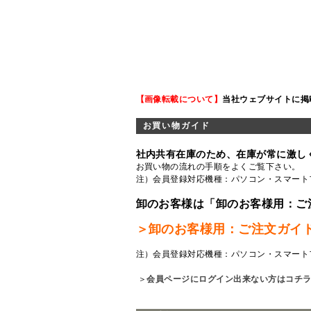
【画像転載について】
当社ウェブサイトに掲
お買い物ガイド
社内共有在庫のため、在庫が常に激し
お買い物の流れの手順をよくご覧
下さい。
注）会員登録対応機種：パソコン・スマート
卸のお客様は「卸のお客様用：ご
＞卸のお客様用：ご注文ガイ
注）会員登録対応機種：パソコン・スマート
＞
会員ページにログイン出来ない方はコチ