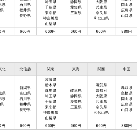
埼玉県
静岡県
大阪府
形県
石川県
岡山県
千葉県
愛知県
兵庫県
島県
福井県
広島県
東京都
三重県
奈良県
長野県
山口県
神奈川県
和歌山県
山梨県
0円
660円
660円
660円
660円
880円
東北
北信越
関東
東海
関西
中国
茨城県
栃木県
滋賀県
新潟県
鳥取県
群馬県
岐阜県
京都府
城県
富山県
島根県
埼玉県
静岡県
大阪府
形県
石川県
岡山県
千葉県
愛知県
兵庫県
島県
福井県
広島県
東京都
三重県
奈良県
長野県
山口県
神奈川県
和歌山県
山梨県
0円
660円
660円
660円
660円
880円