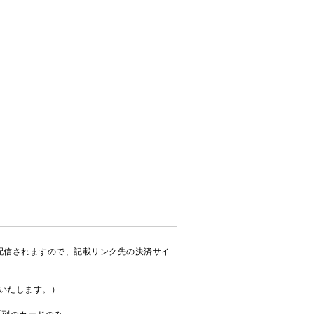
配信されますので、記載リンク先の決済サイ
送いたします。）