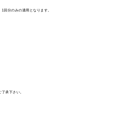
、1回分のみの適用となります。
ご了承下さい。