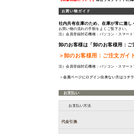
お買い物ガイド
社内共有在庫のため、在庫が常に激し
お買い物の流れの手順をよくご覧
下さい。
注）会員登録対応機種：パソコン・スマート
卸のお客様は「卸のお客様用：ご
＞卸のお客様用：ご注文ガイ
注）会員登録対応機種：パソコン・スマート
＞
会員ページにログイン出来ない方はコチ
お支払い
お支払い方法
代金引換