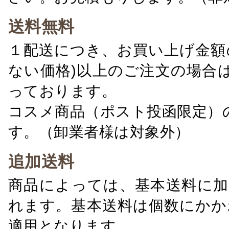
送料無料
１配送につき、お買い上げ金額の
ない価格)以上のご注文の場合
っております。
コスメ商品（ポスト投函限定）
す。（卸業者様は対象外）
追加送料
商品によっては、基本送料に加
れます。基本送料は個数にかか
適用となります。