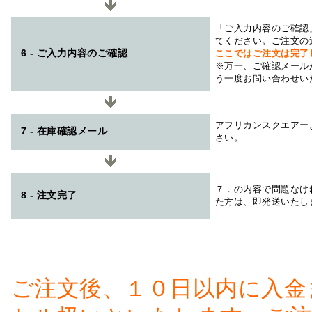
「ご入力内容のご確認
てください。ご注文の
6 - ご入力内容のご確認
ここではご注文は完了
※万一、ご確認メール
う一度お問い合わせい
アフリカンスクエアー
7 - 在庫確認メール
さい。
７．の内容で問題なけ
8 - 注文完了
た方は、即発送いたし
ご注文後、１０日以内に入金