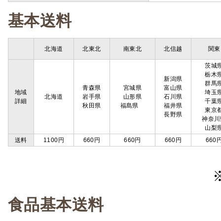
基本送料
北海道
北東北
南東北
北信越
関東
茨城
栃木
新潟県
群馬
青森県
宮城県
富山県
地域
埼玉
北海道
岩手県
山形県
石川県
詳細
千葉
秋田県
福島県
福井県
東京
長野県
神奈川
山梨
送料
1100円
660円
660円
660円
660
食品基本送料