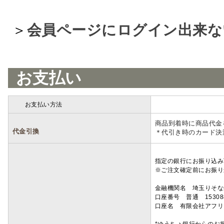
＞
会員ページにログイン出来な
お支払い
お支払い方法
詳細
商品到着時に商品代金
代金引換
＊代引き時のカード決
指定の銀行にお振り込み
※ご注文確定前にお振り
金融機関名 埼玉りそ
口座番号 普通 15308
口座名 有限会社アフリ