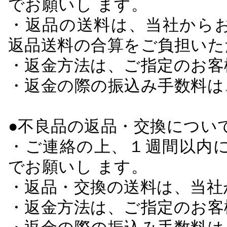
でお願いし ます。
・返品の送料は、当社から
返品送料の合算をご負担いた
・返金方法は、ご指定のお客
・返金の際の振込み手数料は
●不良品の返品・交換につい
・ご連絡の上、１週間以内に
でお願いし ます。
・返品・交換の送料は、当社
・返金方法は、ご指定のお客