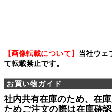
【画像転載について】
当社ウェ
て転載禁止です。
お買い物ガイド
社内共有在庫のため、在庫
ためご注文の際は在庫確認