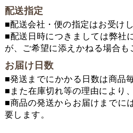
配送指定
■配送会社・便の指定はお受け
■配送日時につきましては弊社
が、ご希望に添えかねる場合も
お届け日数
■発送までにかかる日数は商品
■また在庫切れ等の理由により
■商品の発送からお届けまでに
要します。