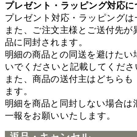
プレゼント・ラッピング対応に
プレゼント対応・ラッピングは
また、ご注文主様とご送付先が
品に同封されます。
明細の商品との同送を避けたい
いでくださいと記載してくださ
また、商品の送付主はどちらも
ます。
明細を商品と同封しない場合は
一報をお願いいたします。