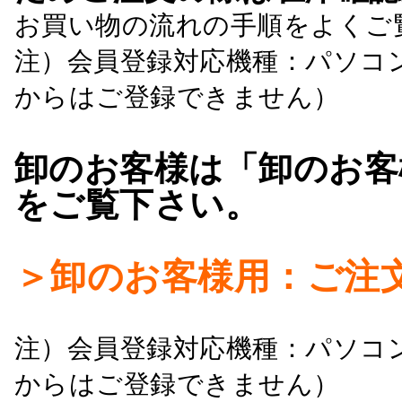
お買い物の流れの手順をよくご
注）会員登録対応機種：パソコ
からはご登録できません）
卸のお客様は「卸のお客
をご覧下さい。
＞卸のお客様用：ご注
注）会員登録対応機種：パソコ
からはご登録できません）