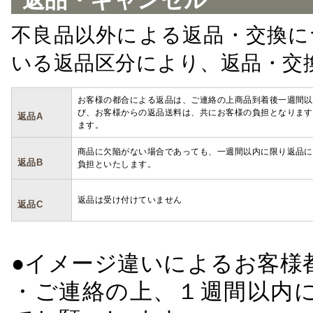
返品・キャンセル
不良品以外による返品・交換に
いる返品区分により、返品・交
お客様の都合による返品は、ご連絡の上商品到着後一週間以
び、お客様からの返品送料は、共にお客様の負担となります
返品A
ます。
商品に欠陥がない場合であっても、一週間以内に限り返品に
返品B
負担といたします。
返品は受け付けていません
返品C
●イメージ違いによるお客
・ご連絡の上、１週間以内に