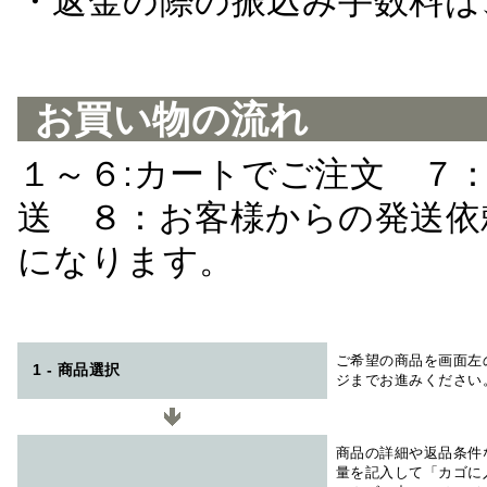
・返金の際の振込み手数料は
お買い物の流れ
１～６:カートでご注文 ７
送 ８：お客様からの発送依
になります。
ご希望の商品を画面左
1 - 商品選択
ジまでお進みください
商品の詳細や返品条件
量を記入して「カゴに