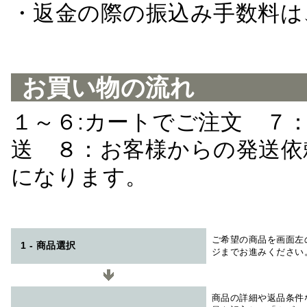
・返金の際の振込み手数料は
お買い物の流れ
１～６:カートでご注文 ７
送 ８：お客様からの発送依
になります。
ご希望の商品を画面左
1 - 商品選択
ジまでお進みください
商品の詳細や返品条件