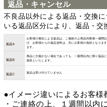
返品・キャンセル
不良品以外による返品・交換に
いる返品区分により、返品・交
お客様の都合による返品は、ご連絡の上商品到着後一週間以
び、お客様からの返品送料は、共にお客様の負担となります
返品A
ます。
商品に欠陥がない場合であっても、一週間以内に限り返品に
返品B
負担といたします。
返品は受け付けていません
返品C
●イメージ違いによるお客
・ご連絡の上、１週間以内に