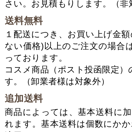
さい。お見積もりします。（非
送料無料
１配送につき、お買い上げ金額の
ない価格)以上のご注文の場合
っております。
コスメ商品（ポスト投函限定）
す。（卸業者様は対象外）
追加送料
商品によっては、基本送料に加
れます。基本送料は個数にかか