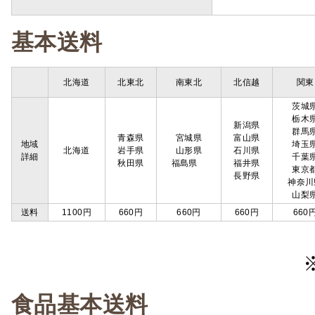
基本送料
北海道
北東北
南東北
北信越
関東
茨城
栃木
新潟県
群馬
青森県
宮城県
富山県
地域
埼玉
北海道
岩手県
山形県
石川県
詳細
千葉
秋田県
福島県
福井県
東京
長野県
神奈川
山梨
送料
1100円
660円
660円
660円
660
食品基本送料