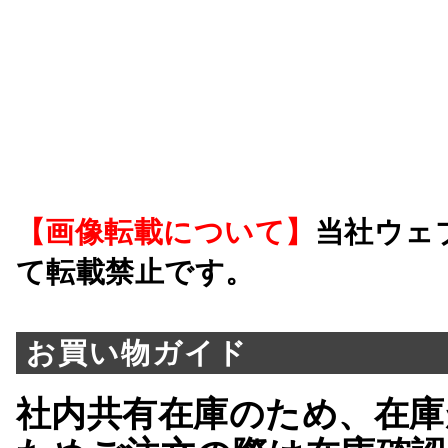
【画像転載について】
当社ウェ
て転載禁止です。
お買い物ガイド
社内共有在庫のため、在庫