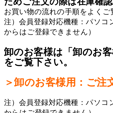
ためご注文の際は在庫確認
お買い物の流れの手順をよくご
注）会員登録対応機種：パソコ
からはご登録できません）
卸のお客様は「卸のお客
をご覧下さい。
＞卸のお客様用：ご注
注）会員登録対応機種：パソコ
からはご登録できません）