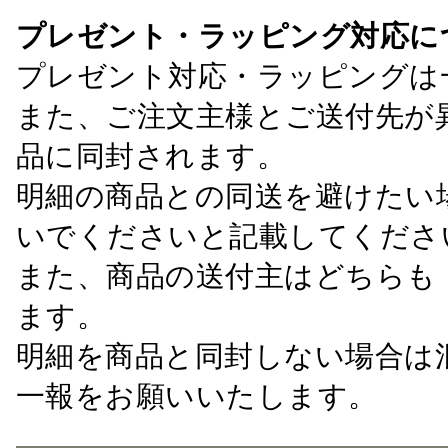
プレゼント・ラッピング対応に
プレゼント対応・ラッピングは
また、ご注文主様とご送付先が
品に同封されます。
明細の商品との同送を避けたい
いでくださいと記載してくださ
また、商品の送付主はどちらも
ます。
明細を商品と同封しない場合は
一報をお願いいたします。