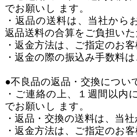
でお願いし ます。
・返品の送料は、当社から
返品送料の合算をご負担いた
・返金方法は、ご指定のお客
・返金の際の振込み手数料は
●不良品の返品・交換につい
・ご連絡の上、１週間以内に
でお願いし ます。
・返品・交換の送料は、当社
・返金方法は、ご指定のお客