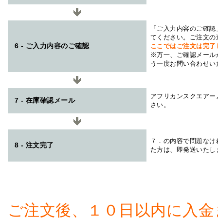
「ご入力内容のご確認
てください。ご注文の
6 - ご入力内容のご確認
ここではご注文は完了
※万一、ご確認メール
う一度お問い合わせい
アフリカンスクエアー
7 - 在庫確認メール
さい。
７．の内容で問題なけ
8 - 注文完了
た方は、即発送いたし
ご注文後、１０日以内に入金