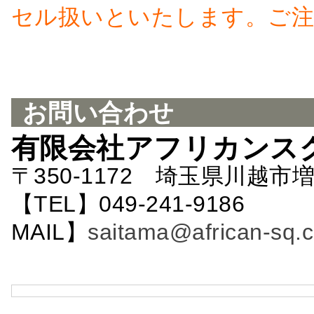
セル扱いといたします。ご注
お問い合わせ
有限会社アフリカンス
〒350-1172 埼玉県川越市増
【TEL】049-241-9186 
MAIL】
saitama@african-sq.c