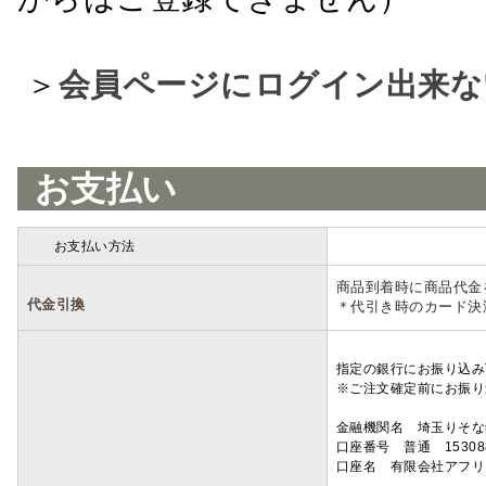
＞
会員ページにログイン出来な
お支払い
お支払い方法
詳細
商品到着時に商品代金
代金引換
＊代引き時のカード決
指定の銀行にお振り込み
※ご注文確定前にお振り
金融機関名 埼玉りそ
口座番号 普通 15308
口座名 有限会社アフリ