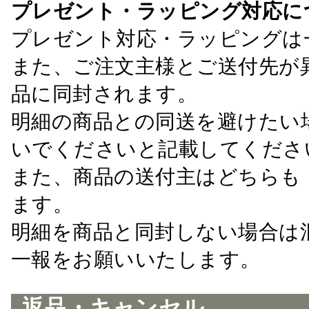
プレゼント・ラッピング対応に
プレゼント対応・ラッピングは
また、ご注文主様とご送付先が
品に同封されます。
明細の商品との同送を避けたい
いでくださいと記載してくださ
また、商品の送付主はどちらも
ます。
明細を商品と同封しない場合は
一報をお願いいたします。
返品・キャンセル