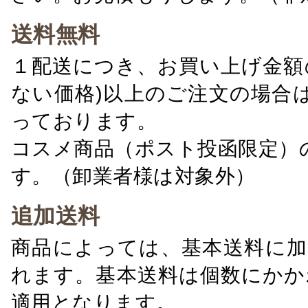
送料無料
１配送につき、お買い上げ金額の
ない価格)以上のご注文の場合
っております。
コスメ商品（ポスト投函限定）
す。（卸業者様は対象外）
追加送料
商品によっては、基本送料に加
れます。基本送料は個数にかか
適用となります。