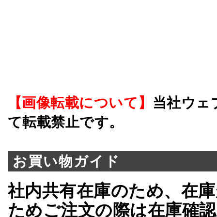
【画像転載について】
当社ウェ
て転載禁止です。
お買い物ガイド
社内共有在庫のため、在庫
ためご注文の際は在庫確認