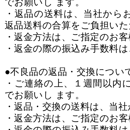
でお願いし ます。
・返品の送料は、当社から
返品送料の合算をご負担いた
・返金方法は、ご指定のお客
・返金の際の振込み手数料は
●不良品の返品・交換につい
・ご連絡の上、１週間以内に
でお願いし ます。
・返品・交換の送料は、当社
・返金方法は、ご指定のお客
・返金の際の振込み手数料は