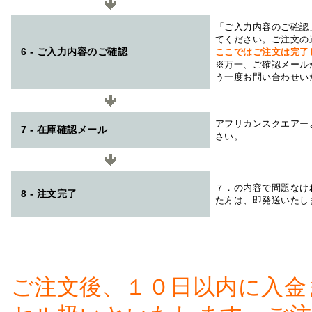
「ご入力内容のご確認
てください。ご注文の
6 - ご入力内容のご確認
ここではご注文は完了
※万一、ご確認メール
う一度お問い合わせい
アフリカンスクエアー
7 - 在庫確認メール
さい。
７．の内容で問題なけ
8 - 注文完了
た方は、即発送いたし
ご注文後、１０日以内に入金