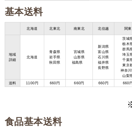
基本送料
北海道
北東北
南東北
北信越
関東
茨城
栃木
新潟県
群馬
青森県
宮城県
富山県
地域
埼玉
北海道
岩手県
山形県
石川県
詳細
千葉
秋田県
福島県
福井県
東京
長野県
神奈川
山梨
送料
1100円
660円
660円
660円
660
食品基本送料