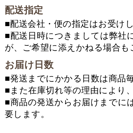
配送指定
■配送会社・便の指定はお受け
■配送日時につきましては弊社
が、ご希望に添えかねる場合も
お届け日数
■発送までにかかる日数は商品
■また在庫切れ等の理由により
■商品の発送からお届けまでに
要します。