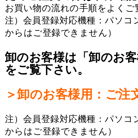
お買い物の流れの手順をよくご
注）会員登録対応機種：パソコ
からはご登録できません）
卸のお客様は「卸のお客
をご覧下さい。
＞卸のお客様用：ご注
注）会員登録対応機種：パソコ
からはご登録できません）