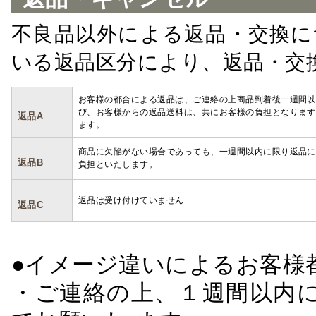
不良品以外による返品・交換に
いる返品区分により、返品・交
お客様の都合による返品は、ご連絡の上商品到着後一週間以
び、お客様からの返品送料は、共にお客様の負担となります
返品A
ます。
商品に欠陥がない場合であっても、一週間以内に限り返品に
返品B
負担といたします。
返品は受け付けていません
返品C
●イメージ違いによるお客
・ご連絡の上、１週間以内に