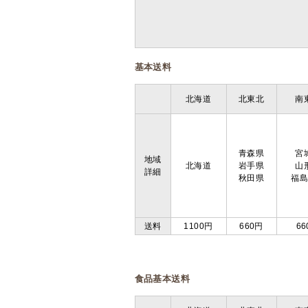
基本送料
北海道
北東北
南
青森県
宮
地域
北海道
岩手県
山
詳細
秋田県
福
送料
1100円
660円
66
食品基本送料