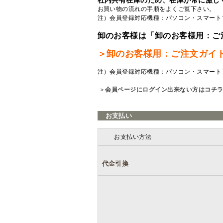
社内共有在庫のため、在庫が常に激し
お買い物の流れの手順をよくご覧
下さい。
注）会員登録対応機種：パソコン・スマート
卸のお客様は「卸のお客様用：ご
＞卸のお客様用：ご注文ガイ
注）会員登録対応機種：パソコン・スマート
＞
会員ページにログイン出来ない方はコチ
お支払い
お支払い方法
代金引換