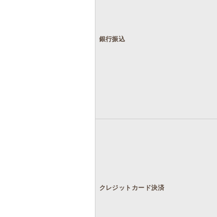
銀行振込
クレジットカード決済