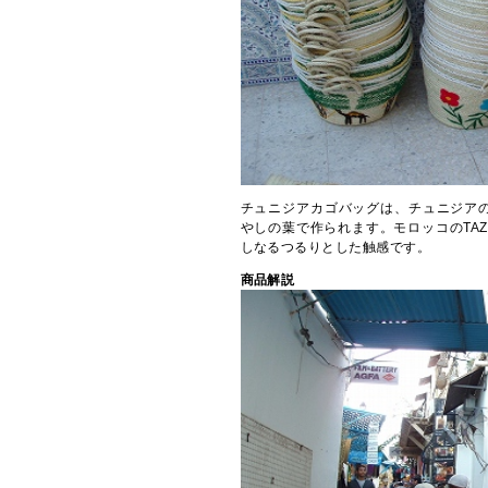
チュニジアカゴバッグは、チュニジアの
やしの葉で作られます。モロッコのTAZ
しなるつるりとした触感です。
商品解説