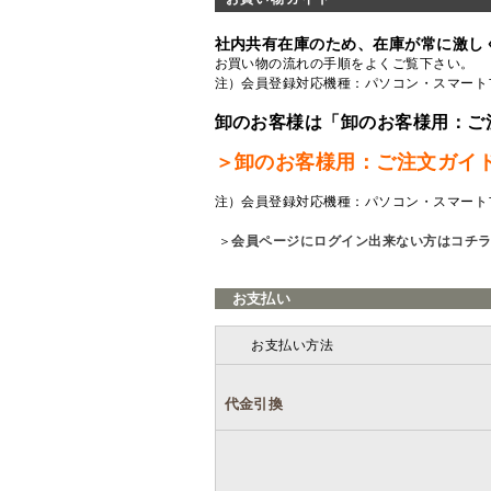
社内共有在庫のため、在庫が常に激し
お買い物の流れの手順をよくご覧
下さい。
注）会員登録対応機種：パソコン・スマート
卸のお客様は「卸のお客様用：ご
＞卸のお客様用：ご注文ガイ
注）会員登録対応機種：パソコン・スマート
＞
会員ページにログイン出来ない方はコチ
お支払い
お支払い方法
代金引換