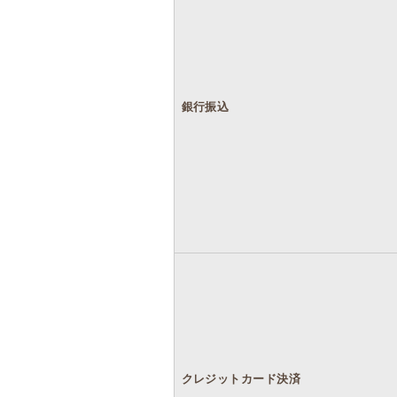
銀行振込
クレジットカード決済