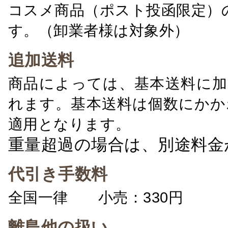
コスメ商品（ポスト投函限定）
す。（卸業者様は対象外）
追加送料
商品によっては、基本送料に加
れます。基本送料は個数にかか
適用となります。
重量超過の場合は、別途料金
代引き手数料
全国一律 小売：330円 卸：
離島他の扱い