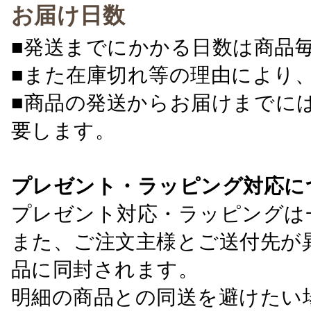
お届け日数
■発送までにかかる日数は商品
■また在庫切れ等の理由により
■商品の発送からお届けまでに
要します。
プレゼント・ラッピング対応に
プレゼント対応・ラッピングは
また、ご注文主様とご送付先が
品に同封されます。
明細の商品との同送を避けたい