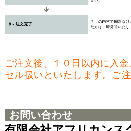
７．の内容で問題なけ
8 - 注文完了
た方は、即発送いたし
ご注文後、１０日以内に入金
セル扱いといたします。ご注
お問い合わせ
有限会社アフリカンス