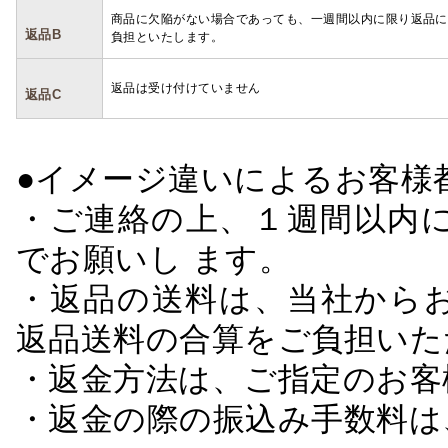
商品に欠陥がない場合であっても、一週間以内に限り返品に
返品B
負担といたします。
返品は受け付けていません
返品C
●イメージ違いによるお客
・ご連絡の上、１週間以内に
でお願いし ます。
・返品の送料は、当社から
返品送料の合算をご負担いた
・返金方法は、ご指定のお客
・返金の際の振込み手数料は