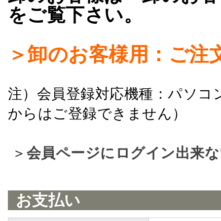
をご覧下さい。
＞卸のお客様用：ご注
注）会員登録対応機種：パソコ
からはご登録できません）
＞
会員ページにログイン出来な
お支払い