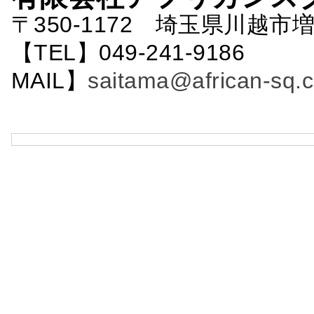
〒350-1172 埼玉県川越市増
【TEL】049-241-9186 
MAIL】
saitama@african-sq.c