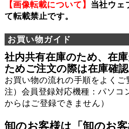
【画像転載について】
当社ウェ
て転載禁止です。
お買い物ガイド
社内共有在庫のため、在庫
ためご注文の際は在庫確認
お買い物の流れの手順をよくご
注）会員登録対応機種：パソコ
からはご登録できません）
卸のお客様は「卸のお客