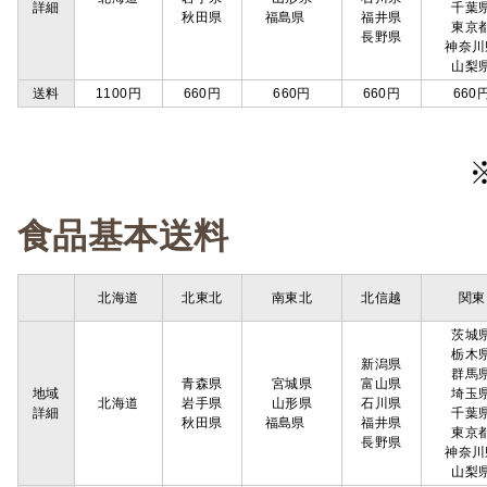
詳細
千葉
秋田県
福島県
福井県
東京
長野県
神奈川
山梨
送料
1100円
660円
660円
660円
660
食品基本送料
北海道
北東北
南東北
北信越
関東
茨城
栃木
新潟県
群馬
青森県
宮城県
富山県
地域
埼玉
北海道
岩手県
山形県
石川県
詳細
千葉
秋田県
福島県
福井県
東京
長野県
神奈川
山梨