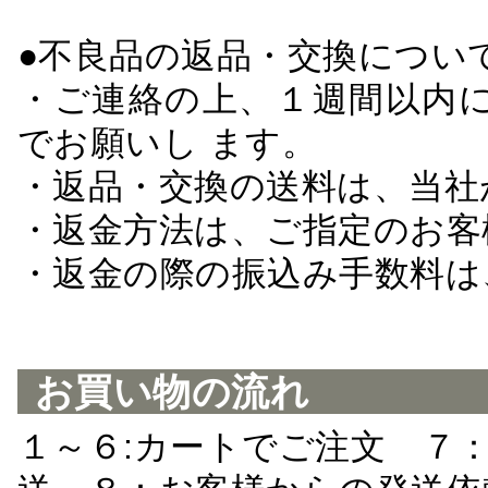
●不良品の返品・交換につい
・ご連絡の上、１週間以内に
でお願いし ます。
・返品・交換の送料は、当社
・返金方法は、ご指定のお客
・返金の際の振込み手数料は
お買い物の流れ
１～６:カートでご注文 ７