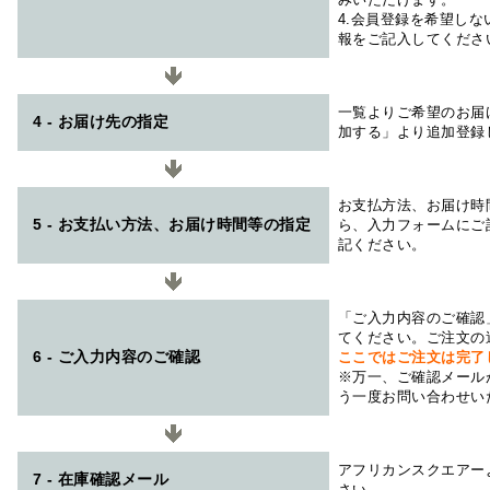
4.会員登録を希望し
報をご記入してくださ
一覧よりご希望のお届
4 - お届け先の指定
加する」より追加登録
お支払方法、お届け時
5 - お支払い方法、お届け時間等の指定
ら、入力フォームにご
記ください。
「ご入力内容のご確認
てください。ご注文の
6 - ご入力内容のご確認
ここではご注文は完了
※万一、ご確認メール
う一度お問い合わせい
アフリカンスクエアー
7 - 在庫確認メール
さい。