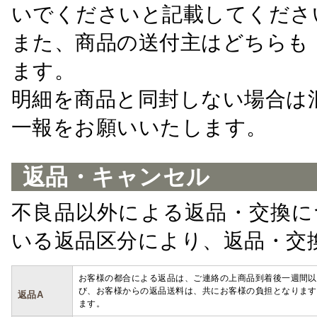
いでくださいと記載してくださ
また、商品の送付主はどちらも
ます。
明細を商品と同封しない場合は
一報をお願いいたします。
返品・キャンセル
不良品以外による返品・交換に
いる返品区分により、返品・交
お客様の都合による返品は、ご連絡の上商品到着後一週間以
び、お客様からの返品送料は、共にお客様の負担となります
返品A
ます。