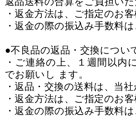
返品送料の合算をご負担いた
・返金方法は、ご指定のお客
・返金の際の振込み手数料は
●不良品の返品・交換につい
・ご連絡の上、１週間以内に
でお願いし ます。
・返品・交換の送料は、当社
・返金方法は、ご指定のお客
・返金の際の振込み手数料は