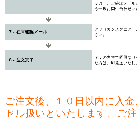
※万一、ご確認メール
う一度お問い合わせい
アフリカンスクエアー
7 - 在庫確認メール
さい。
７．の内容で問題なけ
8 - 注文完了
た方は、即発送いたし
ご注文後、１０日以内に入金
セル扱いといたします。ご注