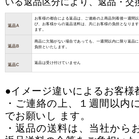
いる返品区分により、返品・交
お客様の都合による返品は、ご連絡の上商品到着後一週間以
び、お客様からの返品送料は、共にお客様の負担となります
返品A
ます。
商品に欠陥がない場合であっても、一週間以内に限り返品に
返品B
負担といたします。
返品は受け付けていません
返品C
●イメージ違いによるお客
・ご連絡の上、１週間以内に
でお願いし ます。
・返品の送料は、当社から