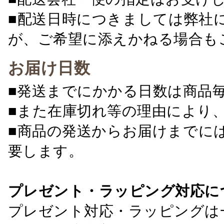
■配送日時につきましては弊社
が、ご希望に添えかねる場合も
お届け日数
■発送までにかかる日数は商品
■また在庫切れ等の理由により
■商品の発送からお届けまでに
要します。
プレゼント・ラッピング対応に
プレゼント対応・ラッピングは