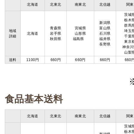
北海道
北東北
南東北
北信越
関東
茨城
栃木
新潟県
群馬
青森県
宮城県
富山県
地域
埼玉
北海道
岩手県
山形県
石川県
詳細
千葉
秋田県
福島県
福井県
東京
長野県
神奈川
山梨
送料
1100円
660円
660円
660円
660
食品基本送料
北海道
北東北
南東北
北信越
関東
茨城
栃木