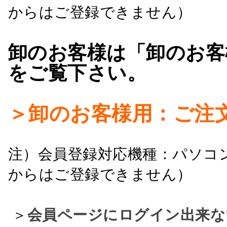
からはご登録できません）
卸のお客様は「卸のお客
をご覧下さい。
＞卸のお客様用：ご注
注）会員登録対応機種：パソコ
からはご登録できません）
＞
会員ページにログイン出来な