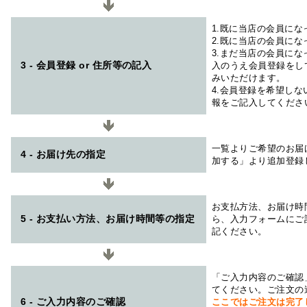
1.既に当店の会員に
2.既に当店の会員に
3.まだ当店の会員に
3 - 会員登録 or 住所等の記入
入のうえ会員登録をし
みいただけます。
4.会員登録を希望し
報をご記入してくださ
一覧よりご希望のお届
4 - お届け先の指定
加する」より追加登録
お支払方法、お届け時
5 - お支払い方法、お届け時間等の指定
ら、入力フォームにご
記ください。
「ご入力内容のご確認
てください。ご注文の
6 - ご入力内容のご確認
ここではご注文は完了