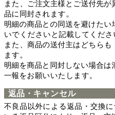
また、ご注文主様とご送付先が
品に同封されます。
明細の商品との同送を避けたい
いでくださいと記載してくださ
また、商品の送付主はどちらも
ます。
明細を商品と同封しない場合は
一報をお願いいたします。
返品・キャンセル
不良品以外による返品・交換に