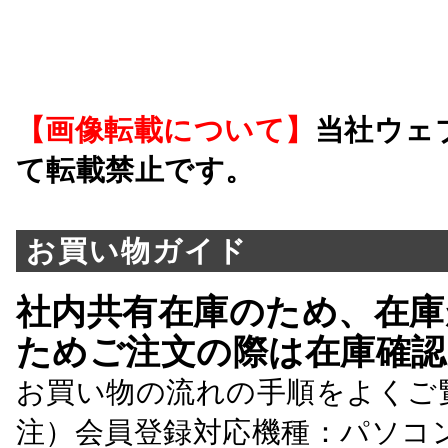
【画像転載について】
当社ウェ
て転載禁止です。
お買い物ガイド
社内共有在庫のため、在庫
ためご注文の際は在庫確認
お買い物の流れの手順をよくご
注）会員登録対応機種：パソコ