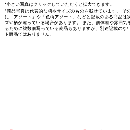
*小さい写真はクリックしていただくと拡大できます。
*商品写真は代表的な柄やサイズのものを載せています。 そ
に「アソート」や「色柄アソート」などと記載のある商品は
ズや柄が違っている場合があります。 また、個体差や雰囲気
るために複数個写っている商品もありますが、別途記載のな
ト商品ではありません。