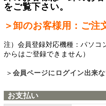
をご覧下さい。
＞卸のお客様用：ご注
注）会員登録対応機種：パソコ
からはご登録できません）
＞
会員ページにログイン出来な
お支払い