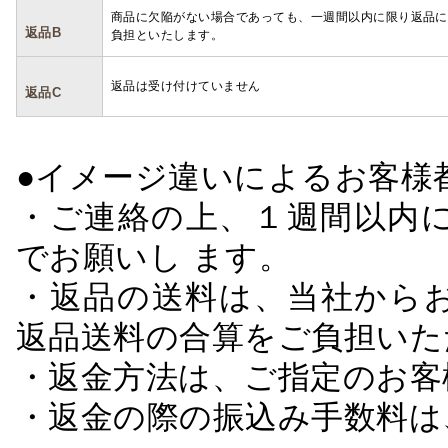
商品に欠陥がない場合であっても、一週間以内に限り返品に
返品B
負担といたします。
返品は受け付けていません
返品C
●イメージ違いによるお客
・ご連絡の上、１週間以内に
でお願いし ます。
・返品の送料は、当社から
返品送料の合算をご負担いた
・返金方法は、ご指定のお客
・返金の際の振込み手数料は