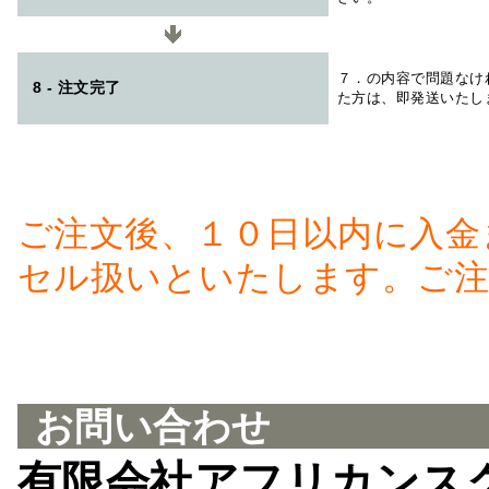
７．の内容で問題なけ
8 - 注文完了
た方は、即発送いたし
ご注文後、１０日以内に入金
セル扱いといたします。ご注
お問い合わせ
有限会社アフリカンス