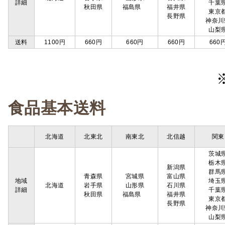
詳細
千葉
秋田県
福島県
福井県
東京
長野県
神奈川
山梨
送料
1100円
660円
660円
660円
660
食品基本送料
北海道
北東北
南東北
北信越
関東
茨城
栃木
新潟県
群馬
青森県
宮城県
富山県
地域
埼玉
北海道
岩手県
山形県
石川県
詳細
千葉
秋田県
福島県
福井県
東京
長野県
神奈川
山梨