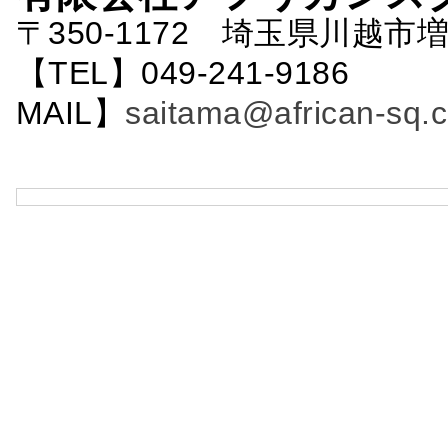
〒350-1172 埼玉県川越市増
【TEL】049-241-9186 
MAIL】
saitama@african-sq.c