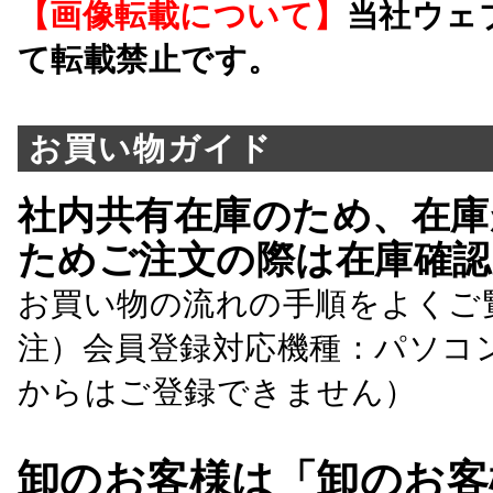
【画像転載について】
当社ウェ
て転載禁止です。
お買い物ガイド
社内共有在庫のため、在庫
ためご注文の際は在庫確認
お買い物の流れの手順をよくご
注）会員登録対応機種：パソコ
からはご登録できません）
卸のお客様は「卸のお客