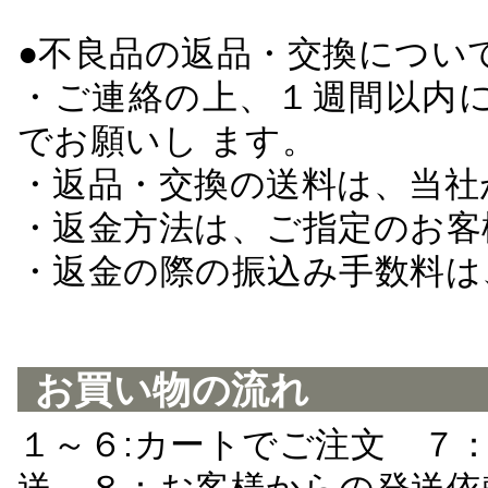
●不良品の返品・交換につい
・ご連絡の上、１週間以内に
でお願いし ます。
・返品・交換の送料は、当社
・返金方法は、ご指定のお客
・返金の際の振込み手数料は
お買い物の流れ
１～６:カートでご注文 ７