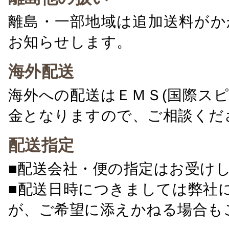
離島・一部地域は追加送料がか
お知らせします。
海外配送
海外への配送はＥＭＳ(国際ス
金となりますので、ご相談くだ
配送指定
■配送会社・便の指定はお受け
■配送日時につきましては弊社
が、ご希望に添えかねる場合も