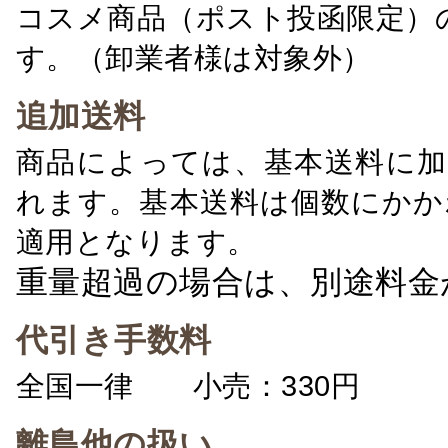
コスメ商品（ポスト投函限定）
す。（卸業者様は対象外）
追加送料
商品によっては、基本送料に加
れます。基本送料は個数にかか
適用となります。
重量超過の場合は、別途料金
代引き手数料
全国一律 小売：330円 卸：
離島他の扱い