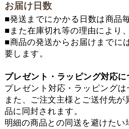
お届け日数
■発送までにかかる日数は商品
■また在庫切れ等の理由により
■商品の発送からお届けまでに
要します。
プレゼント・ラッピング対応に
プレゼント対応・ラッピングは
また、ご注文主様とご送付先が
品に同封されます。
明細の商品との同送を避けたい