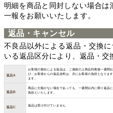
明細を商品と同封しない場合は
一報をお願いいたします。
返品・キャンセル
不良品以外による返品・交換に
いる返品区分により、返品・交
お客様の都合による返品は、ご連絡の上商品到着後一週間以
び、お客様からの返品送料は、共にお客様の負担となります
返品A
ます。
商品に欠陥がない場合であっても、一週間以内に限り返品に
返品B
負担といたします。
返品は受け付けていません
返品C