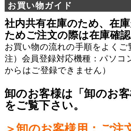
お買い物ガイド
社内共有在庫のため、在庫
ためご注文の際は在庫確認
お買い物の流れの手順をよくご
注）会員登録対応機種：パソコ
からはご登録できません）
卸のお客様は「卸のお客
をご覧下さい。
＞卸のお客様用：ご注