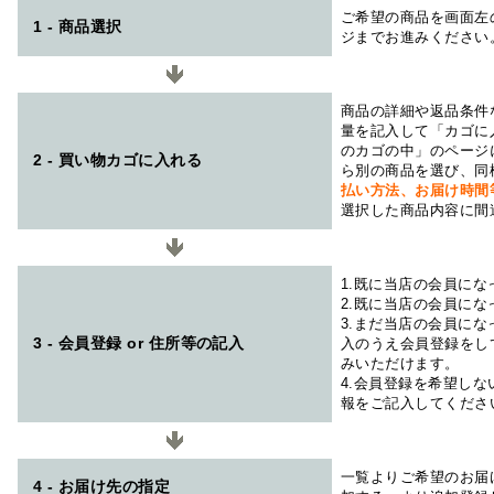
ご希望の商品を画面左
1 - 商品選択
ジまでお進みください
商品の詳細や返品条件
量を記入して「カゴに
のカゴの中」のページ
2 - 買い物カゴに入れる
ら別の商品を選び、同
払い方法、お届け時
選択した商品内容に間
1.既に当店の会員に
2.既に当店の会員に
3.まだ当店の会員に
3 - 会員登録 or 住所等の記入
入のうえ会員登録をし
みいただけます。
4.会員登録を希望し
報をご記入してくださ
一覧よりご希望のお届
4 - お届け先の指定