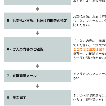
加する」より追加登録
お支払方法、お届け時
5 - お支払い方法、お届け時間等の指定
ら、入力フォームにご
記ください。
「ご入力内容のご確認
てください。ご注文の
6 - ご入力内容のご確認
ここではご注文は完了
※万一、ご確認メール
う一度お問い合わせい
アフリカンスクエアー
7 - 在庫確認メール
さい。
７．の内容で問題なけ
8 - 注文完了
た方は、即発送いたし