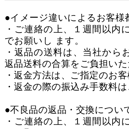
●イメージ違いによるお客
・ご連絡の上、１週間以内に
でお願いし ます。
・返品の送料は、当社から
返品送料の合算をご負担いた
・返金方法は、ご指定のお客
・返金の際の振込み手数料は
●不良品の返品・交換につい
・ご連絡の上、１週間以内に