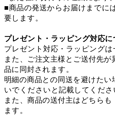
■商品の発送からお届けまでに
要します。
プレゼント・ラッピング対応に
プレゼント対応・ラッピングは
また、ご注文主様とご送付先が
品に同封されます。
明細の商品との同送を避けたい
いでくださいと記載してくださ
また、商品の送付主はどちらも
ます。