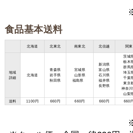
食品基本送料
北海道
北東北
南東北
北信越
関東
茨城
栃木
新潟県
群馬
青森県
宮城県
富山県
地域
埼玉
北海道
岩手県
山形県
石川県
詳細
千葉
秋田県
福島県
福井県
東京
長野県
神奈川
山梨
送料
1100円
660円
660円
660円
660