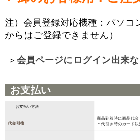
注）会員登録対応機種：パソコ
からはご登録できません）
＞
会員ページにログイン出来な
お支払い
お支払い方法
詳細
商品到着時に商品代金
代金引換
＊代引き時のカード決