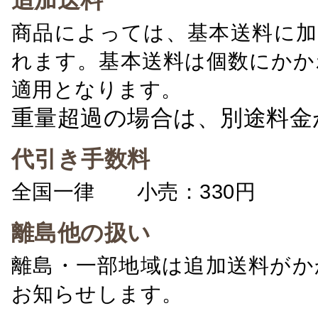
追加送料
商品によっては、基本送料に加
れます。基本送料は個数にかか
適用となります。
重量超過の場合は、別途料金
代引き手数料
全国一律 小売：330円 卸：
離島他の扱い
離島・一部地域は追加送料がか
お知らせします。