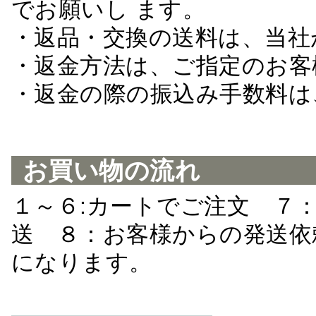
でお願いし ます。
・返品・交換の送料は、当社
・返金方法は、ご指定のお客
・返金の際の振込み手数料は
お買い物の流れ
１～６:カートでご注文 ７
送 ８：お客様からの発送依
になります。