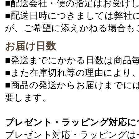
■配送会社・便の指定はお受け
■配送日時につきましては弊社
が、ご希望に添えかねる場合も
お届け日数
■発送までにかかる日数は商品
■また在庫切れ等の理由により
■商品の発送からお届けまでに
要します。
プレゼント・ラッピング対応に
プレゼント対応・ラッピングは