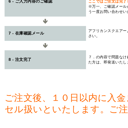
6 - ご入力内容のご確認
ここではご注文は完了
※万一、ご確認メール
う一度お問い合わせい
アフリカンスクエアー
7 - 在庫確認メール
さい。
７．の内容で問題なけ
8 - 注文完了
た方は、即発送いたし
ご注文後、１０日以内に入金
セル扱いといたします。ご注