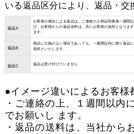
いる返品区分により、返品・交
お客様の都合による返品は、ご連絡の上商品到着後一週間以
び、お客様からの返品送料は、共にお客様の負担となります
返品A
ます。
商品に欠陥がない場合であっても、一週間以内に限り返品に
返品B
負担といたします。
返品は受け付けていません
返品C
●イメージ違いによるお客
・ご連絡の上、１週間以内に
でお願いし ます。
・返品の送料は、当社から