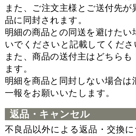
また、ご注文主様とご送付先が
品に同封されます。
明細の商品との同送を避けたい
いでくださいと記載してくださ
また、商品の送付主はどちらも
ます。
明細を商品と同封しない場合は
一報をお願いいたします。
返品・キャンセル
不良品以外による返品・交換に