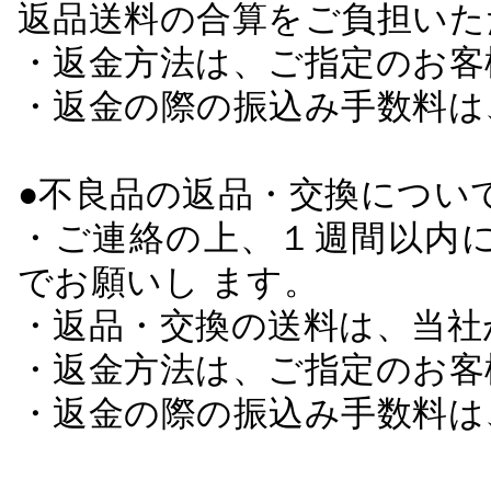
返品送料の合算をご負担いた
・返金方法は、ご指定のお客
・返金の際の振込み手数料は
●不良品の返品・交換につい
・ご連絡の上、１週間以内に
でお願いし ます。
・返品・交換の送料は、当社
・返金方法は、ご指定のお客
・返金の際の振込み手数料は