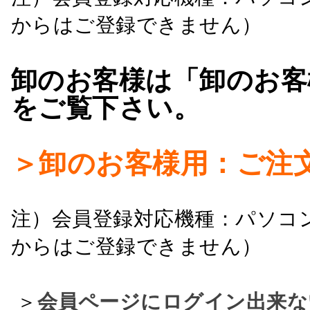
からはご登録できません）
卸のお客様は「卸のお客
をご覧下さい。
＞卸のお客様用：ご注
注）会員登録対応機種：パソコ
からはご登録できません）
＞
会員ページにログイン出来な