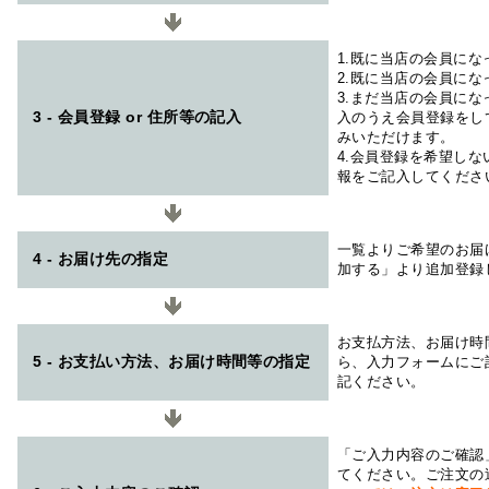
1.既に当店の会員に
2.既に当店の会員に
3.まだ当店の会員に
3 - 会員登録 or 住所等の記入
入のうえ会員登録をし
みいただけます。
4.会員登録を希望し
報をご記入してくださ
一覧よりご希望のお届
4 - お届け先の指定
加する」より追加登録
お支払方法、お届け時
5 - お支払い方法、お届け時間等の指定
ら、入力フォームにご
記ください。
「ご入力内容のご確認
てください。ご注文の