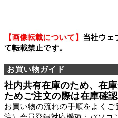
【画像転載について】
当社ウェ
て転載禁止です。
お買い物ガイド
社内共有在庫のため、在庫
ためご注文の際は在庫確認
お買い物の流れの手順をよくご
注）会員登録対応機種：パソコ