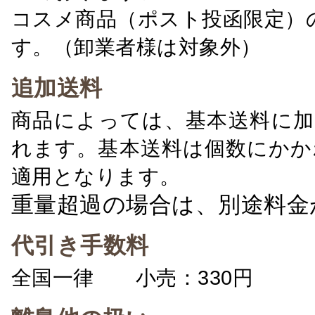
コスメ商品（ポスト投函限定）
す。（卸業者様は対象外）
追加送料
商品によっては、基本送料に加
れます。基本送料は個数にかか
適用となります。
重量超過の場合は、別途料金
代引き手数料
全国一律 小売：330円 卸：