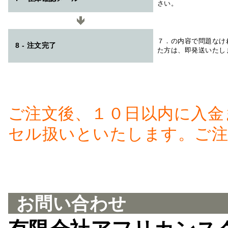
さい。
７．の内容で問題なけ
8 - 注文完了
た方は、即発送いたし
ご注文後、１０日以内に入金
セル扱いといたします。ご注
お問い合わせ