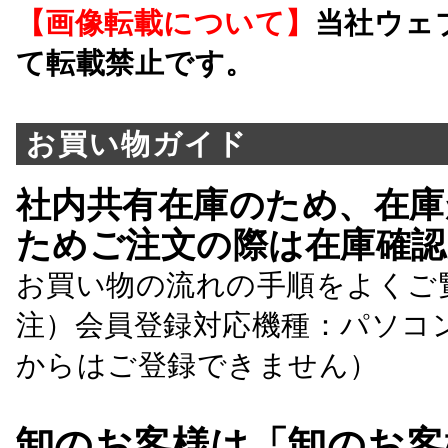
【画像転載について】
当社ウェ
て転載禁止です。
お買い物ガイド
社内共有在庫のため、在庫
ためご注文の際は在庫確認
お買い物の流れの手順をよくご
注）会員登録対応機種：パソコ
からはご登録できません）
卸のお客様は「卸のお客