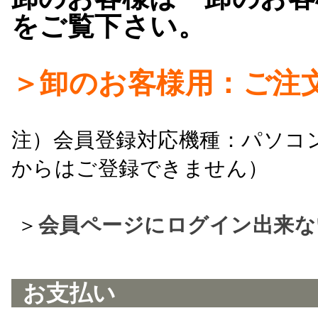
をご覧下さい。
＞卸のお客様用：ご注
注）会員登録対応機種：パソコ
からはご登録できません）
＞
会員ページにログイン出来な
お支払い