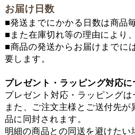
お届け日数
■発送までにかかる日数は商品
■また在庫切れ等の理由により
■商品の発送からお届けまでに
要します。
プレゼント・ラッピング対応に
プレゼント対応・ラッピングは
また、ご注文主様とご送付先が
品に同封されます。
明細の商品との同送を避けたい