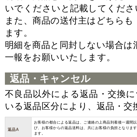
いでくださいと記載してくださ
また、商品の送付主はどちらも
ます。
明細を商品と同封しない場合は
一報をお願いいたします。
返品・キャンセル
不良品以外による返品・交換に
いる返品区分により、返品・交
お客様の都合による返品は、ご連絡の上商品到着後一週間以
び、お客様からの返品送料は、共にお客様の負担となります
返品A
ます。