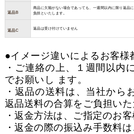
商品に欠陥がない場合であっても、一週間以内に限り返品に
返品B
負担といたします。
返品は受け付けていません
返品C
●イメージ違いによるお客
・ご連絡の上、１週間以内に
でお願いし ます。
・返品の送料は、当社から
返品送料の合算をご負担いた
・返金方法は、ご指定のお客
・返金の際の振込み手数料は