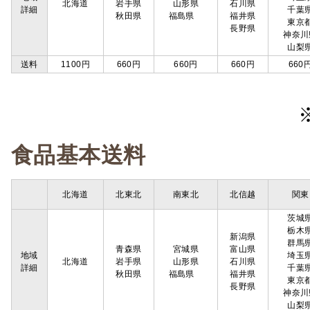
北海道
岩手県
山形県
石川県
詳細
千葉
秋田県
福島県
福井県
東京
長野県
神奈川
山梨
送料
1100円
660円
660円
660円
660
食品基本送料
北海道
北東北
南東北
北信越
関東
茨城
栃木
新潟県
群馬
青森県
宮城県
富山県
地域
埼玉
北海道
岩手県
山形県
石川県
詳細
千葉
秋田県
福島県
福井県
東京
長野県
神奈川
山梨