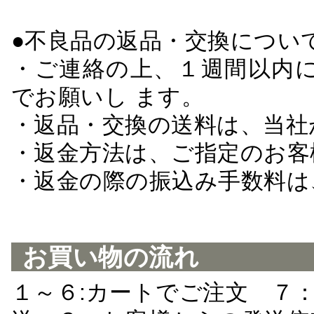
●不良品の返品・交換につい
・ご連絡の上、１週間以内に
でお願いし ます。
・返品・交換の送料は、当社
・返金方法は、ご指定のお客
・返金の際の振込み手数料は
お買い物の流れ
１～６:カートでご注文 ７