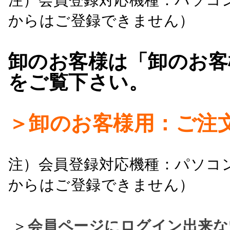
からはご登録できません）
卸のお客様は「卸のお客
をご覧下さい。
＞卸のお客様用：ご注
注）会員登録対応機種：パソコ
からはご登録できません）
＞
会員ページにログイン出来な