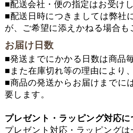
■配送会社・便の指定はお受け
■配送日時につきましては弊社
が、ご希望に添えかねる場合も
お届け日数
■発送までにかかる日数は商品
■また在庫切れ等の理由により
■商品の発送からお届けまでに
要します。
プレゼント・ラッピング対応に
プレゼント対応・ラッピングは