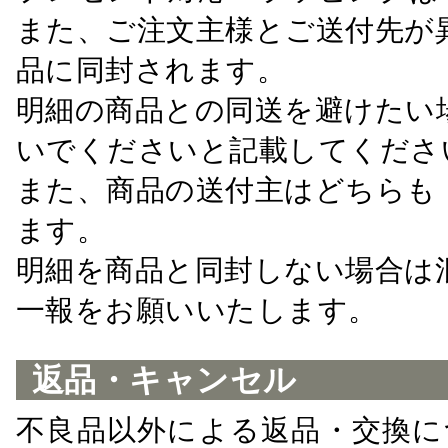
また、ご注文主様とご送付先が
品に同封されます。
明細の商品との同送を避けたい
いでくださいと記載してくださ
また、商品の送付主はどちらも
ます。
明細を商品と同封しない場合は
一報をお願いいたします。
返品・キャンセル
不良品以外による返品・交換に