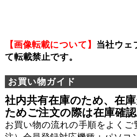
【画像転載について】
当社ウェ
て転載禁止です。
お買い物ガイド
社内共有在庫のため、在庫
ためご注文の際は在庫確認
お買い物の流れの手順をよくご
注）会員登録対応機種：パソコ