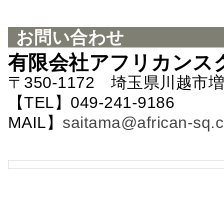
お問い合わせ
有限会社アフリカンス
〒350-1172 埼玉県川越市増
【TEL】049-241-9186 
MAIL】
saitama@african-sq.c