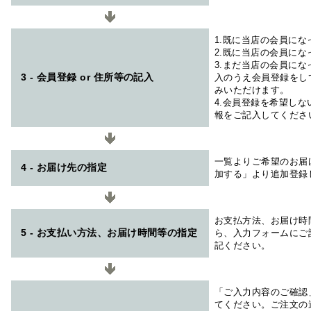
1.既に当店の会員に
2.既に当店の会員に
3.まだ当店の会員に
3 - 会員登録 or 住所等の記入
入のうえ会員登録をし
みいただけます。
4.会員登録を希望し
報をご記入してくださ
一覧よりご希望のお届
4 - お届け先の指定
加する」より追加登録
お支払方法、お届け時
5 - お支払い方法、お届け時間等の指定
ら、入力フォームにご
記ください。
「ご入力内容のご確認
てください。ご注文の