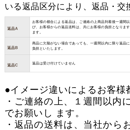
いる返品区分により、返品・交
お客様の都合による返品は、ご連絡の上商品到着後一週間以
び、お客様からの返品送料は、共にお客様の負担となります
返品A
ます。
商品に欠陥がない場合であっても、一週間以内に限り返品に
返品B
負担といたします。
返品は受け付けていません
返品C
●イメージ違いによるお客
・ご連絡の上、１週間以内に
でお願いし ます。
・返品の送料は、当社から