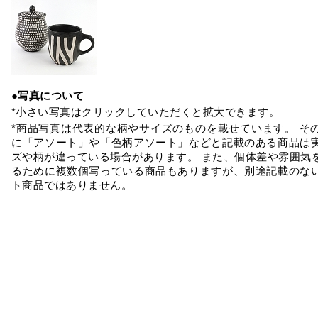
●写真について
*小さい写真はクリックしていただくと拡大できます。
*商品写真は代表的な柄やサイズのものを載せています。 そ
に「アソート」や「色柄アソート」などと記載のある商品は
ズや柄が違っている場合があります。 また、個体差や雰囲気
るために複数個写っている商品もありますが、別途記載のな
ト商品ではありません。