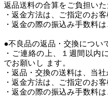
返品送料の合算をご負担いた
・返金方法は、ご指定のお客
・返金の際の振込み手数料は
●不良品の返品・交換につい
・ご連絡の上、１週間以内に
でお願いし ます。
・返品・交換の送料は、当社
・返金方法は、ご指定のお客
・返金の際の振込み手数料は