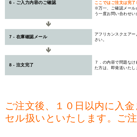
6 - ご入力内容のご確認
ここではご注文は完了
※万一、ご確認メール
う一度お問い合わせい
アフリカンスクエアー
7 - 在庫確認メール
さい。
７．の内容で問題なけ
8 - 注文完了
た方は、即発送いたし
ご注文後、１０日以内に入金
セル扱いといたします。ご注