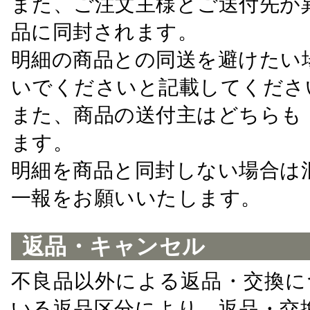
また、ご注文主様とご送付先が
品に同封されます。
明細の商品との同送を避けたい
いでくださいと記載してくださ
また、商品の送付主はどちらも
ます。
明細を商品と同封しない場合は
一報をお願いいたします。
返品・キャンセル
不良品以外による返品・交換に
いる返品区分により、返品・交