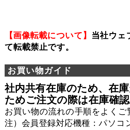
【画像転載について】
当社ウェ
て転載禁止です。
お買い物ガイド
社内共有在庫のため、在庫
ためご注文の際は在庫確認
お買い物の流れの手順をよくご
注）会員登録対応機種：パソコ