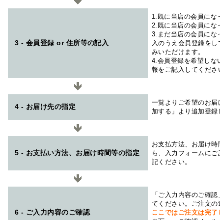
1.既に当店の会員に
2.既に当店の会員に
3.まだ当店の会員に
3 - 会員登録 or 住所等の記入
入のうえ会員登録をし
みいただけます。
4.会員登録を希望し
報をご記入してくださ
一覧よりご希望のお届
4 - お届け先の指定
加する」より追加登録
お支払方法、お届け時
5 - お支払い方法、お届け時間等の指定
ら、入力フォームにご
記ください。
「ご入力内容のご確認
てください。ご注文の
6 - ご入力内容のご確認
ここではご注文は完了