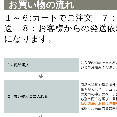
お買い物の流れ
１～６:カートでご注文 ７
送 ８：お客様からの発送依
になります。
ご希望の商品を画面左
1 - 商品選択
ジまでお進みください
商品の詳細や返品条件
量を記入して「カゴに
のカゴの中」のページ
2 - 買い物カゴに入れる
ら別の商品を選び、同
払い方法、お届け時
選択した商品内容に間