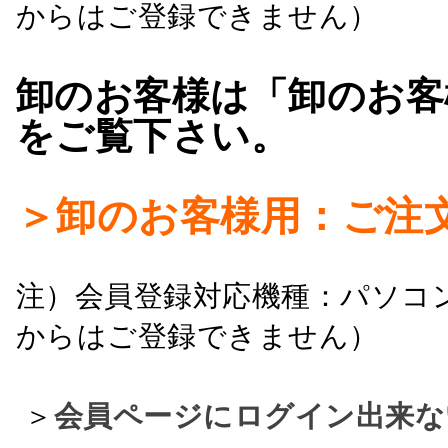
からはご登録できません）
卸のお客様は「卸のお客
をご覧下さい。
＞卸のお客様用：ご注
注）会員登録対応機種：パソコ
からはご登録できません）
＞
会員ページにログイン出来な