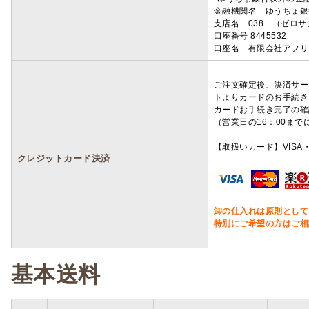
金融機関名 ゆうちょ銀
支店名 038 （ゼロ
口座番号 8445532
口座名 有限会社アフリ
ご注文確定後、決済サー
トよりカードのお手続き
カードお手続き完了の確
（営業日の16：00ま
【取扱いカード】VISA・
クレジットカード決済
卸の仕入れは原則として
特別にご希望の方はご相
基本送料