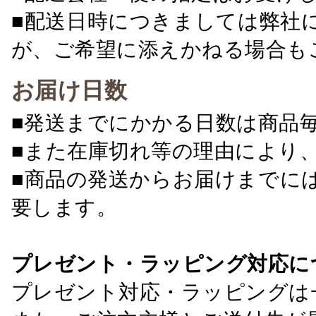
■配送日時につきましては弊社
が、ご希望に添えかねる場合も
お届け日数
■発送までにかかる日数は商品
■また在庫切れ等の理由により
■商品の発送からお届けまでに
要します。
プレゼント・ラッピング対応に
プレゼント対応・ラッピングは