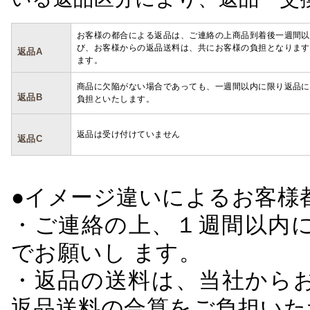
お客様の都合による返品は、ご連絡の上商品到着後一週間以
び、お客様からの返品送料は、共にお客様の負担となります
返品A
ます。
商品に欠陥がない場合であっても、一週間以内に限り返品に
返品B
負担といたします。
返品は受け付けていません
返品C
●イメージ違いによるお客
・ご連絡の上、１週間以内に
でお願いし ます。
・返品の送料は、当社から
返品送料の合算をご負担いた