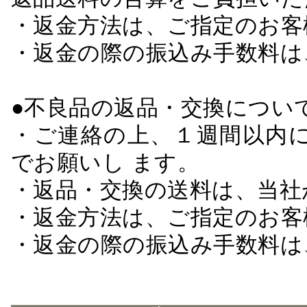
・返金方法は、ご指定のお客
・返金の際の振込み手数料は
●不良品の返品・交換につい
・ご連絡の上、１週間以内に
でお願いし ます。
・返品・交換の送料は、当社
・返金方法は、ご指定のお客
・返金の際の振込み手数料は