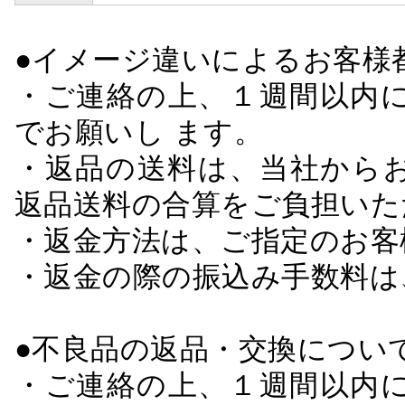
●イメージ違いによるお客
・ご連絡の上、１週間以内に
でお願いし ます。
・返品の送料は、当社から
返品送料の合算をご負担いた
・返金方法は、ご指定のお客
・返金の際の振込み手数料は
●不良品の返品・交換につい
・ご連絡の上、１週間以内に