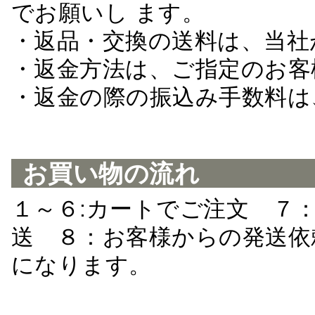
でお願いし ます。
・返品・交換の送料は、当社
・返金方法は、ご指定のお客
・返金の際の振込み手数料は
お買い物の流れ
１～６:カートでご注文 ７
送 ８：お客様からの発送依
になります。