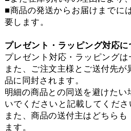
■商品の発送からお届けまでに
要します。
プレゼント・ラッピング対応に
プレゼント対応・ラッピングは
また、ご注文主様とご送付先が
品に同封されます。
明細の商品との同送を避けたい
いでくださいと記載してくださ
また、商品の送付主はどちらも
ます。