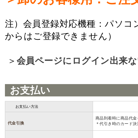
注）会員登録対応機種：パソコ
からはご登録できません）
＞
会員ページにログイン出来な
お支払い
お支払い方法
詳細
商品到着時に商品代金
代金引換
＊代引き時のカード決