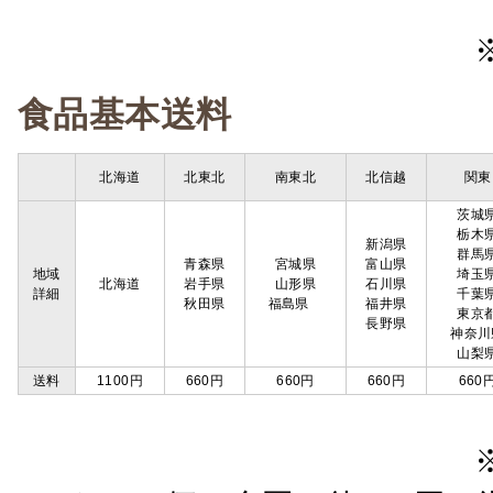
食品基本送料
北海道
北東北
南東北
北信越
関東
茨城
栃木
新潟県
群馬
青森県
宮城県
富山県
地域
埼玉
北海道
岩手県
山形県
石川県
詳細
千葉
秋田県
福島県
福井県
東京
長野県
神奈川
山梨
送料
1100円
660円
660円
660円
660