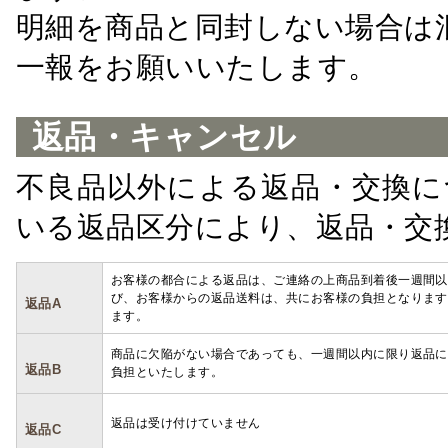
明細を商品と同封しない場合は
一報をお願いいたします。
返品・キャンセル
不良品以外による返品・交換に
いる返品区分により、返品・交
お客様の都合による返品は、ご連絡の上商品到着後一週間以
び、お客様からの返品送料は、共にお客様の負担となります
返品A
ます。
商品に欠陥がない場合であっても、一週間以内に限り返品に
返品B
負担といたします。
返品は受け付けていません
返品C