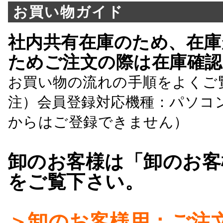
お買い物ガイド
社内共有在庫のため、在庫
ためご注文の際は在庫確認
お買い物の流れの手順をよくご
注）会員登録対応機種：パソコ
からはご登録できません）
卸のお客様は「卸のお客
をご覧下さい。
＞卸のお客様用：ご注