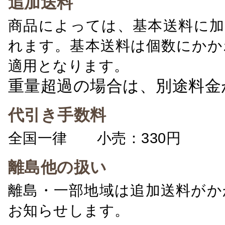
追加送料
商品によっては、基本送料に加
れます。基本送料は個数にかか
適用となります。
重量超過の場合は、別途料金
代引き手数料
全国一律 小売：330円 卸：
離島他の扱い
離島・一部地域は追加送料がか
お知らせします。