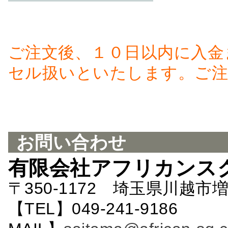
ご注文後、１０日以内に入金
セル扱いといたします。ご注
お問い合わせ
有限会社アフリカンス
〒350-1172 埼玉県川越市増
【TEL】049-241-9186 