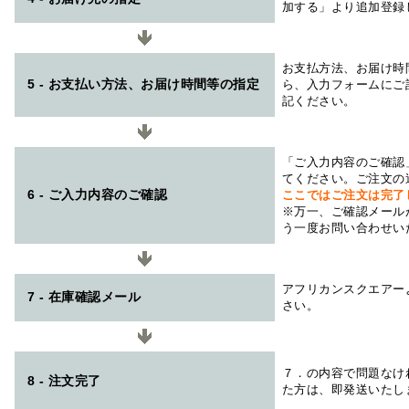
加する」より追加登録
お支払方法、お届け時
5 - お支払い方法、お届け時間等の指定
ら、入力フォームにご
記ください。
「ご入力内容のご確認
てください。ご注文の
6 - ご入力内容のご確認
ここではご注文は完了
※万一、ご確認メール
う一度お問い合わせい
アフリカンスクエアー
7 - 在庫確認メール
さい。
７．の内容で問題なけ
8 - 注文完了
た方は、即発送いたし