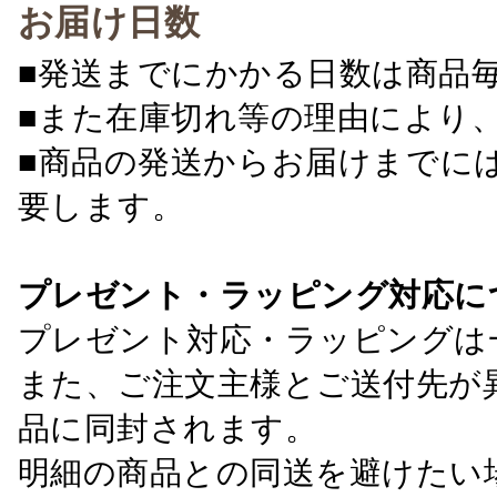
お届け日数
■発送までにかかる日数は商品
■また在庫切れ等の理由により
■商品の発送からお届けまでに
要します。
プレゼント・ラッピング対応に
プレゼント対応・ラッピングは
また、ご注文主様とご送付先が
品に同封されます。
明細の商品との同送を避けたい