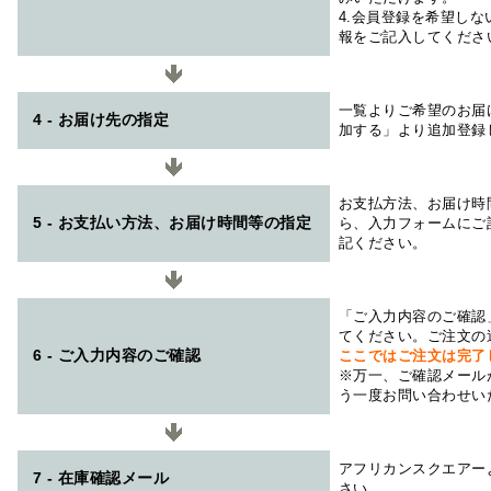
4.会員登録を希望し
報をご記入してくださ
一覧よりご希望のお届
4 - お届け先の指定
加する」より追加登録
お支払方法、お届け時
5 - お支払い方法、お届け時間等の指定
ら、入力フォームにご
記ください。
「ご入力内容のご確認
てください。ご注文の
6 - ご入力内容のご確認
ここではご注文は完了
※万一、ご確認メール
う一度お問い合わせい
アフリカンスクエアー
7 - 在庫確認メール
さい。