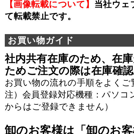
【画像転載について】
当社ウェ
て転載禁止です。
お買い物ガイド
社内共有在庫のため、在庫
ためご注文の際は在庫確認
お買い物の流れの手順をよくご
注）会員登録対応機種：パソコ
からはご登録できません）
卸のお客様は「卸のお客