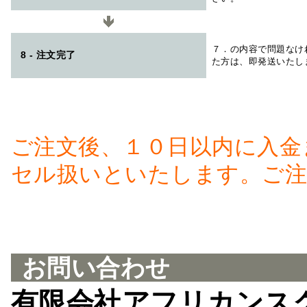
７．の内容で問題なけ
8 - 注文完了
た方は、即発送いたし
ご注文後、１０日以内に入金
セル扱いといたします。ご注
お問い合わせ
有限会社アフリカンス