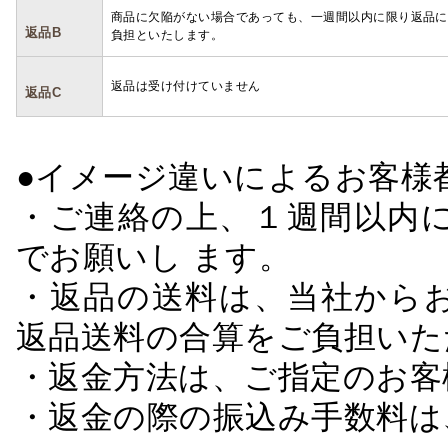
商品に欠陥がない場合であっても、一週間以内に限り返品に
返品B
負担といたします。
返品は受け付けていません
返品C
●イメージ違いによるお客
・ご連絡の上、１週間以内に
でお願いし ます。
・返品の送料は、当社から
返品送料の合算をご負担いた
・返金方法は、ご指定のお客
・返金の際の振込み手数料は