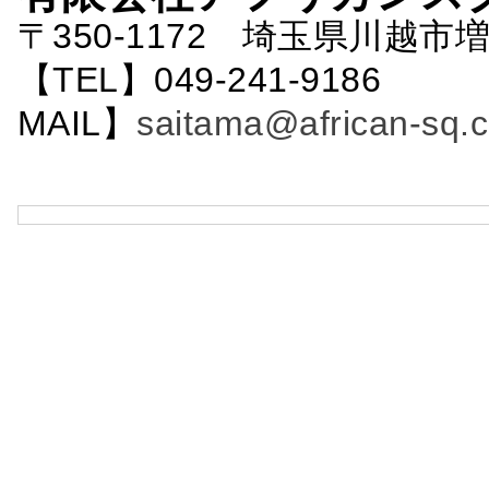
〒350-1172 埼玉県川越市増
【TEL】049-241-9186 
MAIL】
saitama@african-sq.c