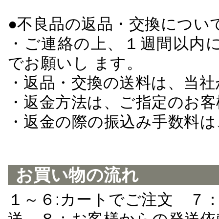
●不良品の返品・交換につい
・ご連絡の上、１週間以内に
でお願いし ます。
・返品・交換の送料は、当社
・返金方法は、ご指定のお客
・返金の際の振込み手数料は
お買い物の流れ
１～６:カートでご注文 ７