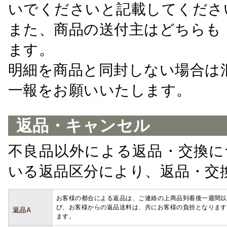
いでくださいと記載してくださ
また、商品の送付主はどちらも
ます。
明細を商品と同封しない場合は
一報をお願いいたします。
返品・キャンセル
不良品以外による返品・交換に
いる返品区分により、返品・交
お客様の都合による返品は、ご連絡の上商品到着後一週間以
び、お客様からの返品送料は、共にお客様の負担となります
返品A
ます。