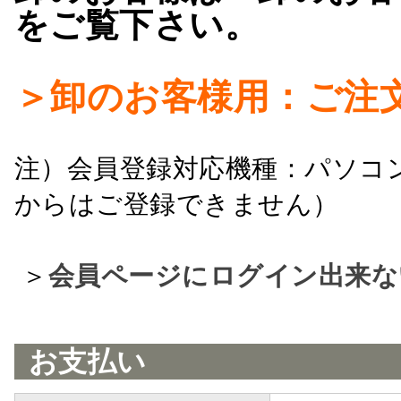
をご覧下さい。
＞卸のお客様用：ご注
注）会員登録対応機種：パソコ
からはご登録できません）
＞
会員ページにログイン出来な
お支払い