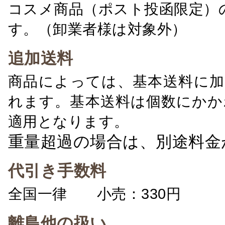
コスメ商品（ポスト投函限定）
す。（卸業者様は対象外）
追加送料
商品によっては、基本送料に加
れます。基本送料は個数にかか
適用となります。
重量超過の場合は、別途料金
代引き手数料
全国一律 小売：330円 卸：
離島他の扱い