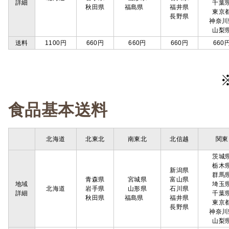
詳細
千葉
秋田県
福島県
福井県
東京
長野県
神奈川
山梨
送料
1100円
660円
660円
660円
660
食品基本送料
北海道
北東北
南東北
北信越
関東
茨城
栃木
新潟県
群馬
青森県
宮城県
富山県
地域
埼玉
北海道
岩手県
山形県
石川県
詳細
千葉
秋田県
福島県
福井県
東京
長野県
神奈川
山梨