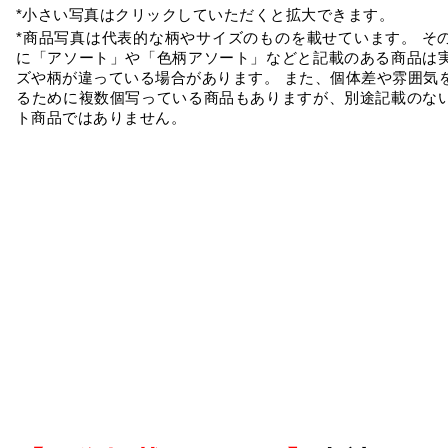
*小さい写真はクリックしていただくと拡大できます。
*商品写真は代表的な柄やサイズのものを載せています。 そ
に「アソート」や「色柄アソート」などと記載のある商品は
ズや柄が違っている場合があります。 また、個体差や雰囲気
るために複数個写っている商品もありますが、別途記載のな
ト商品ではありません。