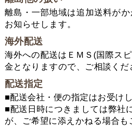
離島・一部地域は追加送料がか
お知らせします。
海外配送
海外への配送はＥＭＳ(国際ス
金となりますので、ご相談くだ
配送指定
■配送会社・便の指定はお受け
■配送日時につきましては弊社
が、ご希望に添えかねる場合も