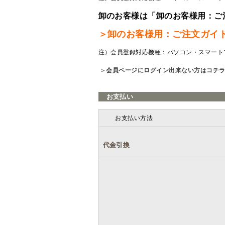
卸のお客様は「卸のお客様用：ご
＞卸のお客様用：ご注文ガイ
注）会員登録対応機種：パソコン・スマート
＞
会員ページにログイン出来ない方はコチ
お支払い
お支払い方法
代金引換