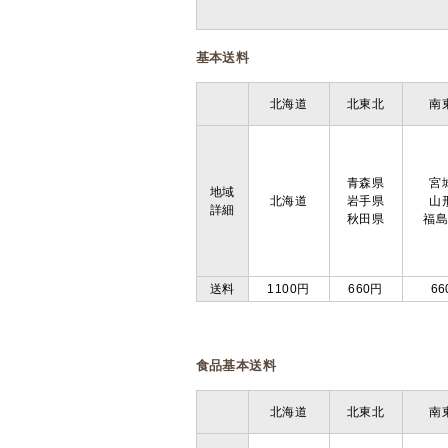
基本送料
北海道
北東北
南
青森県
宮
地域
北海道
岩手県
山
詳細
秋田県
福
送料
1100円
660円
66
食品基本送料
北海道
北東北
南