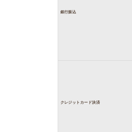
銀行振込
クレジットカード決済