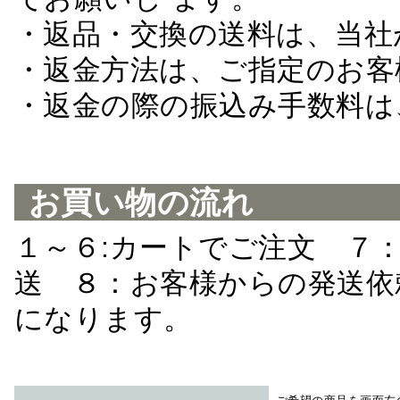
・返品・交換の送料は、当社
・返金方法は、ご指定のお客
・返金の際の振込み手数料は
お買い物の流れ
１～６:カートでご注文 ７
送 ８：お客様からの発送依
になります。