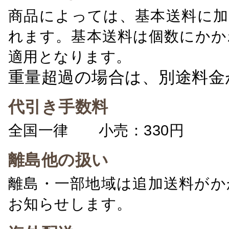
商品によっては、基本送料に加
れます。基本送料は個数にかか
適用となります。
重量超過の場合は、別途料金
代引き手数料
全国一律 小売：330円 卸：
離島他の扱い
離島・一部地域は追加送料がか
お知らせします。