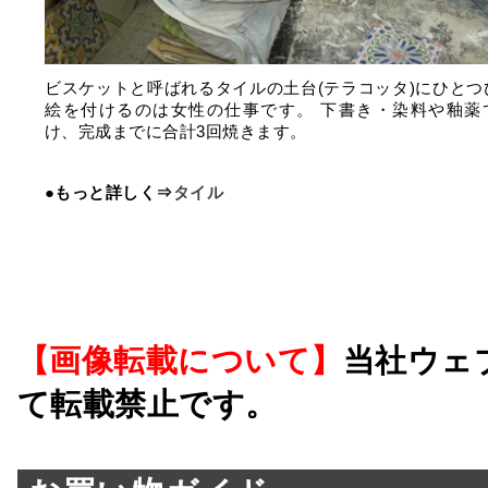
ビスケットと呼ばれるタイルの土台(テラコッタ)にひとつ
絵を付けるのは女性の仕事です。 下書き・染料や釉薬
け、完成までに合計3回焼きます。
●もっと詳しく⇒
タイル
【画像転載について】
当社ウェ
て転載禁止です。