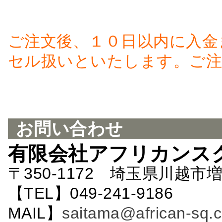
ご注文後、１０日以内に入金
セル扱いといたします。ご注
お問い合わせ
有限会社アフリカンス
〒350-1172 埼玉県川越市増
【TEL】049-241-9186 
MAIL】
saitama@african-sq.c