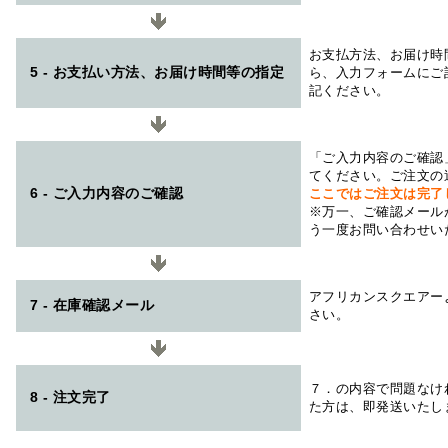
お支払方法、お届け時
5 - お支払い方法、お届け時間等の指定
ら、入力フォームにご
記ください。
「ご入力内容のご確認
てください。ご注文の
6 - ご入力内容のご確認
ここではご注文は完了
※万一、ご確認メール
う一度お問い合わせい
アフリカンスクエアー
7 - 在庫確認メール
さい。
７．の内容で問題なけ
8 - 注文完了
た方は、即発送いたし