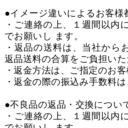
●イメージ違いによるお客
・ご連絡の上、１週間以内に
でお願いし ます。
・返品の送料は、当社から
返品送料の合算をご負担いた
・返金方法は、ご指定のお客
・返金の際の振込み手数料は
●不良品の返品・交換につい
・ご連絡の上、１週間以内に
でお願いし ます。