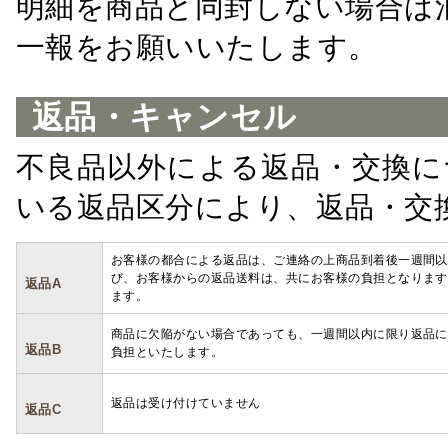
明細を商品と同封しない場合は
一報をお願いいたします。
返品・キャンセル
不良品以外による返品・交換に
いる返品区分により、返品・交
お客様の都合による返品は、ご連絡の上商品到着後一週間以
び、お客様からの返品送料は、共にお客様の負担となります
返品A
ます。
商品に欠陥がない場合であっても、一週間以内に限り返品に
返品B
負担といたします。
返品は受け付けていません
返品C