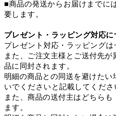
■商品の発送からお届けまでに
要します。
プレゼント・ラッピング対応に
プレゼント対応・ラッピングは
また、ご注文主様とご送付先が
品に同封されます。
明細の商品との同送を避けたい
いでくださいと記載してくださ
また、商品の送付主はどちらも
ます。