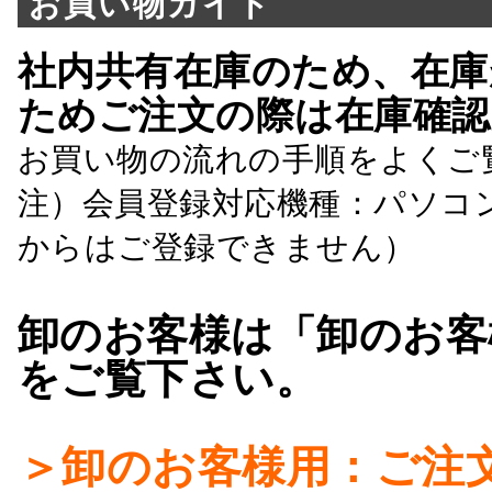
お買い物ガイド
社内共有在庫のため、在庫
ためご注文の際は在庫確認
お買い物の流れの手順をよくご
注）会員登録対応機種：パソコ
からはご登録できません）
卸のお客様は「卸のお客
をご覧下さい。
＞卸のお客様用：ご注