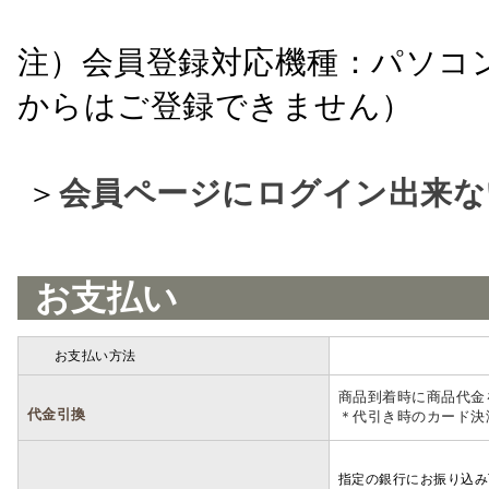
注）会員登録対応機種：パソコ
からはご登録できません）
＞
会員ページにログイン出来な
お支払い
お支払い方法
詳細
商品到着時に商品代金
代金引換
＊代引き時のカード決
指定の銀行にお振り込み