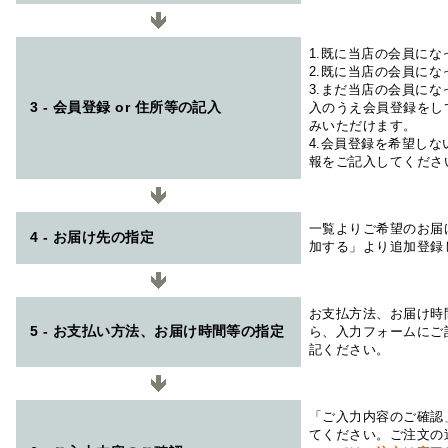
1.既に当店の会員に
2.既に当店の会員に
3.まだ当店の会員に
3 - 会員登録 or 住所等の記入
入のうえ会員登録をし
みいただけます。
4.会員登録を希望し
報をご記入してくださ
一覧よりご希望のお届
4 - お届け先の指定
加する」より追加登録
お支払方法、お届け時
5 - お支払い方法、お届け時間等の指定
ら、入力フォームにご
記ください。
「ご入力内容のご確認
てください。ご注文の