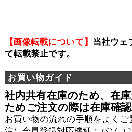
【画像転載について】
当社ウェ
て転載禁止です。
お買い物ガイド
社内共有在庫のため、在庫
ためご注文の際は在庫確認
お買い物の流れの手順をよくご
注）会員登録対応機種：パソコ