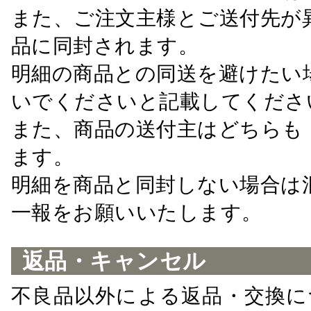
また、ご注文主様とご送付先が
品に同封されます。
明細の商品との同送を避けたい
いでくださいと記載してくださ
また、商品の送付主はどちらも
ます。
明細を商品と同封しない場合は
一報をお願いいたします。
返品・キャンセル
不良品以外による返品・交換に