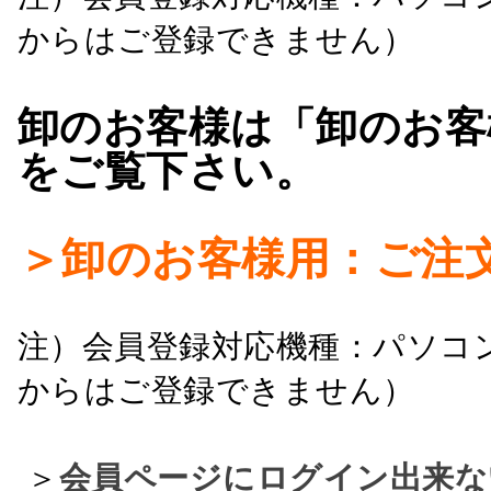
からはご登録できません）
卸のお客様は「卸のお客
をご覧下さい。
＞卸のお客様用：ご注
注）会員登録対応機種：パソコ
からはご登録できません）
＞
会員ページにログイン出来な