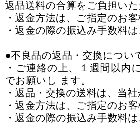
返品送料の合算をご負担いた
・返金方法は、ご指定のお客
・返金の際の振込み手数料は
●不良品の返品・交換につい
・ご連絡の上、１週間以内に
でお願いし ます。
・返品・交換の送料は、当社
・返金方法は、ご指定のお客
・返金の際の振込み手数料は