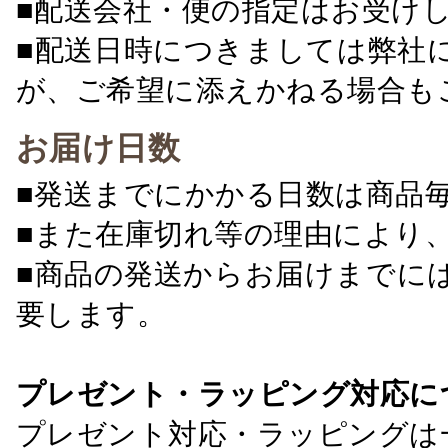
■配送会社・便の指定はお受け
■配送日時につきましては弊社
が、ご希望に添えかねる場合も
お届け日数
■発送までにかかる日数は商品
■また在庫切れ等の理由により
■商品の発送からお届けまでに
要します。
プレゼント・ラッピング対応に
プレゼント対応・ラッピングは