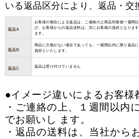
いる返品区分により、返品・交
お客様の都合による返品は、ご連絡の上商品到着後一週間以
び、お客様からの返品送料は、共にお客様の負担となります
返品A
ます。
商品に欠陥がない場合であっても、一週間以内に限り返品に
返品B
負担といたします。
返品は受け付けていません
返品C
●イメージ違いによるお客
・ご連絡の上、１週間以内に
でお願いし ます。
・返品の送料は、当社から