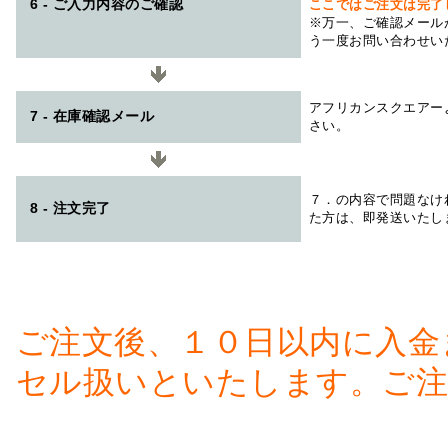
6 - ご入力内容のご確認
ここではご注文は完了
※万一、ご確認メール
う一度お問い合わせい
アフリカンスクエアー
7 - 在庫確認メール
さい。
７．の内容で問題なけ
8 - 注文完了
た方は、即発送いたし
ご注文後、１０日以内に入金
セル扱いといたします。ご注