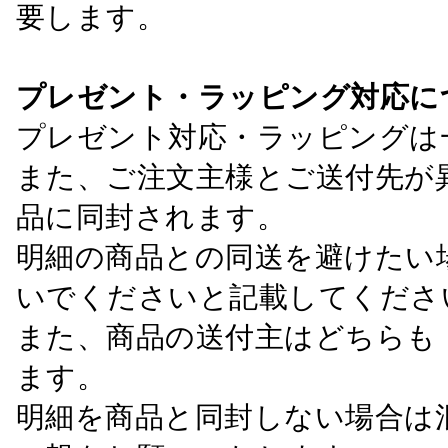
要します。
プレゼント・ラッピング対応に
プレゼント対応・ラッピングは
また、ご注文主様とご送付先が
品に同封されます。
明細の商品との同送を避けたい
いでくださいと記載してくださ
また、商品の送付主はどちらも
ます。
明細を商品と同封しない場合は