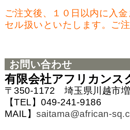
ご注文後、１０日以内に入金
セル扱いといたします。ご注
お問い合わせ
有限会社アフリカンス
〒350-1172 埼玉県川越市増
【TEL】049-241-9186 
MAIL】
saitama@african-sq.c