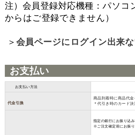
注）会員登録対応機種：パソコ
からはご登録できません）
＞
会員ページにログイン出来な
お支払い
お支払い方法
詳細
商品到着時に商品代金
代金引換
＊代引き時のカード決
指定の銀行にお振り込み
※ご注文確定前にお振り