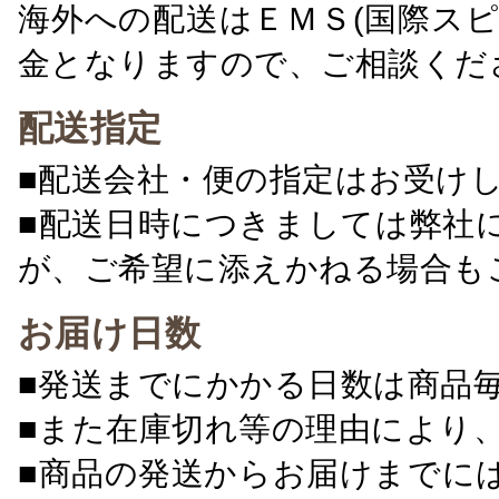
海外への配送はＥＭＳ(国際ス
金となりますので、ご相談くだ
配送指定
■配送会社・便の指定はお受け
■配送日時につきましては弊社
が、ご希望に添えかねる場合も
お届け日数
■発送までにかかる日数は商品
■また在庫切れ等の理由により
■商品の発送からお届けまでに