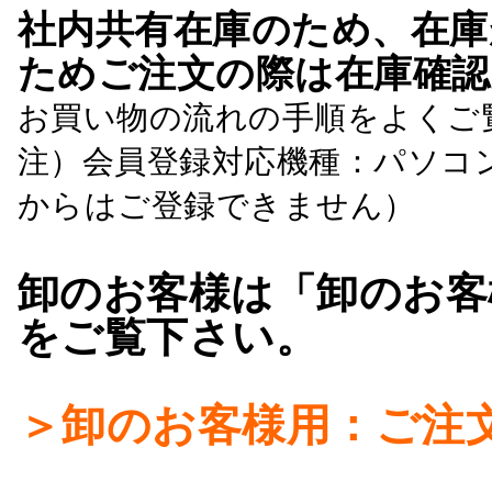
社内共有在庫のため、在庫
ためご注文の際は在庫確認
お買い物の流れの手順をよくご
注）会員登録対応機種：パソコ
からはご登録できません）
卸のお客様は「卸のお客
をご覧下さい。
＞卸のお客様用：ご注