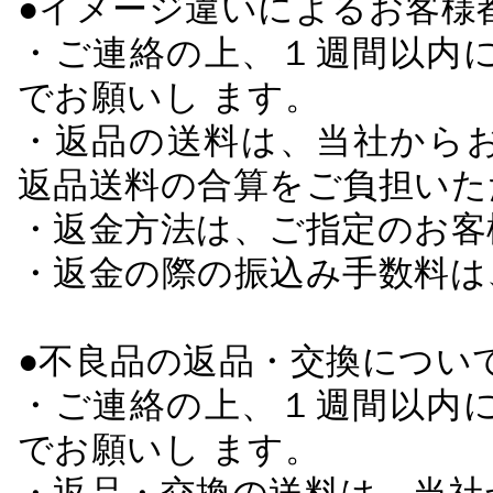
●イメージ違いによるお客
・ご連絡の上、１週間以内に
でお願いし ます。
・返品の送料は、当社から
返品送料の合算をご負担いた
・返金方法は、ご指定のお客
・返金の際の振込み手数料は
●不良品の返品・交換につい
・ご連絡の上、１週間以内に
でお願いし ます。