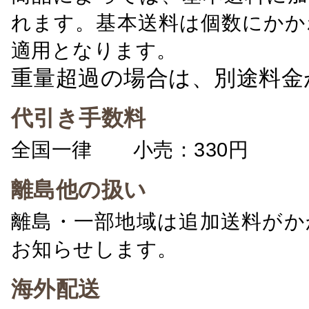
れます。基本送料は個数にかか
適用となります。
重量超過の場合は、別途料金
代引き手数料
全国一律 小売：330円 卸：
離島他の扱い
離島・一部地域は追加送料がか
お知らせします。
海外配送