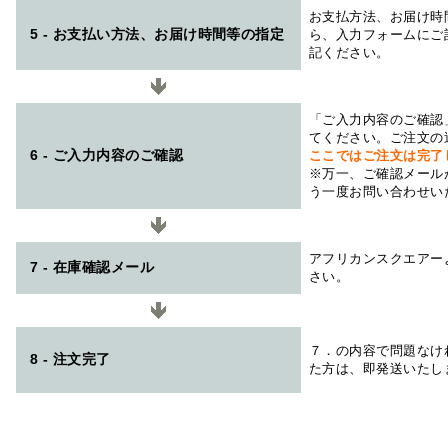
お支払方法、お届け時
5 - お支払い方法、お届け時間等の指定
ら、入力フォームにご
記ください。
「ご入力内容のご確認
てください。ご注文の
6 - ご入力内容のご確認
ここではご注文は完了
※万一、ご確認メール
う一度お問い合わせい
アフリカンスクエアー
7 - 在庫確認メール
さい。
７．の内容で問題なけ
8 - 注文完了
た方は、即発送いたし