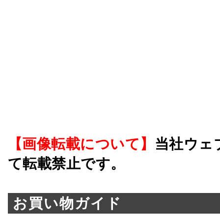
【画像転載について】
当社ウェ
て転載禁止です。
お買い物ガイド