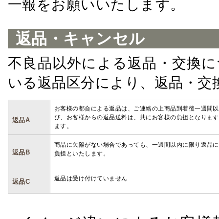
一報をお願いいたします。
返品・キャンセル
不良品以外による返品・交換に
いる返品区分により、返品・交
お客様の都合による返品は、ご連絡の上商品到着後一週間以
び、お客様からの返品送料は、共にお客様の負担となります
返品A
ます。
商品に欠陥がない場合であっても、一週間以内に限り返品に
返品B
負担といたします。
返品は受け付けていません
返品C