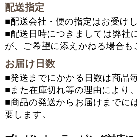
配送指定
■配送会社・便の指定はお受け
■配送日時につきましては弊社
が、ご希望に添えかねる場合も
お届け日数
■発送までにかかる日数は商品
■また在庫切れ等の理由により
■商品の発送からお届けまでに
要します。