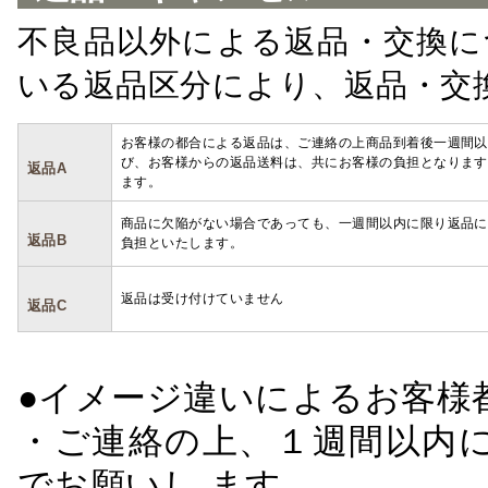
不良品以外による返品・交換に
いる返品区分により、返品・交
お客様の都合による返品は、ご連絡の上商品到着後一週間以
び、お客様からの返品送料は、共にお客様の負担となります
返品A
ます。
商品に欠陥がない場合であっても、一週間以内に限り返品に
返品B
負担といたします。
返品は受け付けていません
返品C
●イメージ違いによるお客
・ご連絡の上、１週間以内に
でお願いし ます。