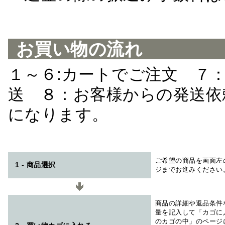
お買い物の流れ
１～６:カートでご注文 ７
送 ８：お客様からの発送依
になります。
ご希望の商品を画面左
1 - 商品選択
ジまでお進みください
商品の詳細や返品条件
量を記入して「カゴに
のカゴの中」のページ