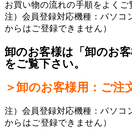
お買い物の流れの手順をよくご
注）会員登録対応機種：パソコ
からはご登録できません）
卸のお客様は「卸のお客
をご覧下さい。
＞卸のお客様用：ご注
注）会員登録対応機種：パソコ
からはご登録できません）