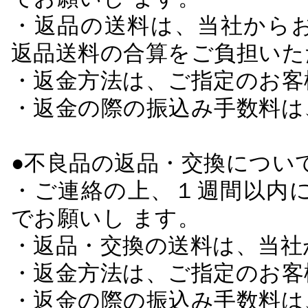
・返品の送料は、当社から
返品送料の合算をご負担いた
・返金方法は、ご指定のお客
・返金の際の振込み手数料は
●不良品の返品・交換につい
・ご連絡の上、１週間以内に
でお願いし ます。
・返品・交換の送料は、当社
・返金方法は、ご指定のお客
・返金の際の振込み手数料は