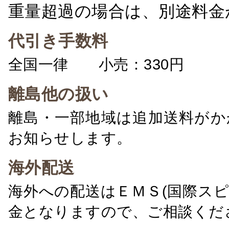
重量超過の場合は、別途料金
代引き手数料
全国一律 小売：330円 卸：
離島他の扱い
離島・一部地域は追加送料がか
お知らせします。
海外配送
海外への配送はＥＭＳ(国際ス
金となりますので、ご相談くだ