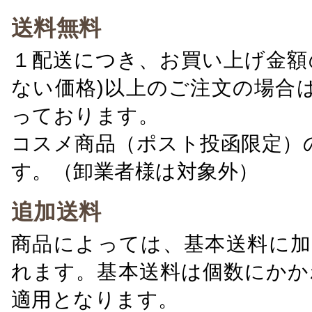
送料無料
１配送につき、お買い上げ金額の
ない価格)以上のご注文の場合
っております。
コスメ商品（ポスト投函限定）
す。（卸業者様は対象外）
追加送料
商品によっては、基本送料に加
れます。基本送料は個数にかか
適用となります。