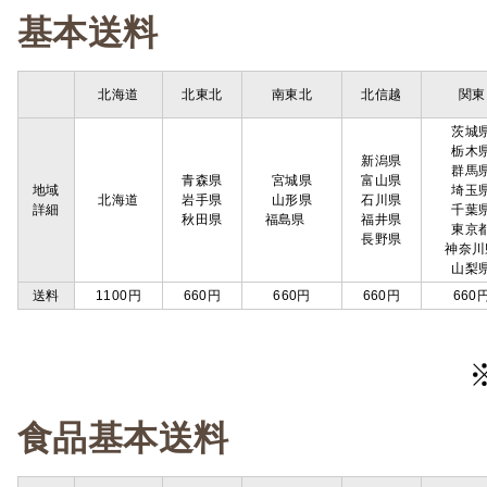
基本送料
北海道
北東北
南東北
北信越
関東
茨城
栃木
新潟県
群馬
青森県
宮城県
富山県
地域
埼玉
北海道
岩手県
山形県
石川県
詳細
千葉
秋田県
福島県
福井県
東京
長野県
神奈川
山梨
送料
1100円
660円
660円
660円
660
食品基本送料