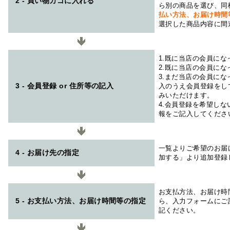
2 - 買い物カゴに入れる
ら別の商品を選び、同
払い方法、お届け時
選択した商品内容に間
1.既に当店の会員に
2.既に当店の会員に
3.まだ当店の会員に
3 - 会員登録 or 住所等の記入
入のうえ会員登録をし
みいただけます。
4.会員登録を希望し
報をご記入してくださ
一覧よりご希望のお届
4 - お届け先の指定
加する」より追加登録
お支払方法、お届け時
5 - お支払い方法、お届け時間等の指定
ら、入力フォームにご
記ください。