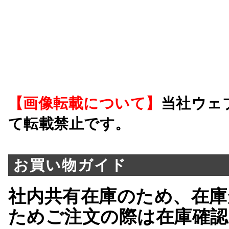
【画像転載について】
当社ウェ
て転載禁止です。
お買い物ガイド
社内共有在庫のため、在庫
ためご注文の際は在庫確認