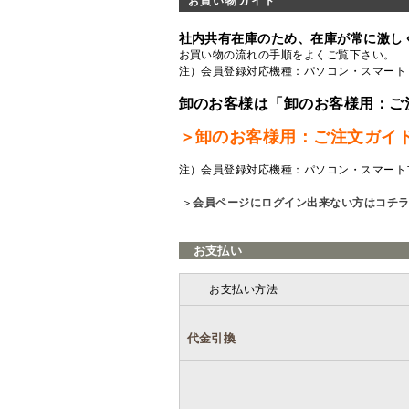
お買い物ガイド
社内共有在庫のため、在庫が常に激し
お買い物の流れの手順をよくご覧
下さい。
注）会員登録対応機種：パソコン・スマート
卸のお客様は「卸のお客様用：ご
＞卸のお客様用：ご注文ガイ
注）会員登録対応機種：パソコン・スマート
＞
会員ページにログイン出来ない方はコチ
お支払い
お支払い方法
代金引換