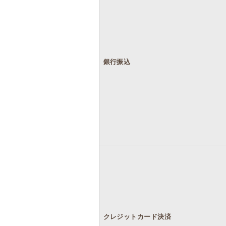
銀行振込
クレジットカード決済