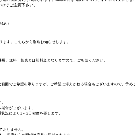
すのでご注意下さい。
税込)
ります。こちらから別途お知らせします。
を使用。送料一覧表とは別料金となりますので、ご相談ください。
な範囲でご希望を承りますが、ご希望に添えかねる場合もございますので、予め
す。
る場合がございます。
通状況により1～2日程度を要します。
ておりません。