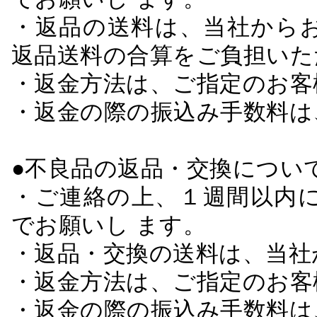
・返品の送料は、当社から
返品送料の合算をご負担いた
・返金方法は、ご指定のお客
・返金の際の振込み手数料は
●不良品の返品・交換につい
・ご連絡の上、１週間以内に
でお願いし ます。
・返品・交換の送料は、当社
・返金方法は、ご指定のお客
・返金の際の振込み手数料は