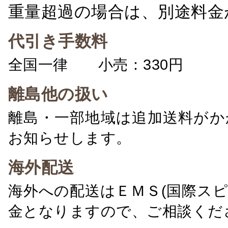
重量超過の場合は、別途料金
代引き手数料
全国一律 小売：330円 卸：
離島他の扱い
離島・一部地域は追加送料がか
お知らせします。
海外配送
海外への配送はＥＭＳ(国際ス
金となりますので、ご相談くだ