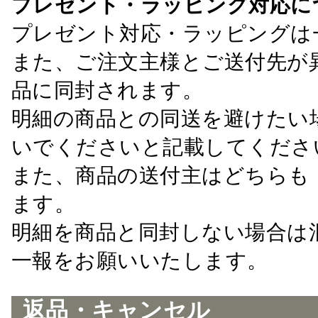
プレゼント・ラッピング対応に
プレゼント対応・ラッピングは
また、ご注文主様とご送付先が
品に同封されます。
明細の商品との同送を避けたい
いでくださいと記載してくださ
また、商品の送付主はどちらも
ます。
明細を商品と同封しない場合は
一報をお願いいたします。
返品・キャンセル