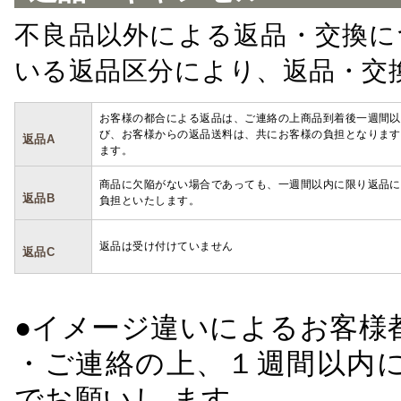
不良品以外による返品・交換に
いる返品区分により、返品・交
お客様の都合による返品は、ご連絡の上商品到着後一週間以
び、お客様からの返品送料は、共にお客様の負担となります
返品A
ます。
商品に欠陥がない場合であっても、一週間以内に限り返品に
返品B
負担といたします。
返品は受け付けていません
返品C
●イメージ違いによるお客
・ご連絡の上、１週間以内に
でお願いし ます。