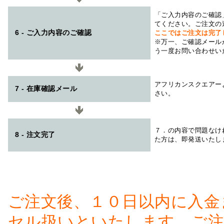
「ご入力内容のご確認
てください。ご注文の
6 - ご入力内容のご確認
ここではご注文は完了
※万一、ご確認メール
う一度お問い合わせい
アフリカンスクエアー
7 - 在庫確認メール
さい。
７．の内容で問題なけ
8 - 注文完了
た方は、即発送いたし
ご注文後、１０日以内に入金
セル扱いといたします。ご注