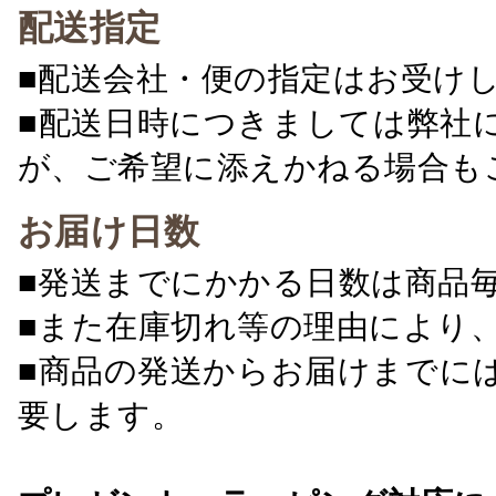
配送指定
■配送会社・便の指定はお受け
■配送日時につきましては弊社
が、ご希望に添えかねる場合も
お届け日数
■発送までにかかる日数は商品
■また在庫切れ等の理由により
■商品の発送からお届けまでに
要します。