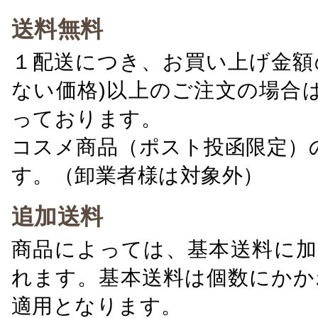
送料無料
１配送につき、お買い上げ金額の
ない価格)以上のご注文の場合
っております。
コスメ商品（ポスト投函限定）
す。（卸業者様は対象外）
追加送料
商品によっては、基本送料に加
れます。基本送料は個数にかか
適用となります。