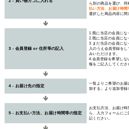
2 - 買い物カゴに入れる
ら別の商品を選び、同
払い方法、お届け時
選択した商品内容に間
1.既に当店の会員に
2.既に当店の会員に
3.まだ当店の会員に
3 - 会員登録 or 住所等の記入
入のうえ会員登録をし
みいただけます。
4.会員登録を希望し
報をご記入してくださ
一覧よりご希望のお届
4 - お届け先の指定
加する」より追加登録
お支払方法、お届け時
5 - お支払い方法、お届け時間等の指定
ら、入力フォームにご
記ください。