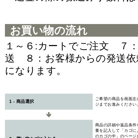
お買い物の流れ
１～６:カートでご注文 ７
送 ８：お客様からの発送依
になります。
ご希望の商品を画面左
1 - 商品選択
ジまでお進みください
商品の詳細や返品条件
量を記入して「カゴに
のカゴの中」のページ