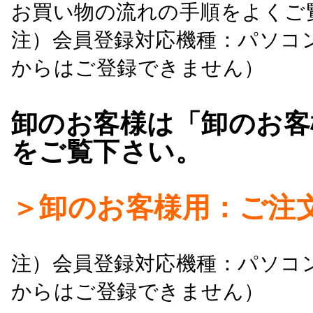
お買い物の流れの手順をよくご
注）会員登録対応機種：パソコ
からはご登録できません）
卸のお客様は「卸のお客
をご覧下さい。
＞卸のお客様用：ご注
注）会員登録対応機種：パソコ
からはご登録できません）