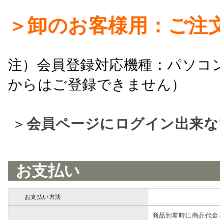
＞卸のお客様用：ご注
注）会員登録対応機種：パソコ
からはご登録できません）
＞
会員ページにログイン出来な
お支払い
お支払い方法
詳細
商品到着時に商品代金