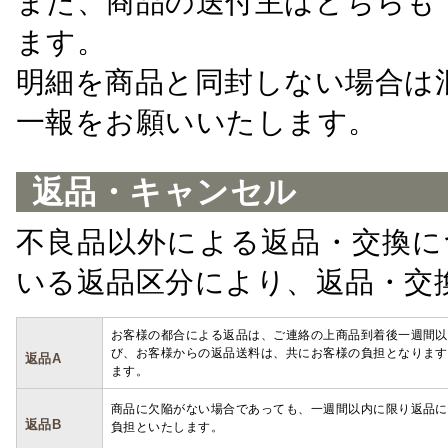
また、商品の送付主はどちらも
ます。
明細を商品と同封しない場合は
一報をお願いいたします。
返品・キャンセル
不良品以外による返品・交換に
いる返品区分により、返品・交
お客様の都合による返品は、ご連絡の上商品到着後一週間以
び、お客様からの返品送料は、共にお客様の負担となります
返品A
ます。
商品に欠陥がない場合であっても、一週間以内に限り返品に
返品B
負担といたします。