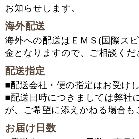
お知らせします。
海外配送
海外への配送はＥＭＳ(国際ス
金となりますので、ご相談くだ
配送指定
■配送会社・便の指定はお受け
■配送日時につきましては弊社
が、ご希望に添えかねる場合も
お届け日数