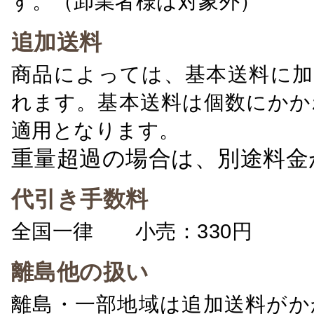
す。（卸業者様は対象外）
追加送料
商品によっては、基本送料に加
れます。基本送料は個数にかか
適用となります。
重量超過の場合は、別途料金
代引き手数料
全国一律 小売：330円 卸：
離島他の扱い
離島・一部地域は追加送料がか