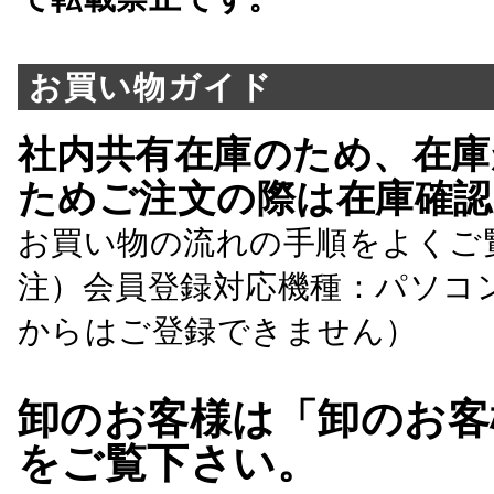
お買い物ガイド
社内共有在庫のため、在庫
ためご注文の際は在庫確認
お買い物の流れの手順をよくご
注）会員登録対応機種：パソコ
からはご登録できません）
卸のお客様は「卸のお客
をご覧下さい。