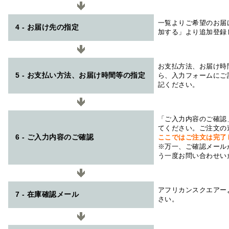
一覧よりご希望のお届
4 - お届け先の指定
加する」より追加登録
お支払方法、お届け時
5 - お支払い方法、お届け時間等の指定
ら、入力フォームにご
記ください。
「ご入力内容のご確認
てください。ご注文の
6 - ご入力内容のご確認
ここではご注文は完了
※万一、ご確認メール
う一度お問い合わせい
アフリカンスクエアー
7 - 在庫確認メール
さい。