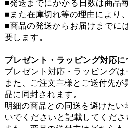
■発送までにかかる日数は商品
■また在庫切れ等の理由により
■商品の発送からお届けまでに
要します。
プレゼント・ラッピング対応に
プレゼント対応・ラッピングは
また、ご注文主様とご送付先が
品に同封されます。
明細の商品との同送を避けたい
いでくださいと記載してくださ