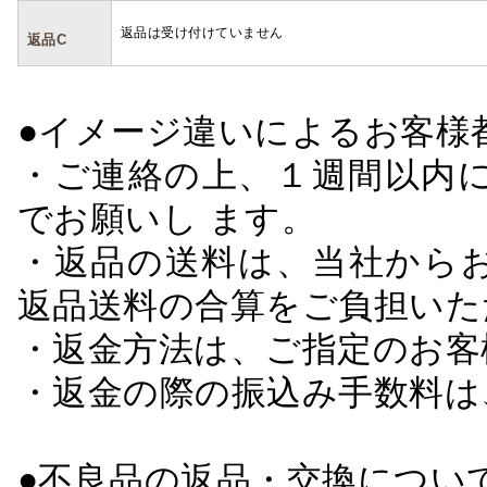
返品は受け付けていません
返品C
●イメージ違いによるお客
・ご連絡の上、１週間以内に
でお願いし ます。
・返品の送料は、当社から
返品送料の合算をご負担いた
・返金方法は、ご指定のお客
・返金の際の振込み手数料は
●不良品の返品・交換につい