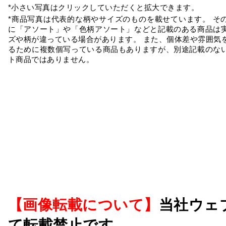
*小さい写真はクリックしていただくと拡大できます。
*商品写真は代表的な柄やサイズのものを載せています。 そ
に「アソート」や「色柄アソート」などと記載のある商品は
ズや柄が違っている場合があります。 また、個体差や雰囲気
るために複数個写っている商品もありますが、別途記載のな
ト商品ではありません。
【画像転載について】
当社ウェ
て転載禁止です。