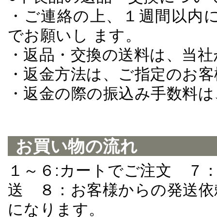
・ご連絡の上、１週間以内に
でお願いし ます。
・返品・交換の送料は、当社
・返金方法は、ご指定のお客
・返金の際の振込み手数料は
お買い物の流れ
１～６:カートでご注文 ７
送 ８：お客様からの発送依
になります。