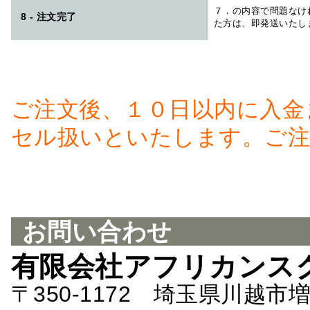
７．の内容で問題なけ
8 - 注文完了
た方は、即発送いたし
ご注文後、１０日以内に入金
セル扱いといたします。ご注
お問い合わせ
有限会社アフリカンス
〒350-1172 埼玉県川越市増