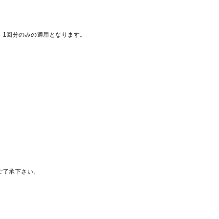
、1回分のみの適用となります。
ご了承下さい。