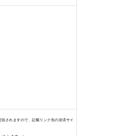
配信されますので、記載リンク先の決済サイ