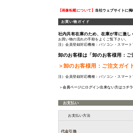
【画像転載について】
当社ウェブサイトに掲
お買い物ガイド
社内共有在庫のため、在庫が常に激し
お買い物の流れの手順をよくご覧
下さい。
注）会員登録対応機種：パソコン・スマート
卸のお客様は「卸のお客様用：ご
＞卸のお客様用：ご注文ガイ
注）会員登録対応機種：パソコン・スマート
＞
会員ページにログイン出来ない方はコチ
お支払い
お支払い方法
代金引換