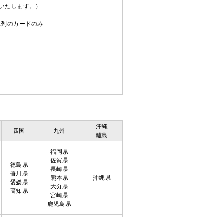
送いたします。）
C系列のカードのみ
沖縄
四国
九州
離島
福岡県
佐賀県
徳島県
長崎県
香川県
熊本県
沖縄県
愛媛県
大分県
高知県
宮崎県
鹿児島県