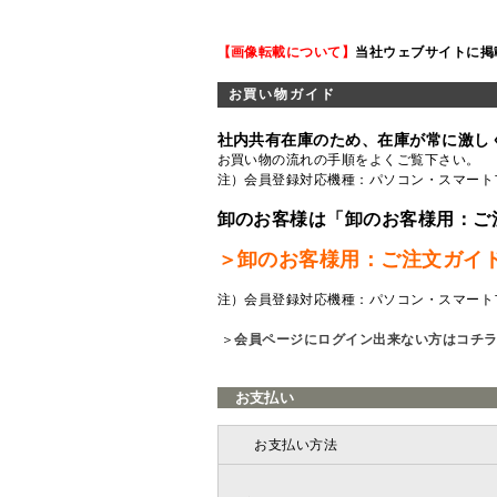
【画像転載について】
当社ウェブサイトに掲
お買い物ガイド
社内共有在庫のため、在庫が常に激し
お買い物の流れの手順をよくご覧
下さい。
注）会員登録対応機種：パソコン・スマート
卸のお客様は「卸のお客様用：ご
＞卸のお客様用：ご注文ガイ
注）会員登録対応機種：パソコン・スマート
＞
会員ページにログイン出来ない方はコチ
お支払い
お支払い方法