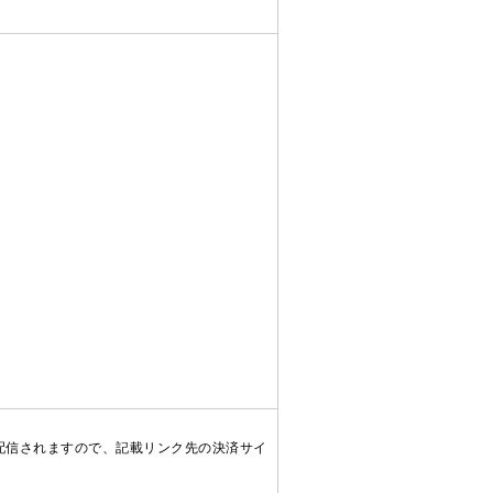
配信されますので、記載リンク先の決済サイ