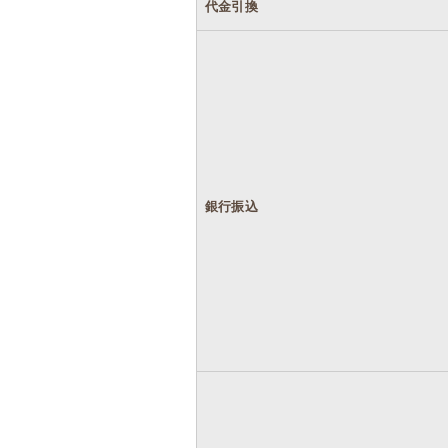
代金引換
銀行振込