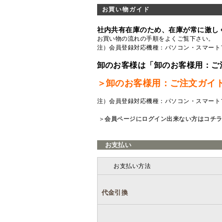
お買い物ガイド
社内共有在庫のため、在庫が常に激し
お買い物の流れの手順をよくご覧
下さい。
注）会員登録対応機種：パソコン・スマート
卸のお客様は「卸のお客様用：ご
＞卸のお客様用：ご注文ガイ
注）会員登録対応機種：パソコン・スマート
＞
会員ページにログイン出来ない方はコチ
お支払い
お支払い方法
代金引換