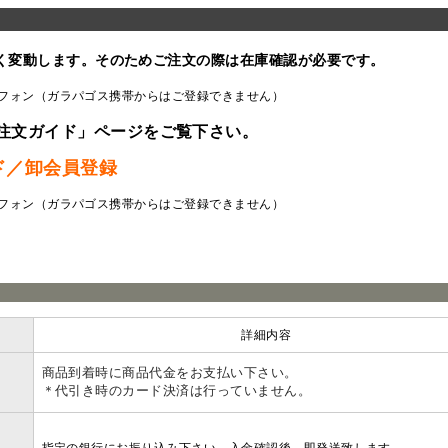
く変動します。そのためご注文の際は在庫確認が必要です。
フォン（ガラパゴス携帯からはご登録できません）
注文ガイド」ページをご覧下さい。
ド／卸会員登録
フォン（ガラパゴス携帯からはご登録できません）
ラ
詳細内容
商品到着時に商品代金をお支払い下さい。
＊代引き時のカード決済は行っていません。