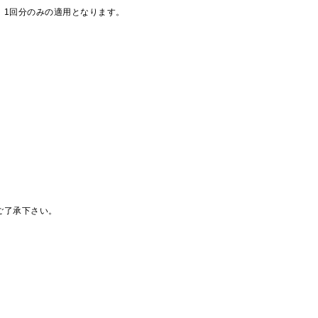
、1回分のみの適用となります。
ご了承下さい。