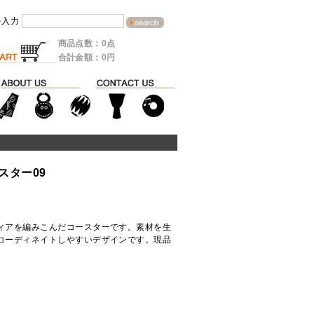
を入力
商品点数：0点
合計金額：0円
スター09
ト
ィアを編みこんだコースターです。素材を生
コーディネイトしやすいデザインです。現品