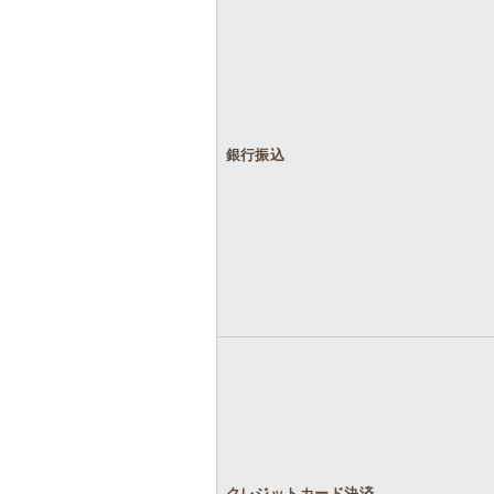
銀行振込
クレジットカード決済