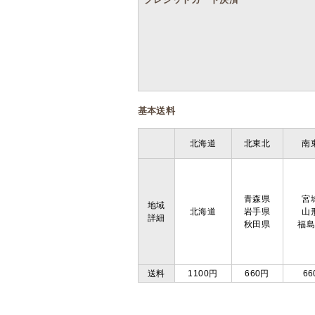
基本送料
北海道
北東北
南
青森県
宮
地域
北海道
岩手県
山
詳細
秋田県
福
送料
1100円
660円
66