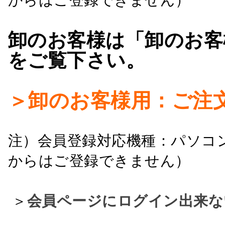
卸のお客様は「卸のお客
をご覧下さい。
＞卸のお客様用：ご注
注）会員登録対応機種：パソコ
からはご登録できません）
＞
会員ページにログイン出来な