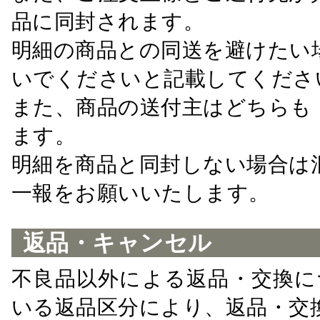
品に同封されます。
明細の商品との同送を避けたい
いでくださいと記載してくださ
また、商品の送付主はどちらも
ます。
明細を商品と同封しない場合は
一報をお願いいたします。
返品・キャンセル
不良品以外による返品・交換に
いる返品区分により、返品・交