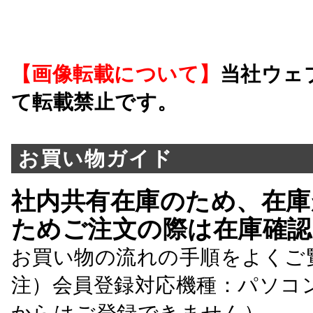
【画像転載について】
当社ウェ
て転載禁止です。
お買い物ガイド
社内共有在庫のため、在庫
ためご注文の際は在庫確認
お買い物の流れの手順をよくご
注）会員登録対応機種：パソコ
からはご登録できません）