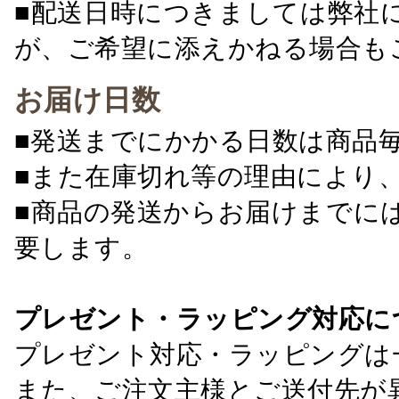
■配送日時につきましては弊社
が、ご希望に添えかねる場合も
お届け日数
■発送までにかかる日数は商品
■また在庫切れ等の理由により
■商品の発送からお届けまでに
要します。
プレゼント・ラッピング対応に
プレゼント対応・ラッピングは
また、ご注文主様とご送付先が