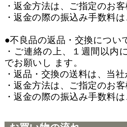
・返金方法は、ご指定のお客
・返金の際の振込み手数料は
●不良品の返品・交換につい
・ご連絡の上、１週間以内に
でお願いし ます。
・返品・交換の送料は、当社
・返金方法は、ご指定のお客
・返金の際の振込み手数料は