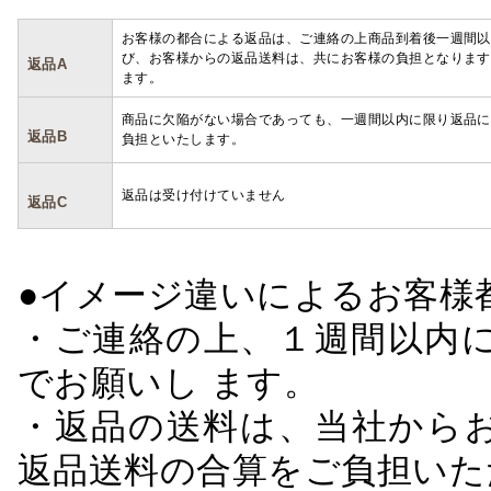
お客様の都合による返品は、ご連絡の上商品到着後一週間以
び、お客様からの返品送料は、共にお客様の負担となります
返品A
ます。
商品に欠陥がない場合であっても、一週間以内に限り返品に
返品B
負担といたします。
返品は受け付けていません
返品C
●イメージ違いによるお客
・ご連絡の上、１週間以内に
でお願いし ます。
・返品の送料は、当社から
返品送料の合算をご負担いた