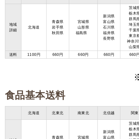
茨城
栃木
新潟県
群馬
青森県
宮城県
富山県
地域
埼玉
北海道
岩手県
山形県
石川県
詳細
千葉
秋田県
福島県
福井県
東京
長野県
神奈川
山梨
送料
1100円
660円
660円
660円
660
食品基本送料
北海道
北東北
南東北
北信越
関東
茨城
栃木
新潟県
群馬
青森県
宮城県
富山県