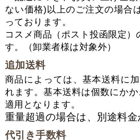
ない価格)以上のご注文の場合
っております。
コスメ商品（ポスト投函限定）
す。（卸業者様は対象外）
追加送料
商品によっては、基本送料に加
れます。基本送料は個数にかか
適用となります。
重量超過の場合は、別途料金
代引き手数料