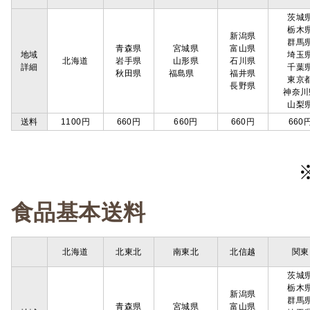
茨城
栃木
新潟県
群馬
青森県
宮城県
富山県
地域
埼玉
北海道
岩手県
山形県
石川県
詳細
千葉
秋田県
福島県
福井県
東京
長野県
神奈川
山梨
送料
1100円
660円
660円
660円
660
食品基本送料
北海道
北東北
南東北
北信越
関東
茨城
栃木
新潟県
群馬
青森県
宮城県
富山県