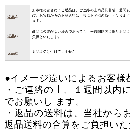
お客様の都合による返品は、ご連絡の上商品到着後一週間以
び、お客様からの返品送料は、共にお客様の負担となります
返品A
ます。
商品に欠陥がない場合であっても、一週間以内に限り返品に
返品B
負担といたします。
返品は受け付けていません
返品C
●イメージ違いによるお客
・ご連絡の上、１週間以内に
でお願いし ます。
・返品の送料は、当社から
返品送料の合算をご負担いた