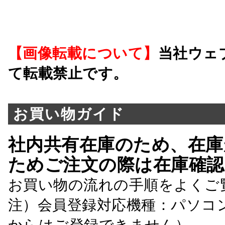
【画像転載について】
当社ウェ
て転載禁止です。
お買い物ガイド
社内共有在庫のため、在庫
ためご注文の際は在庫確認
お買い物の流れの手順をよくご
注）会員登録対応機種：パソコ
からはご登録できません）