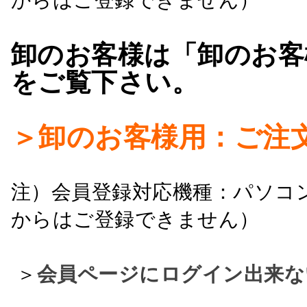
卸のお客様は「卸のお客
をご覧下さい。
＞卸のお客様用：ご注
注）会員登録対応機種：パソコ
からはご登録できません）
＞
会員ページにログイン出来な