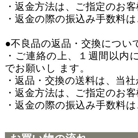
・返金方法は、ご指定のお客
・返金の際の振込み手数料は
●不良品の返品・交換につい
・ご連絡の上、１週間以内に
でお願いし ます。
・返品・交換の送料は、当社
・返金方法は、ご指定のお客
・返金の際の振込み手数料は