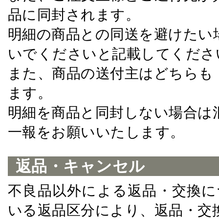
品に同封されます。
明細の商品との同送を避けたい
いでくださいと記載してくださ
また、商品の送付主はどちらも
ます。
明細を商品と同封しない場合は
一報をお願いいたします。
返品・キャンセル
不良品以外による返品・交換に
いる返品区分により、返品・交