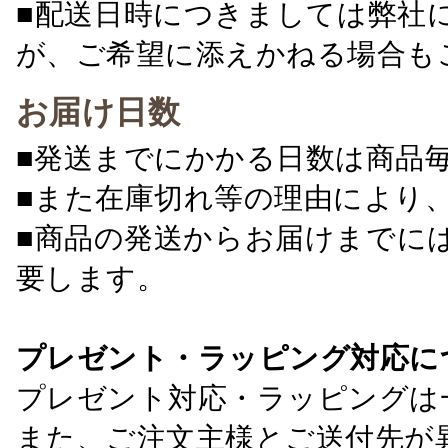
■配送日時につきましては弊社
が、ご希望に添えかねる場合も
お届け日数
■発送までにかかる日数は商品
■また在庫切れ等の理由により
■商品の発送からお届けまでに
要します。
プレゼント・ラッピング対応に
プレゼント対応・ラッピングは
また、ご注文主様とご送付先が