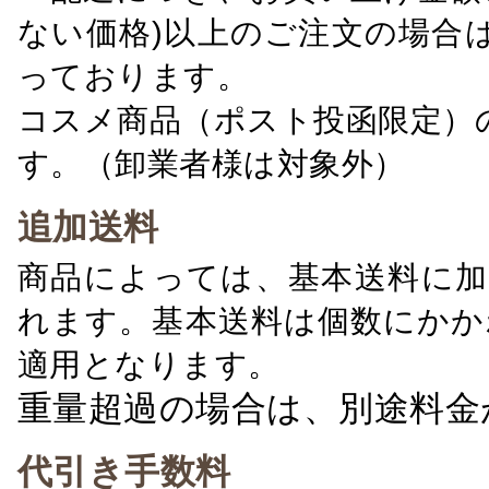
ない価格)以上のご注文の場合
っております。
コスメ商品（ポスト投函限定）
す。（卸業者様は対象外）
追加送料
商品によっては、基本送料に加
れます。基本送料は個数にかか
適用となります。
重量超過の場合は、別途料金
代引き手数料