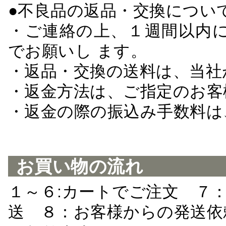
●不良品の返品・交換につい
・ご連絡の上、１週間以内に
でお願いし ます。
・返品・交換の送料は、当社
・返金方法は、ご指定のお客
・返金の際の振込み手数料は
お買い物の流れ
１～６:カートでご注文 ７
送 ８：お客様からの発送依