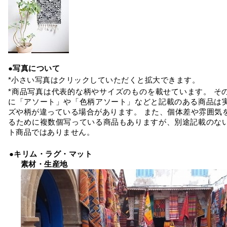
●写真について
*小さい写真はクリックしていただくと拡大できます。
*商品写真は代表的な柄やサイズのものを載せています。 そ
に「アソート」や「色柄アソート」などと記載のある商品は
ズや柄が違っている場合があります。 また、個体差や雰囲気
るために複数個写っている商品もありますが、別途記載のな
ト商品ではありません。
●キリム・ラグ・マット
素材・生産地