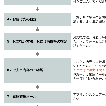
報をご記入してくださ
一覧よりご希望のお届
4 - お届け先の指定
加する」より追加登録
お支払方法、お届け時
5 - お支払い方法、お届け時間等の指定
ら、入力フォームにご
記ください。
「ご入力内容のご確認
てください。ご注文の
6 - ご入力内容のご確認
ここではご注文は完了
※万一、ご確認メール
う一度お問い合わせい
アフリカンスクエアー
7 - 在庫確認メール
さい。