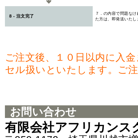
７．の内容で問題なけ
8 - 注文完了
た方は、即発送いたし
ご注文後、１０日以内に入金
セル扱いといたします。ご注
お問い合わせ
有限会社アフリカンス