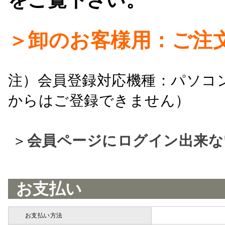
をご覧下さい。
＞卸のお客様用：ご注
注）会員登録対応機種：パソコ
からはご登録できません）
＞
会員ページにログイン出来な
お支払い
お支払い方法
詳細