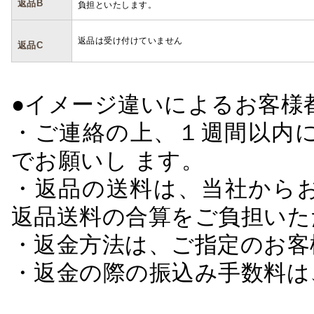
返品B
負担といたします。
返品は受け付けていません
返品C
●イメージ違いによるお客
・ご連絡の上、１週間以内に
でお願いし ます。
・返品の送料は、当社から
返品送料の合算をご負担いた
・返金方法は、ご指定のお客
・返金の際の振込み手数料は