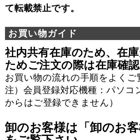
て転載禁止です。
お買い物ガイド
社内共有在庫のため、在庫
ためご注文の際は在庫確認
お買い物の流れの手順をよくご
注）会員登録対応機種：パソコ
からはご登録できません）
卸のお客様は「卸のお客