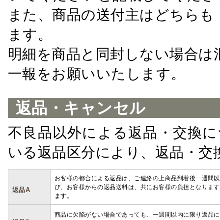
また、商品の送付主はどちらも
ます。
明細を商品と同封しない場合は
一報をお願いいたします。
返品・キャンセル
不良品以外による返品・交換に
いる返品区分により、返品・交
お客様の都合による返品は、ご連絡の上商品到着後一週間以
び、お客様からの返品送料は、共にお客様の負担となります
返品A
ます。
商品に欠陥がない場合であっても、一週間以内に限り返品に