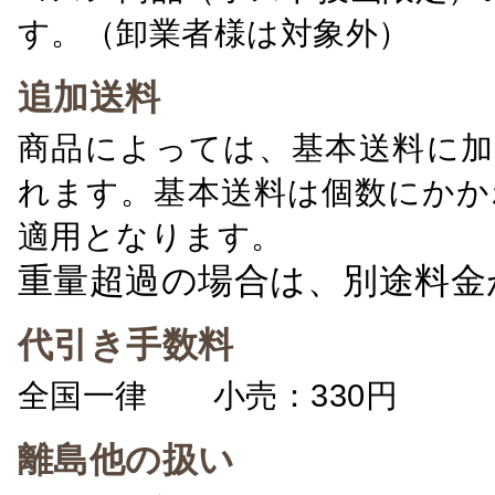
す。（卸業者様は対象外）
追加送料
商品によっては、基本送料に加
れます。基本送料は個数にかか
適用となります。
重量超過の場合は、別途料金
代引き手数料
全国一律 小売：330円 卸：
離島他の扱い