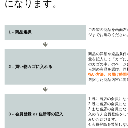
になります。
ご希望の商品を画面左
1 - 商品選択
ジまでお進みください
商品の詳細や返品条件
量を記入して「カゴに
のカゴの中」のページ
2 - 買い物カゴに入れる
ら別の商品を選び、同
払い方法、お届け時
選択した商品内容に間
1.既に当店の会員に
2.既に当店の会員に
3.まだ当店の会員に
3 - 会員登録 or 住所等の記入
入のうえ会員登録をし
みいただけます。
4.会員登録を希望し