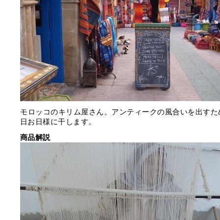
モロッコのキリム屋さん。アンティークの風合いを出すた
日お日様に干します。
商品解説