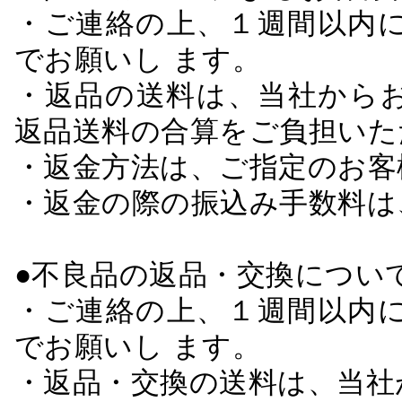
・ご連絡の上、１週間以内に
でお願いし ます。
・返品の送料は、当社から
返品送料の合算をご負担いた
・返金方法は、ご指定のお客
・返金の際の振込み手数料は
●不良品の返品・交換につい
・ご連絡の上、１週間以内に
でお願いし ます。
・返品・交換の送料は、当社