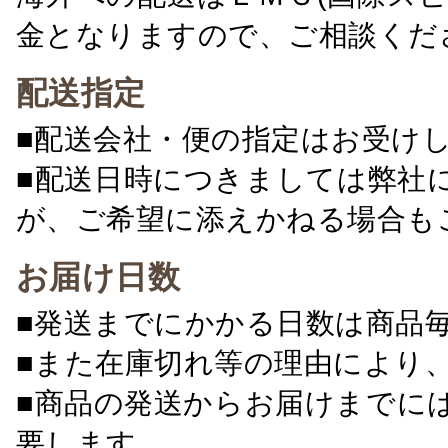
金となりますので、ご相談くだ
配送指定
■配送会社・便の指定はお受け
■配送日時につきましては弊社
が、ご希望に添えかねる場合も
お届け日数
■発送までにかかる日数は商品
■また在庫切れ等の理由により
■商品の発送からお届けまでに
要します。