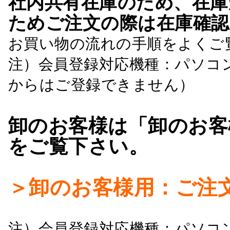
社内共有在庫のため、在庫
ためご注文の際は在庫確認
お買い物の流れの手順をよくご
注）会員登録対応機種：パソコ
からはご登録できません）
卸のお客様は「卸のお客
をご覧下さい。
＞卸のお客様用：ご注
注）会員登録対応機種：パソコ