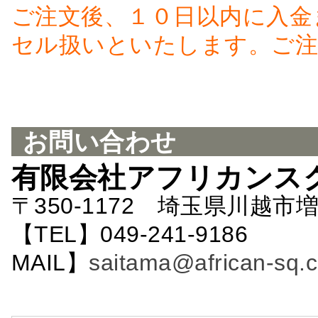
ご注文後、１０日以内に入金
セル扱いといたします。ご注
お問い合わせ
有限会社アフリカンス
〒350-1172 埼玉県川越市増
【TEL】049-241-9186 
MAIL】
saitama@african-sq.c