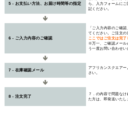
5 - お支払い方法、お届け時間等の指定
ら、入力フォームにご
記ください。
「ご入力内容のご確認
てください。ご注文の
6 - ご入力内容のご確認
ここではご注文は完了
※万一、ご確認メール
う一度お問い合わせい
アフリカンスクエアー
7 - 在庫確認メール
さい。
７．の内容で問題なけ
8 - 注文完了
た方は、即発送いたし