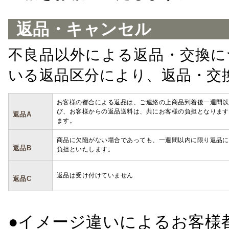
返品・キャンセル
不良品以外による返品・交換に
いる返品区分により、返品・交
お客様の都合による返品は、ご連絡の上商品到着後一週間以
び、お客様からの返品送料は、共にお客様の負担となります
返品A
ます。
商品に欠陥がない場合であっても、一週間以内に限り返品に
返品B
負担といたします。
返品は受け付けていません
返品C
●イメージ違いによるお客