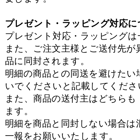
プレゼント・ラッピング対応に
プレゼント対応・ラッピングは
また、ご注文主様とご送付先が
品に同封されます。
明細の商品との同送を避けたい
いでくださいと記載してくださ
また、商品の送付主はどちらも
ます。
明細を商品と同封しない場合は
一報をお願いいたします。