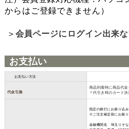
からはご登録できません）
＞
会員ページにログイン出来な
お支払い
お支払い方法
詳細
商品到着時に商品代金
代金引換
＊代引き時のカード決
指定の銀行にお振り込み
※ご注文確定前にお振り
金融機関名 埼玉りそ