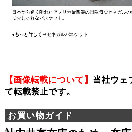
日本から遠く離れたアフリカ最西端の国陽気なセネガルの
でおしゃれなバスケット。
●もっと詳しく⇒
セネガルバスケット
【画像転載について】
当社ウェ
て転載禁止です。
お買い物ガイド