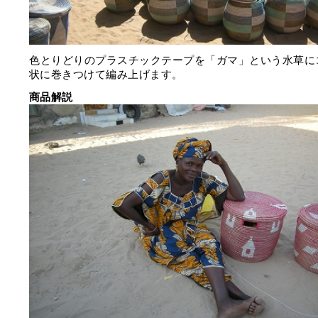
色とりどりのプラスチックテープを「ガマ」という水草に
状に巻きつけて編み上げます。
商品解説