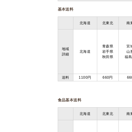
基本送料
北海道
北東北
南
青森県
宮
地域
北海道
岩手県
山
詳細
秋田県
福
送料
1100円
660円
66
食品基本送料
北海道
北東北
南