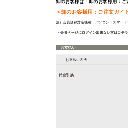
卸のお客様は「卸のお客様用：ご
＞卸のお客様用：ご注文ガイ
注）会員登録対応機種：パソコン・スマート
＞
会員ページにログイン出来ない方はコチ
お支払い
お支払い方法
代金引換