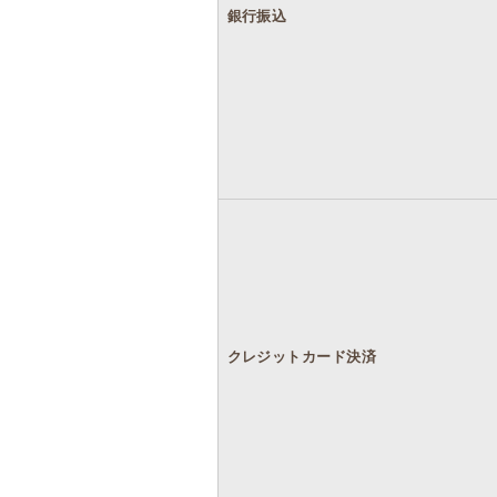
銀行振込
クレジットカード決済