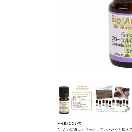
●写真について
*小さい写真はクリックしていただくと拡大