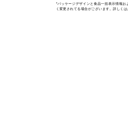
*パッケージデザインと食品一括表示情報お
く変更されてる場合がございます。詳しくは