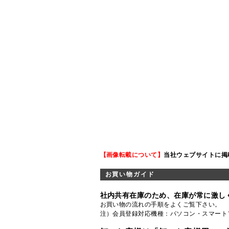
【画像転載について】
当社ウェブサイトに掲
お買い物ガイド
社内共有在庫のため、在庫が常に激し
お買い物の流れの手順をよくご覧
下さい。
注）会員登録対応機種：パソコン・スマート