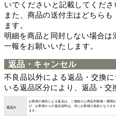
いでくださいと記載してくださ
また、商品の送付主はどちらも
ます。
明細を商品と同封しない場合は
一報をお願いいたします。
返品・キャンセル
不良品以外による返品・交換に
いる返品区分により、返品・交
お客様の都合による返品は、ご連絡の上商品到着後一週間以
び、お客様からの返品送料は、共にお客様の負担となります
返品A
ます。