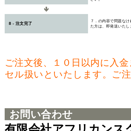
７．の内容で問題なけ
8 - 注文完了
た方は、即発送いたし
ご注文後、１０日以内に入金
セル扱いといたします。ご注
お問い合わせ
有限会社アフリカンス