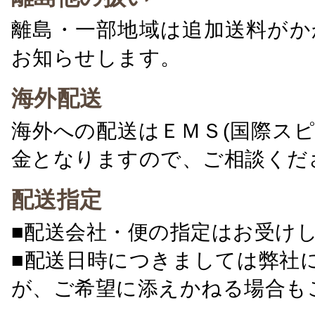
離島・一部地域は追加送料がか
お知らせします。
海外配送
海外への配送はＥＭＳ(国際ス
金となりますので、ご相談くだ
配送指定
■配送会社・便の指定はお受け
■配送日時につきましては弊社
が、ご希望に添えかねる場合も