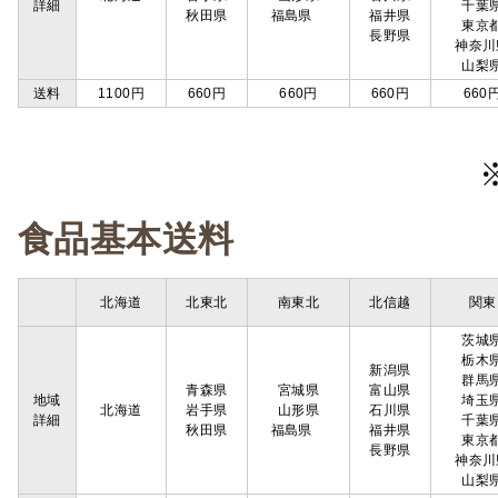
詳細
千葉
秋田県
福島県
福井県
東京
長野県
神奈川
山梨
送料
1100円
660円
660円
660円
660
食品基本送料
北海道
北東北
南東北
北信越
関東
茨城
栃木
新潟県
群馬
青森県
宮城県
富山県
地域
埼玉
北海道
岩手県
山形県
石川県
詳細
千葉
秋田県
福島県
福井県
東京
長野県
神奈川
山梨