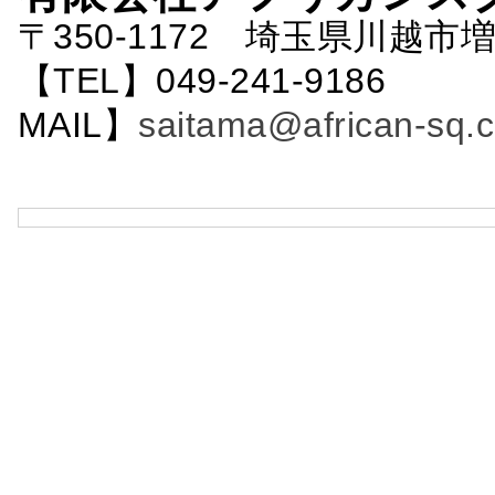
〒350-1172 埼玉県川越市増
【TEL】049-241-9186 
MAIL】
saitama@african-sq.c