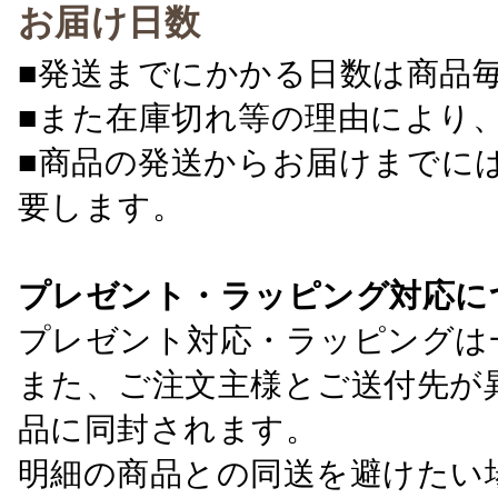
お届け日数
■発送までにかかる日数は商品
■また在庫切れ等の理由により
■商品の発送からお届けまでに
要します。
プレゼント・ラッピング対応に
プレゼント対応・ラッピングは
また、ご注文主様とご送付先が
品に同封されます。
明細の商品との同送を避けたい