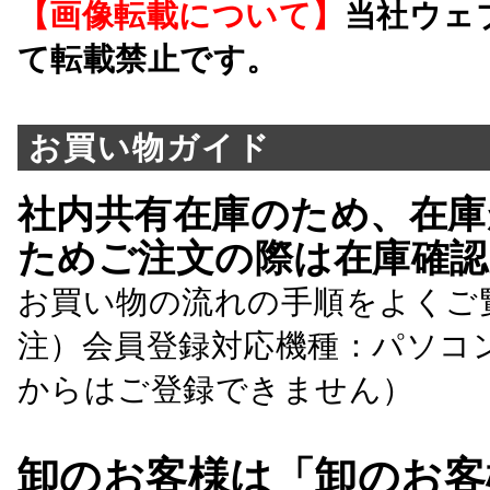
【画像転載について】
当社ウェ
て転載禁止です。
お買い物ガイド
社内共有在庫のため、在庫
ためご注文の際は在庫確認
お買い物の流れの手順をよくご
注）会員登録対応機種：パソコ
からはご登録できません）
卸のお客様は「卸のお客