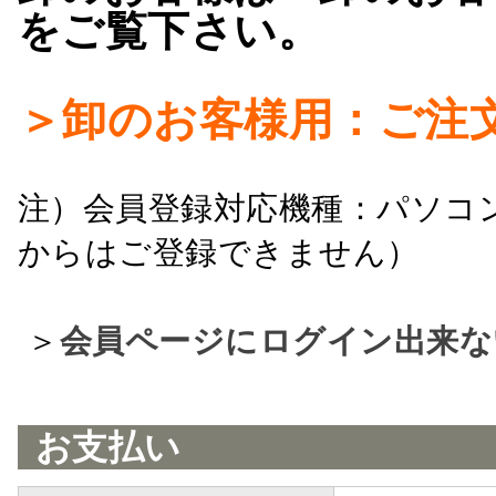
をご覧下さい。
＞卸のお客様用：ご注
注）会員登録対応機種：パソコ
からはご登録できません）
＞
会員ページにログイン出来な
お支払い