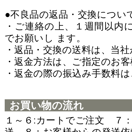
●不良品の返品・交換につい
・ご連絡の上、１週間以内に
でお願いし ます。
・返品・交換の送料は、当社
・返金方法は、ご指定のお客
・返金の際の振込み手数料は
お買い物の流れ
１～６:カートでご注文 ７