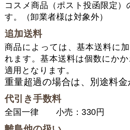
コスメ商品（ポスト投函限定）
す。（卸業者様は対象外）
追加送料
商品によっては、基本送料に加
れます。基本送料は個数にかか
適用となります。
重量超過の場合は、別途料金
代引き手数料
全国一律 小売：330円 卸：
離島他の扱い