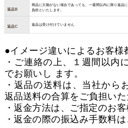
商品に欠陥がない場合であっても、一週間以内に限り返品に
返品B
負担といたします。
返品は受け付けていません
返品C
●イメージ違いによるお客
・ご連絡の上、１週間以内に
でお願いし ます。
・返品の送料は、当社から
返品送料の合算をご負担いた
・返金方法は、ご指定のお客
・返金の際の振込み手数料は