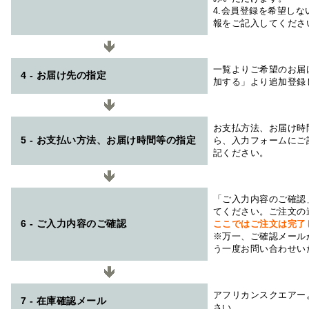
4.会員登録を希望し
報をご記入してくださ
一覧よりご希望のお届
4 - お届け先の指定
加する」より追加登録
お支払方法、お届け時
5 - お支払い方法、お届け時間等の指定
ら、入力フォームにご
記ください。
「ご入力内容のご確認
てください。ご注文の
6 - ご入力内容のご確認
ここではご注文は完了
※万一、ご確認メール
う一度お問い合わせい
アフリカンスクエアー
7 - 在庫確認メール
さい。