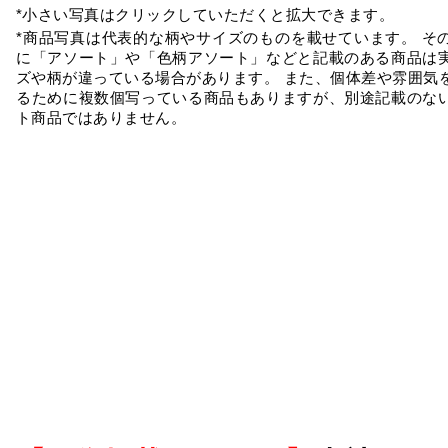
*小さい写真はクリックしていただくと拡大できます。
*商品写真は代表的な柄やサイズのものを載せています。 そ
に「アソート」や「色柄アソート」などと記載のある商品は
ズや柄が違っている場合があります。 また、個体差や雰囲気
るために複数個写っている商品もありますが、別途記載のな
ト商品ではありません。