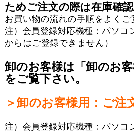
ためご注文の際は在庫確認
お買い物の流れの手順をよくご
注）会員登録対応機種：パソコ
からはご登録できません）
卸のお客様は「卸のお客
をご覧下さい。
＞卸のお客様用：ご注
注）会員登録対応機種：パソコ