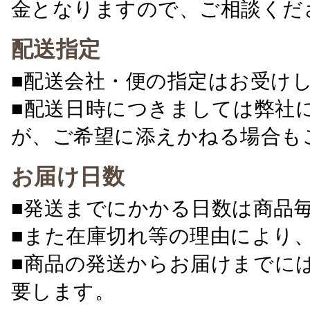
金となりますので、ご相談くだ
配送指定
■配送会社・便の指定はお受け
■配送日時につきましては弊社
が、ご希望に添えかねる場合も
お届け日数
■発送までにかかる日数は商品
■また在庫切れ等の理由により
■商品の発送からお届けまでに
要します。