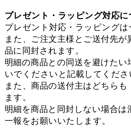
プレゼント・ラッピング対応に
プレゼント対応・ラッピングは
また、ご注文主様とご送付先が
品に同封されます。
明細の商品との同送を避けたい
いでくださいと記載してくださ
また、商品の送付主はどちらも
ます。
明細を商品と同封しない場合は
一報をお願いいたします。