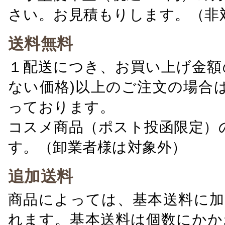
さい。お見積もりします。（非
送料無料
１配送につき、お買い上げ金額の
ない価格)以上のご注文の場合
っております。
コスメ商品（ポスト投函限定）
す。（卸業者様は対象外）
追加送料
商品によっては、基本送料に加
れます。基本送料は個数にかか