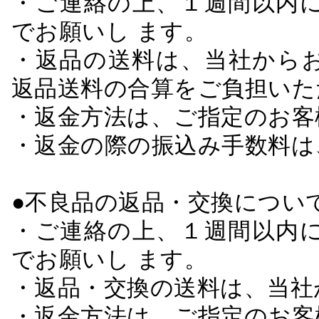
・ご連絡の上、１週間以内に
でお願いし ます。
・返品の送料は、当社から
返品送料の合算をご負担いた
・返金方法は、ご指定のお客
・返金の際の振込み手数料は
●不良品の返品・交換につい
・ご連絡の上、１週間以内に
でお願いし ます。
・返品・交換の送料は、当社
・返金方法は、ご指定のお客