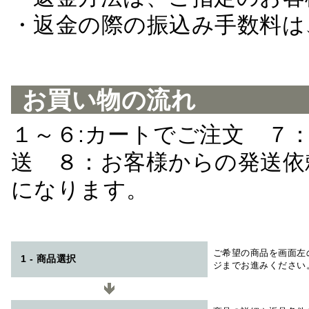
・返金の際の振込み手数料は
お買い物の流れ
１～６:カートでご注文 ７
送 ８：お客様からの発送依
になります。
ご希望の商品を画面左
1 - 商品選択
ジまでお進みください