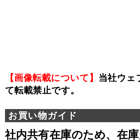
【画像転載について】
当社ウェ
て転載禁止です。
お買い物ガイド
社内共有在庫のため、在庫