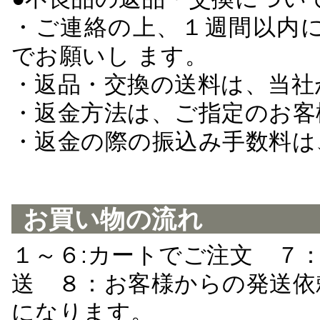
・ご連絡の上、１週間以内に
でお願いし ます。
・返品・交換の送料は、当社
・返金方法は、ご指定のお客
・返金の際の振込み手数料は
お買い物の流れ
１～６:カートでご注文 ７
送 ８：お客様からの発送依
になります。