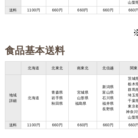
山梨
送料
1100円
660円
660円
660円
660
食品基本送料
北海道
北東北
南東北
北信越
関東
茨城
栃木
新潟県
群馬
青森県
宮城県
富山県
地域
埼玉
北海道
岩手県
山形県
石川県
詳細
千葉
秋田県
福島県
福井県
東京
長野県
神奈川
山梨
送料
1100円
660円
660円
660円
660