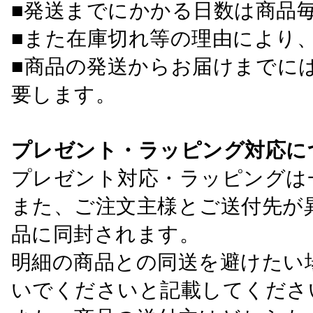
■発送までにかかる日数は商品
■また在庫切れ等の理由により
■商品の発送からお届けまでに
要します。
プレゼント・ラッピング対応に
プレゼント対応・ラッピングは
また、ご注文主様とご送付先が
品に同封されます。
明細の商品との同送を避けたい
いでくださいと記載してくださ