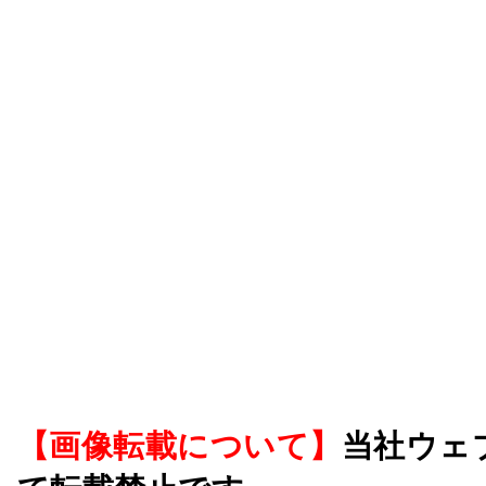
【画像転載について】
当社ウェ