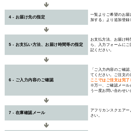
一覧よりご希望のお届
4 - お届け先の指定
加する」より追加登録
お支払方法、お届け時
5 - お支払い方法、お届け時間等の指定
ら、入力フォームにご
記ください。
「ご入力内容のご確認
てください。ご注文の
6 - ご入力内容のご確認
ここではご注文は完了
※万一、ご確認メール
う一度お問い合わせい
アフリカンスクエアー
7 - 在庫確認メール
さい。