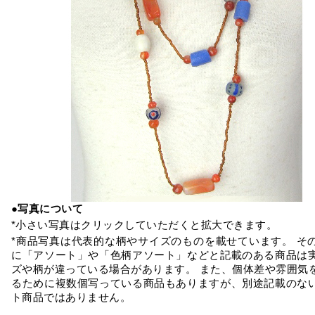
●写真について
*小さい写真はクリックしていただくと拡大できます。
*商品写真は代表的な柄やサイズのものを載せています。 そ
に「アソート」や「色柄アソート」などと記載のある商品は
ズや柄が違っている場合があります。 また、個体差や雰囲気
るために複数個写っている商品もありますが、別途記載のな
ト商品ではありません。