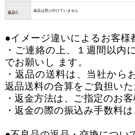
返品は受け付けていません
返品C
●イメージ違いによるお客
・ご連絡の上、１週間以内に
でお願いし ます。
・返品の送料は、当社から
返品送料の合算をご負担いた
・返金方法は、ご指定のお客
・返金の際の振込み手数料は
●不良品の返品・交換につい