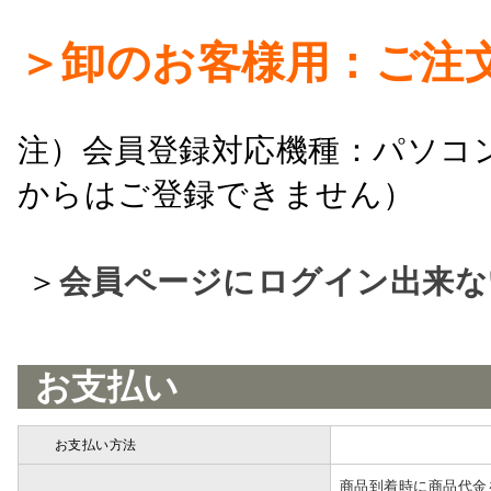
＞卸のお客様用：ご注
注）会員登録対応機種：パソコ
からはご登録できません）
＞
会員ページにログイン出来な
お支払い
お支払い方法
詳細
商品到着時に商品代金