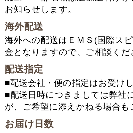
お知らせします。
海外配送
海外への配送はＥＭＳ(国際ス
金となりますので、ご相談くだ
配送指定
■配送会社・便の指定はお受け
■配送日時につきましては弊社
が、ご希望に添えかねる場合も
お届け日数