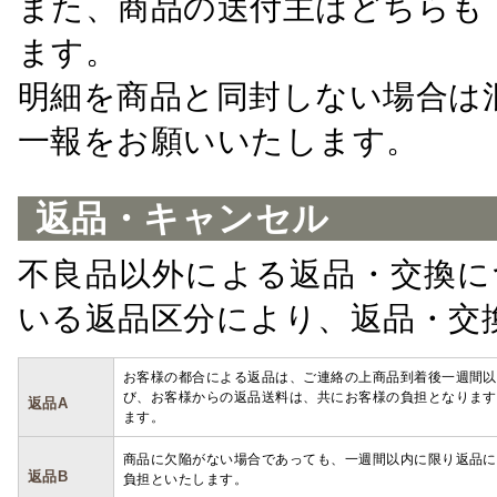
また、商品の送付主はどちらも
ます。
明細を商品と同封しない場合は
一報をお願いいたします。
返品・キャンセル
不良品以外による返品・交換に
いる返品区分により、返品・交
お客様の都合による返品は、ご連絡の上商品到着後一週間以
び、お客様からの返品送料は、共にお客様の負担となります
返品A
ます。
商品に欠陥がない場合であっても、一週間以内に限り返品に
返品B
負担といたします。