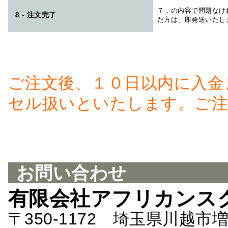
７．の内容で問題なけ
8 - 注文完了
た方は、即発送いたし
ご注文後、１０日以内に入金
セル扱いといたします。ご注
お問い合わせ
有限会社アフリカンス
〒350-1172 埼玉県川越市増