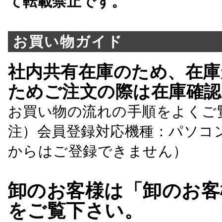
て転載禁止です。
お買い物ガイド
社内共有在庫のため、在庫
ためご注文の際は在庫確認
お買い物の流れの手順をよくご
注）会員登録対応機種：パソコ
からはご登録できません）
卸のお客様は「卸のお客
をご覧下さい。