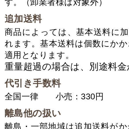
す。（卸業者様は対象外）
追加送料
商品によっては、基本送料に加
れます。基本送料は個数にかか
適用となります。
重量超過の場合は、別途料金
代引き手数料
全国一律 小売：330円 卸：
離島他の扱い
離島・一部地域は追加送料がか