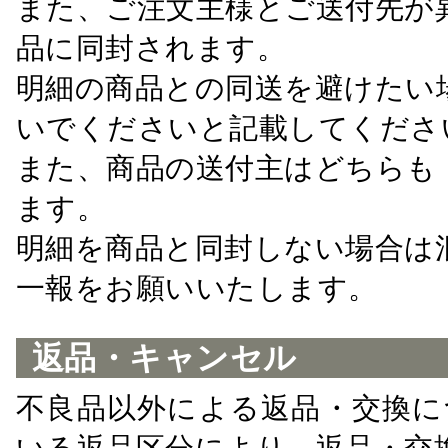
また、ご注文主様とご送付先が
品に同封されます。
明細の商品との同送を避けたい
いでくださいと記載してくださ
また、商品の送付主はどちらも
ます。
明細を商品と同封しない場合は
一報をお願いいたします。
返品・キャンセル
不良品以外による返品・交換に
いる返品区分により、返品・交