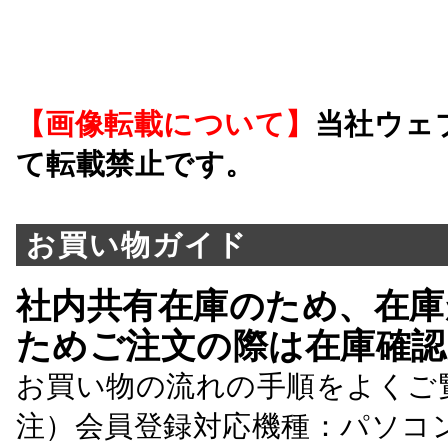
【画像転載について】
当社ウェ
て転載禁止です。
お買い物ガイド
社内共有在庫のため、在庫
ためご注文の際は在庫確認
お買い物の流れの手順をよくご
注）会員登録対応機種：パソコ