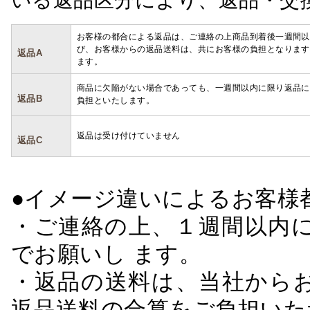
お客様の都合による返品は、ご連絡の上商品到着後一週間以
び、お客様からの返品送料は、共にお客様の負担となります
返品A
ます。
商品に欠陥がない場合であっても、一週間以内に限り返品に
返品B
負担といたします。
返品は受け付けていません
返品C
●イメージ違いによるお客
・ご連絡の上、１週間以内に
でお願いし ます。
・返品の送料は、当社から
返品送料の合算をご負担いた