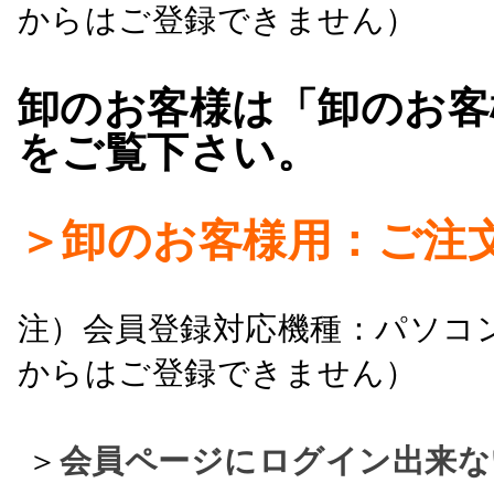
からはご登録できません）
卸のお客様は「卸のお客
をご覧下さい。
＞卸のお客様用：ご注
注）会員登録対応機種：パソコ
からはご登録できません）
＞
会員ページにログイン出来な