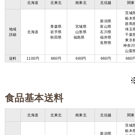
北海道
北東北
南東北
北信越
関東
茨城
栃木
新潟県
群馬
青森県
宮城県
富山県
地域
埼玉
北海道
岩手県
山形県
石川県
詳細
千葉
秋田県
福島県
福井県
東京
長野県
神奈川
山梨
送料
1100円
660円
660円
660円
660
食品基本送料
北海道
北東北
南東北
北信越
関東
茨城
栃木
新潟県