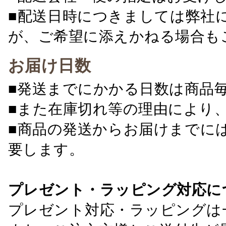
■配送日時につきましては弊社
が、ご希望に添えかねる場合も
お届け日数
■発送までにかかる日数は商品
■また在庫切れ等の理由により
■商品の発送からお届けまでに
要します。
プレゼント・ラッピング対応に
プレゼント対応・ラッピングは