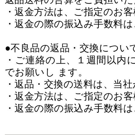
・返金方法は、ご指定のお客
・返金の際の振込み手数料は
●不良品の返品・交換につい
・ご連絡の上、１週間以内に
でお願いし ます。
・返品・交換の送料は、当社
・返金方法は、ご指定のお客
・返金の際の振込み手数料は