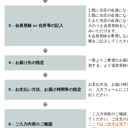
1.既に当店の会員に
2.既に当店の会員に
3.まだ当店の会員に
3 - 会員登録 or 住所等の記入
入のうえ会員登録をし
みいただけます。
4.会員登録を希望し
報をご記入してくださ
一覧よりご希望のお届
4 - お届け先の指定
加する」より追加登録
お支払方法、お届け時
5 - お支払い方法、お届け時間等の指定
ら、入力フォームにご
記ください。
「ご入力内容のご確認
てください。ご注文の
6 - ご入力内容のご確認
ここではご注文は完了