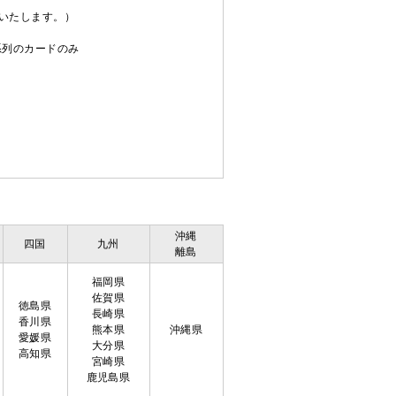
送いたします。）
C系列のカードのみ
沖縄
四国
九州
離島
福岡県
佐賀県
徳島県
長崎県
香川県
熊本県
沖縄県
愛媛県
大分県
高知県
宮崎県
鹿児島県