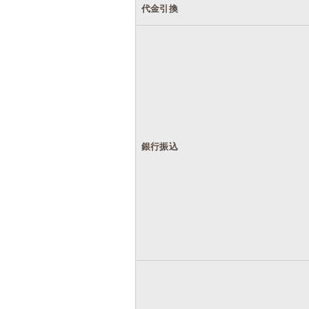
代金引換
銀行振込