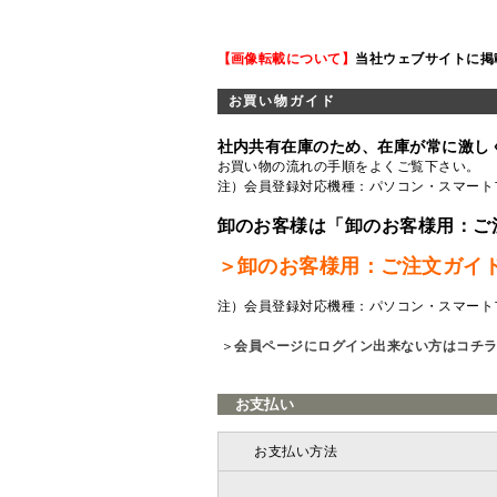
【画像転載について】
当社ウェブサイトに掲
お買い物ガイド
社内共有在庫のため、在庫が常に激し
お買い物の流れの手順をよくご覧
下さい。
注）会員登録対応機種：パソコン・スマート
卸のお客様は「卸のお客様用：ご
＞卸のお客様用：ご注文ガイ
注）会員登録対応機種：パソコン・スマート
＞
会員ページにログイン出来ない方はコチ
お支払い
お支払い方法