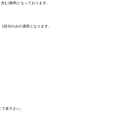
も含む)無料となっております。
、1回分のみの適用となります。
ご了承下さい。