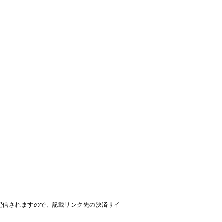
配信されますので、記載リンク先の決済サイ