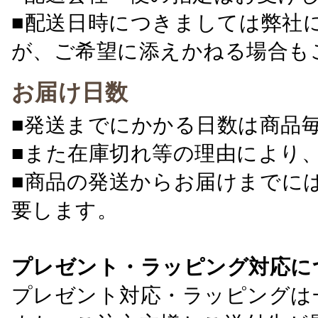
■配送日時につきましては弊社
が、ご希望に添えかねる場合も
お届け日数
■発送までにかかる日数は商品
■また在庫切れ等の理由により
■商品の発送からお届けまでに
要します。
プレゼント・ラッピング対応に
プレゼント対応・ラッピングは