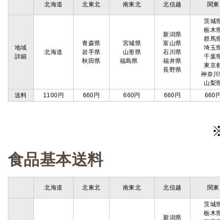
北海道
北東北
南東北
北信越
関東
茨城
栃木
新潟県
群馬
青森県
宮城県
富山県
地域
埼玉
北海道
岩手県
山形県
石川県
詳細
千葉
秋田県
福島県
福井県
東京
長野県
神奈川
山梨
送料
1100円
660円
660円
660円
660
食品基本送料
北海道
北東北
南東北
北信越
関東
茨城
栃木
新潟県