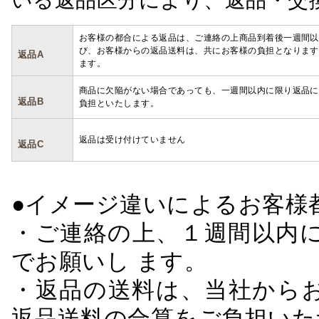
お客様の都合による返品は、ご連絡の上商品到着後一週間以
び、お客様からの返品送料は、共にお客様の負担となります
返品A
ます。
商品に欠陥がない場合であっても、一週間以内に限り返品に
返品B
負担といたします。
返品は受け付けていません
返品C
●イメージ違いによるお客
・ご連絡の上、１週間以内に
でお願いし ます。
・返品の送料は、当社から
返品送料の合算をご負担いた