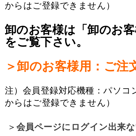
からはご登録できません）
卸のお客様は「卸のお客
をご覧下さい。
＞卸のお客様用：ご注
注）会員登録対応機種：パソコ
からはご登録できません）
＞
会員ページにログイン出来な