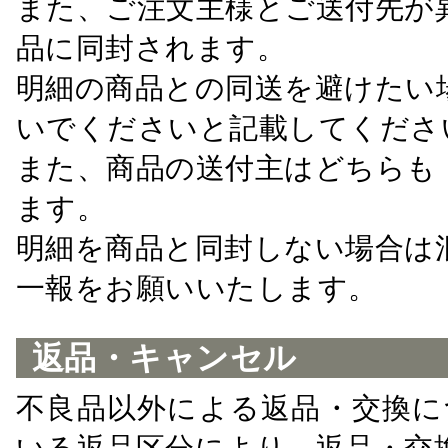
また、ご注文主様とご送付先が
品に同封されます。
明細の商品との同送を避けたい
いでくださいと記載してくださ
また、商品の送付主はどちらも
ます。
明細を商品と同封しない場合は
一報をお願いいたします。
返品・キャンセル
不良品以外による返品・交換に
いる返品区分により、返品・交