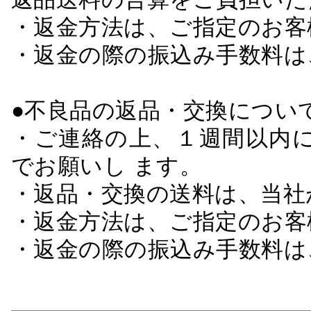
・返金方法は、ご指定のお客
・返金の際の振込み手数料は
●不良品の返品・交換につい
・ご連絡の上、１週間以内に
でお願いし ます。
・返品・交換の送料は、当社
・返金方法は、ご指定のお客
・返金の際の振込み手数料は