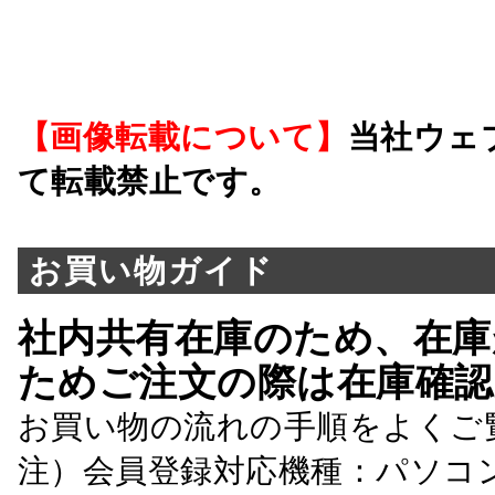
【画像転載について】
当社ウェ
て転載禁止です。
お買い物ガイド
社内共有在庫のため、在庫
ためご注文の際は在庫確認
お買い物の流れの手順をよくご
注）会員登録対応機種：パソコ