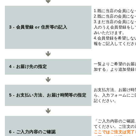
1.既に当店の会員に
2.既に当店の会員に
3.まだ当店の会員に
3 - 会員登録 or 住所等の記入
入のうえ会員登録をし
みいただけます。
4.会員登録を希望し
報をご記入してくださ
一覧よりご希望のお届
4 - お届け先の指定
加する」より追加登録
お支払方法、お届け時
5 - お支払い方法、お届け時間等の指定
ら、入力フォームにご
記ください。
「ご入力内容のご確認
てください。ご注文の
6 - ご入力内容のご確認
ここではご注文は完了