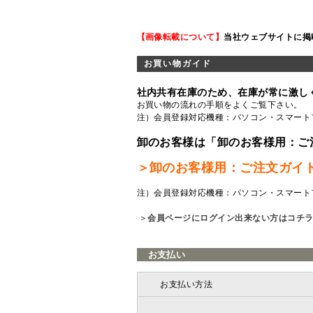
【画像転載について】
当社ウェブサイトに掲
お買い物ガイド
社内共有在庫のため、在庫が常に激し
お買い物の流れの手順をよくご覧
下さい。
注）会員登録対応機種：パソコン・スマート
卸のお客様は「卸のお客様用：ご
＞卸のお客様用：ご注文ガイ
注）会員登録対応機種：パソコン・スマート
＞
会員ページにログイン出来ない方はコチ
お支払い
お支払い方法