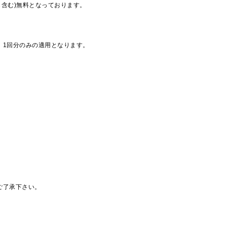
も含む)無料となっております。
、1回分のみの適用となります。
ご了承下さい。