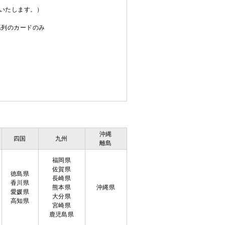
送いたします。）
C系列のカードのみ
沖縄
四国
九州
離島
福岡県
佐賀県
徳島県
長崎県
香川県
熊本県
沖縄県
愛媛県
大分県
高知県
宮崎県
鹿児島県