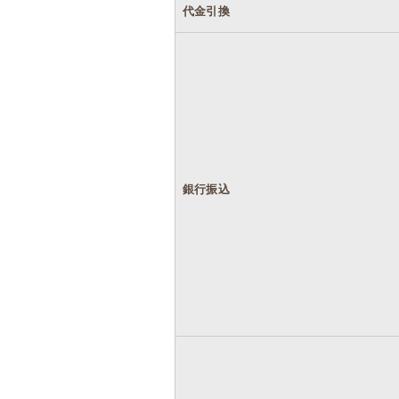
代金引換
銀行振込