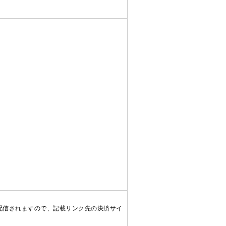
配信されますので、記載リンク先の決済サイ