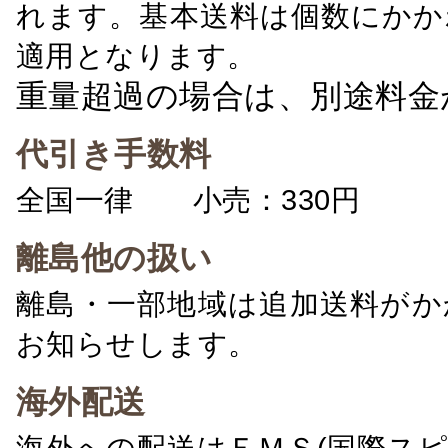
れます。基本送料は個数にかか
適用となります。
重量超過の場合は、別途料金
代引き手数料
全国一律 小売：330円 卸：
離島他の扱い
離島・一部地域は追加送料がか
お知らせします。
海外配送
海外への配送はＥＭＳ(国際ス