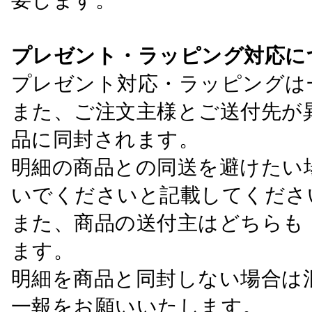
プレゼント・ラッピング対応に
プレゼント対応・ラッピングは
また、ご注文主様とご送付先が
品に同封されます。
明細の商品との同送を避けたい
いでくださいと記載してくださ
また、商品の送付主はどちらも
ます。
明細を商品と同封しない場合は
一報をお願いいたします。