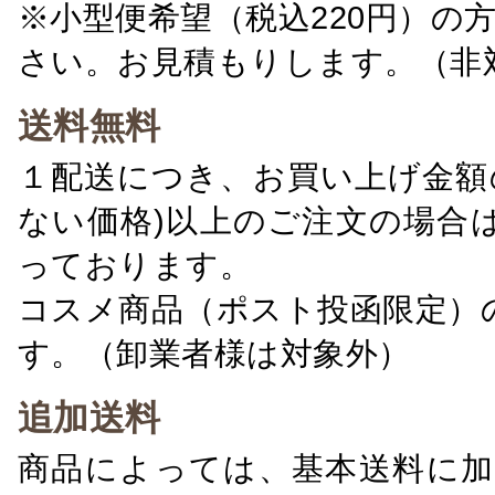
※小型便希望（税込220円）の
さい。お見積もりします。（非
送料無料
１配送につき、お買い上げ金額の
ない価格)以上のご注文の場合
っております。
コスメ商品（ポスト投函限定）
す。（卸業者様は対象外）
追加送料
商品によっては、基本送料に加