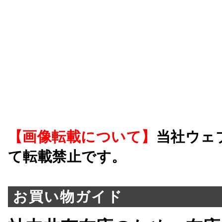
【画像転載について】
当社ウェ
て転載禁止です。
お買い物ガイド