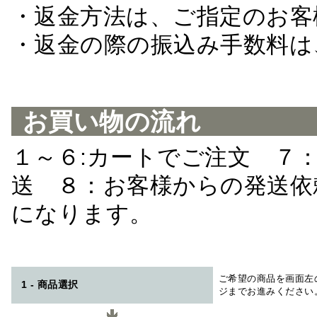
・返金方法は、ご指定のお客
・返金の際の振込み手数料は
お買い物の流れ
１～６:カートでご注文 ７
送 ８：お客様からの発送依
になります。
ご希望の商品を画面左
1 - 商品選択
ジまでお進みください