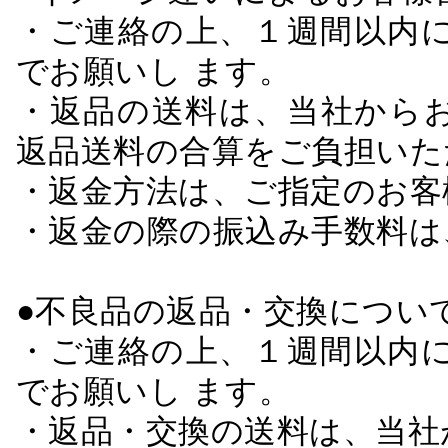
・ご連絡の上、１週間以内に
でお願いし ます。
・返品の送料は、当社から
返品送料の合算をご負担いた
・返金方法は、ご指定のお客
・返金の際の振込み手数料は
●不良品の返品・交換につい
・ご連絡の上、１週間以内に
でお願いし ます。
・返品・交換の送料は、当社