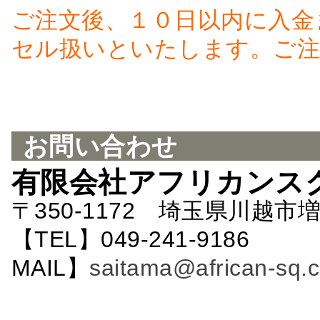
ご注文後、１０日以内に入金
セル扱いといたします。ご注
お問い合わせ
有限会社アフリカンス
〒350-1172 埼玉県川越市増
【TEL】049-241-9186 
MAIL】
saitama@african-sq.c