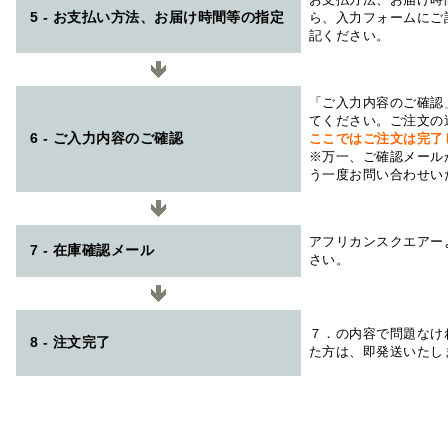
5 - お支払い方法、お届け時間等の指定
ら、入力フォームにご
記ください。
「ご入力内容のご確認
てください。ご注文の
6 - ご入力内容のご確認
ここではご注文は完了
※万一、ご確認メール
う一度お問い合わせい
アフリカンスクエアー
7 - 在庫確認メール
さい。
７．の内容で問題なけ
8 - 注文完了
た方は、即発送いたし