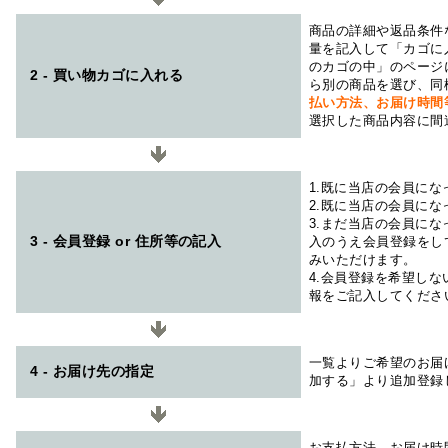
商品の詳細や返品条件
量を記入して「カゴに
のカゴの中」のページ
2 - 買い物カゴに入れる
ら別の商品を選び、同
払い方法、お届け時
選択した商品内容に間
1.既に当店の会員に
2.既に当店の会員に
3.まだ当店の会員に
3 - 会員登録 or 住所等の記入
入のうえ会員登録をし
みいただけます。
4.会員登録を希望し
報をご記入してくださ
一覧よりご希望のお届
4 - お届け先の指定
加する」より追加登録
お支払方法、お届け時