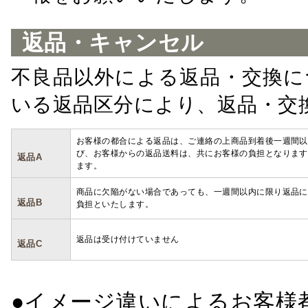
返品・キャンセル
不良品以外による返品・交換に
いる返品区分により、返品・交
お客様の都合による返品は、ご連絡の上商品到着後一週間以
び、お客様からの返品送料は、共にお客様の負担となります
返品A
ます。
商品に欠陥がない場合であっても、一週間以内に限り返品に
返品B
負担といたします。
返品は受け付けていません
返品C
●イメージ違いによるお客