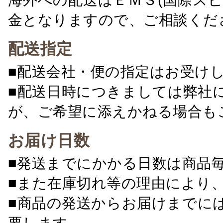
金となりますので、ご相談くだ
配送指定
■配送会社・便の指定はお受け
■配送日時につきましては弊社
が、ご希望に添えかねる場合も
お届け日数
■発送までにかかる日数は商品
■また在庫切れ等の理由により
■商品の発送からお届けまでに
要します。