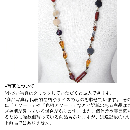
●写真について
*小さい写真はクリックしていただくと拡大できます。
*商品写真は代表的な柄やサイズのものを載せています。 そ
に「アソート」や「色柄アソート」などと記載のある商品は
ズや柄が違っている場合があります。 また、個体差や雰囲気
るために複数個写っている商品もありますが、別途記載のな
ト商品ではありません。