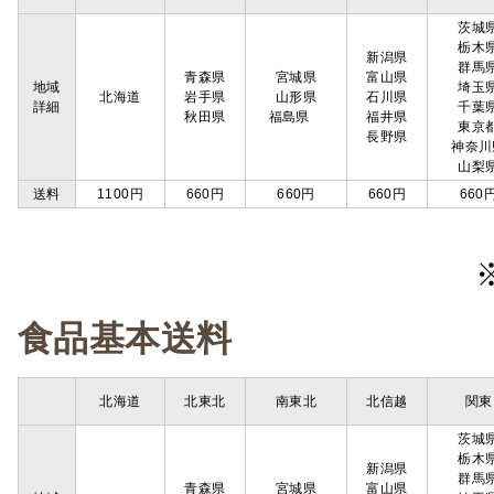
茨城
栃木
新潟県
群馬
青森県
宮城県
富山県
地域
埼玉
北海道
岩手県
山形県
石川県
詳細
千葉
秋田県
福島県
福井県
東京
長野県
神奈川
山梨
送料
1100円
660円
660円
660円
660
食品基本送料
北海道
北東北
南東北
北信越
関東
茨城
栃木
新潟県
群馬
青森県
宮城県
富山県