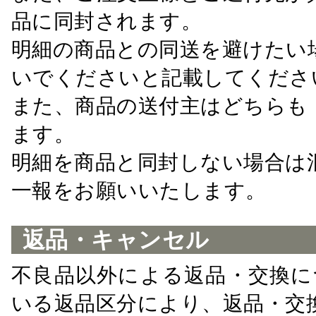
品に同封されます。
明細の商品との同送を避けたい
いでくださいと記載してくださ
また、商品の送付主はどちらも
ます。
明細を商品と同封しない場合は
一報をお願いいたします。
返品・キャンセル
不良品以外による返品・交換に
いる返品区分により、返品・交