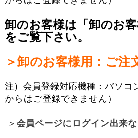
卸のお客様は「卸のお客
をご覧下さい。
＞卸のお客様用：ご注
注）会員登録対応機種：パソコ
からはご登録できません）
＞
会員ページにログイン出来な