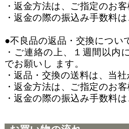
・返金方法は、ご指定のお客
・返金の際の振込み手数料は
●不良品の返品・交換につい
・ご連絡の上、１週間以内に
でお願いし ます。
・返品・交換の送料は、当社
・返金方法は、ご指定のお客
・返金の際の振込み手数料は