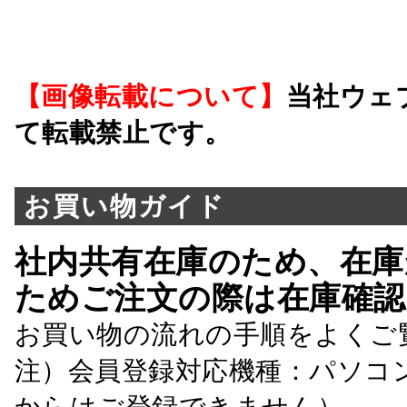
【画像転載について】
当社ウェ
て転載禁止です。
お買い物ガイド
社内共有在庫のため、在庫
ためご注文の際は在庫確認
お買い物の流れの手順をよくご
注）会員登録対応機種：パソコ
からはご登録できません）