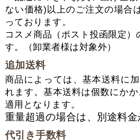
ない価格)以上のご注文の場合
っております。
コスメ商品（ポスト投函限定）
す。（卸業者様は対象外）
追加送料
商品によっては、基本送料に加
れます。基本送料は個数にかか
適用となります。
重量超過の場合は、別途料金
代引き手数料