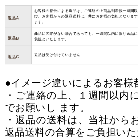
お客様の都合による返品は、ご連絡の上商品到着後一週間以
び、お客様からの返品送料は、共にお客様の負担となります
返品A
ます。
商品に欠陥がない場合であっても、一週間以内に限り返品に
返品B
負担といたします。
返品は受け付けていません
返品C
●イメージ違いによるお客
・ご連絡の上、１週間以内に
でお願いし ます。
・返品の送料は、当社から
返品送料の合算をご負担いた