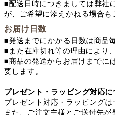
■配送日時につきましては弊社
が、ご希望に添えかねる場合も
お届け日数
■発送までにかかる日数は商品
■また在庫切れ等の理由により
■商品の発送からお届けまでに
要します。
プレゼント・ラッピング対応に
プレゼント対応・ラッピングは
また、ご注文主様とご送付先が